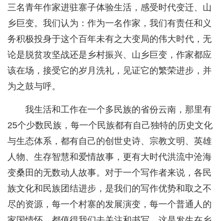
三名青年作家进驻寨子体验生活，感受时代变迁、山
乡巨变。我们认为：作为一名作家，我们有责任和义
务积极投身于这个百年未有之大变局的伟大时代，无
论是脱贫攻坚战还是乡村振兴、山乡巨变，作家都应
该在场，接受它的岁月洗礼，见证它的繁荣进步，并
为之鼓与呼。
我生活和工作在一个多民族的省份云南，那里有
25个少数民族，每一个民族都有自己独特的历史文化
与生态体系，都有自己的创世史诗、宗教文明、英雄
人物、生存智慧和爱情故事，更有大时代洪流中沧海
变桑田的无数动人故事。对于一个写作者来说，各民
族文化和民族团结进步，是我们的写作优势和取之不
尽的资源，每一个村寨的发展演变，每一个普通人的
家国情怀，都值得我们去关注和书写。这是发生在乡