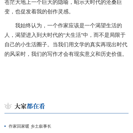
苍茫大地上一个巨大的隐喻，昭示大时代的沧桑巨
变，也促发着我的创作灵感。
我始终认为，一个作家应该是一个渴望生活的
人，渴望进入到大时代的“大生活”中，而不是局限于
自己的小生活圈子。当我们用文学的真实再现出时代
的风采时，我们的写作才会有现实意义和历史价值。
作家回家暖 乡土叙事长