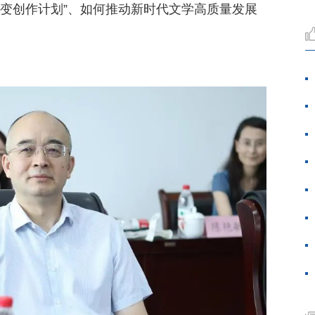
巨变创作计划”、如何推动新时代文学高质量发展