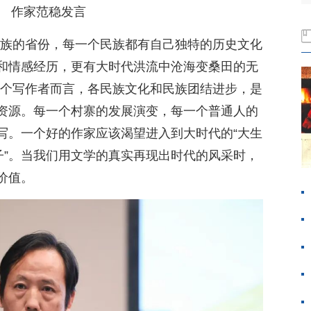
作家范稳发言
民族的省份，每一个民族都有自己独特的历史文化
和情感经历，更有大时代洪流中沧海变桑田的无
一个写作者而言，各民族文化和民族团结进步，是
资源。每一个村寨的发展演变，每一个普通人的
写。一个好的作家应该渴望进入到大时代的“大生
子”。当我们用文学的真实再现出时代的风采时，
价值。