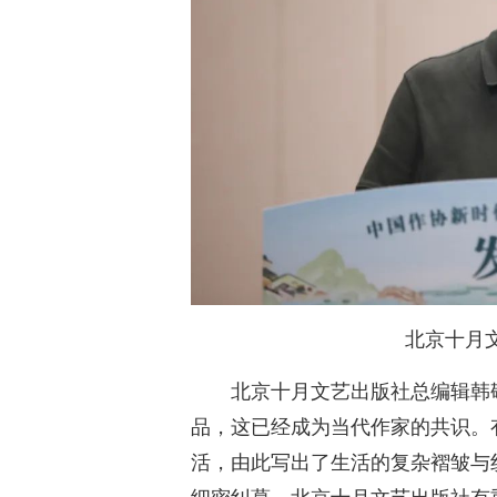
北京十月
北京十月文艺出版社总编辑韩
品，这已经成为当代作家的共识。
活，由此写出了生活的复杂褶皱与