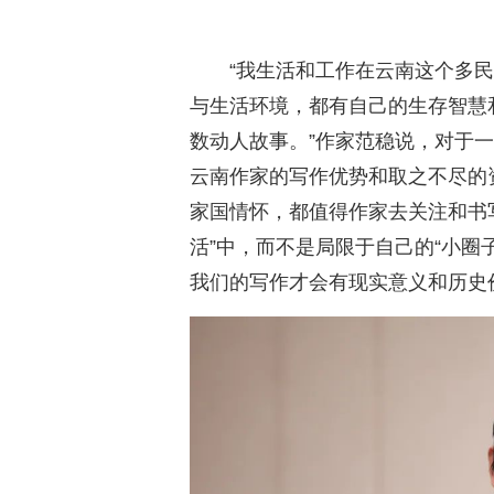
“我生活和工作在云南这个多
与生活环境，都有自己的生存智慧
数动人故事。”作家范稳说，对于
云南作家的写作优势和取之不尽的
家国情怀，都值得作家去关注和书
活”中，而不是局限于自己的“小圈
我们的写作才会有现实意义和历史