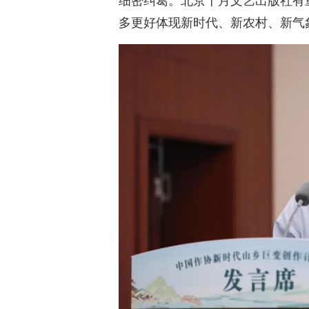
细密纠葛。北京十月文艺出版社有
多更好体现新时代、新农村、新气