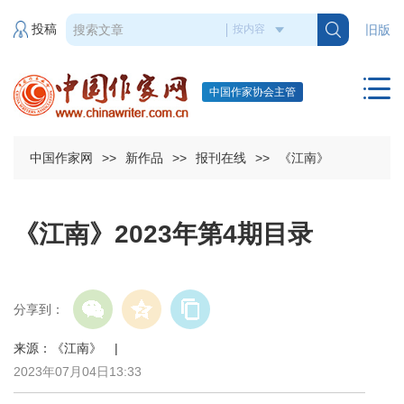
投稿
旧版
中国作家协会主管
中国作家网
>>
新作品
>>
报刊在线
>>
《江南》
《江南》2023年第4期目录
分享到：
来源：《江南》 |
2023年07月04日13:33