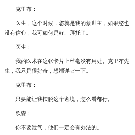
克里布：
医生，这个时候，您就是我的救世主，如果您也
没有信心，我可如何是好。拜托了。
医生：
我的医术在这张卡片上丝毫没有用处。克里布先
生，我只是很好奇，想端详它一下。
克里布：
只要能让我摆脱这个窘境，怎么看都行。
欧森：
你不要泄气，他们一定会有办法的。