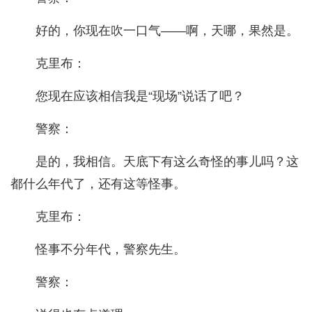
好的，你现在吹一口气——啊，天哪，果然是。
克里布：
您现在应该相信我是“现场”说话了吧？
警察：
是的，我相信。天底下有这么奇怪的事儿吗？这
都什么年代了，还有这等怪事。
克里布：
怪事不分年代，警察先生。
警察：