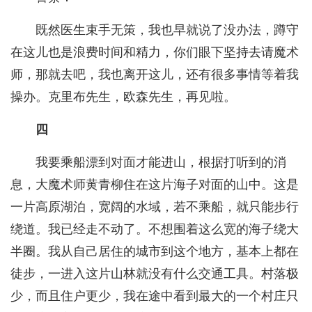
既然医生束手无策，我也早就说了没办法，蹲守
在这儿也是浪费时间和精力，你们眼下坚持去请魔术
师，那就去吧，我也离开这儿，还有很多事情等着我
操办。克里布先生，欧森先生，再见啦。
四
我要乘船漂到对面才能进山，根据打听到的消
息，大魔术师黄青柳住在这片海子对面的山中。这是
一片高原湖泊，宽阔的水域，若不乘船，就只能步行
绕道。我已经走不动了。不想围着这么宽的海子绕大
半圈。我从自己居住的城市到这个地方，基本上都在
徒步，一进入这片山林就没有什么交通工具。村落极
少，而且住户更少，我在途中看到最大的一个村庄只