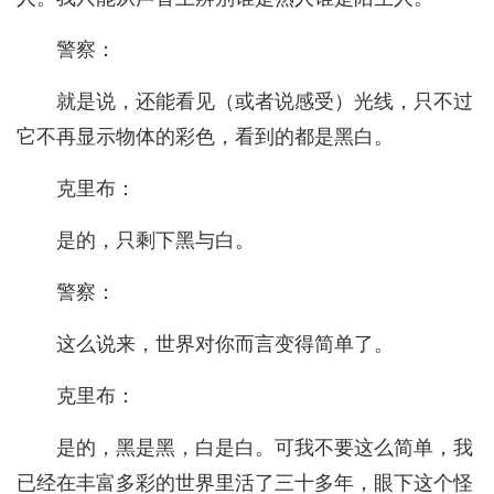
警察：
就是说，还能看见（或者说感受）光线，只不过
它不再显示物体的彩色，看到的都是黑白。
克里布：
是的，只剩下黑与白。
警察：
这么说来，世界对你而言变得简单了。
克里布：
是的，黑是黑，白是白。可我不要这么简单，我
已经在丰富多彩的世界里活了三十多年，眼下这个怪