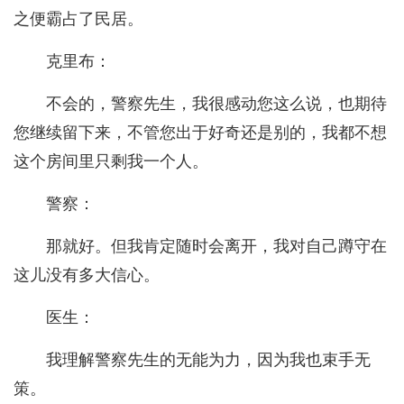
之便霸占了民居。
克里布：
不会的，警察先生，我很感动您这么说，也期待
您继续留下来，不管您出于好奇还是别的，我都不想
这个房间里只剩我一个人。
警察：
那就好。但我肯定随时会离开，我对自己蹲守在
这儿没有多大信心。
医生：
我理解警察先生的无能为力，因为我也束手无
策。