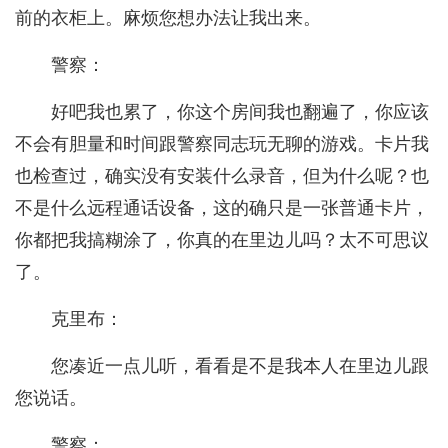
前的衣柜上。麻烦您想办法让我出来。
警察：
好吧我也累了，你这个房间我也翻遍了，你应该
不会有胆量和时间跟警察同志玩无聊的游戏。卡片我
也检查过，确实没有安装什么录音，但为什么呢？也
不是什么远程通话设备，这的确只是一张普通卡片，
你都把我搞糊涂了，你真的在里边儿吗？太不可思议
了。
克里布：
您凑近一点儿听，看看是不是我本人在里边儿跟
您说话。
警察：