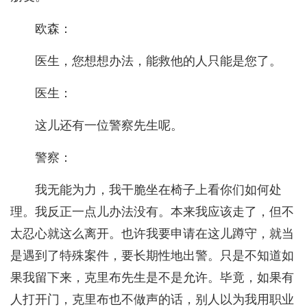
欧森：
医生，您想想办法，能救他的人只能是您了。
医生：
这儿还有一位警察先生呢。
警察：
我无能为力，我干脆坐在椅子上看你们如何处
理。我反正一点儿办法没有。本来我应该走了，但不
太忍心就这么离开。也许我要申请在这儿蹲守，就当
是遇到了特殊案件，要长期性地出警。只是不知道如
果我留下来，克里布先生是不是允许。毕竟，如果有
人打开门，克里布也不做声的话，别人以为我用职业