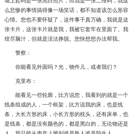
墙上起码是一张黑白照片，而我是一张二维码，我这
么悲惨的事情搞得像一场笑话，都不知道该怎么形容
心情。您也不要怀疑了，这件事千真万确，我就是这
张卡片，这张卡片就是我，我被它套牢在里面了。我
绞尽脑汁，但就是没法挣脱。您快想想办法帮我。
警察：
你能看见外面吗？光，物件儿，或者我们？
克里布：
能看见一些轮廓，比方说您，我看到的就是一个
线条组成的人，一个框架，比方说我的床，也是线
条，大长方形的床，小长方形的枕头，还有床单，也
是线条，都是没有颜色的，都是黑白的，无论物还是
人。我只能从声音上辨别谁是熟人谁是陌生人。