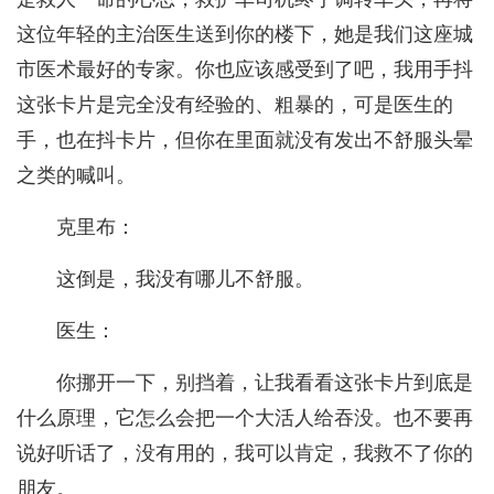
这位年轻的主治医生送到你的楼下，她是我们这座城
市医术最好的专家。你也应该感受到了吧，我用手抖
这张卡片是完全没有经验的、粗暴的，可是医生的
手，也在抖卡片，但你在里面就没有发出不舒服头晕
之类的喊叫。
克里布：
这倒是，我没有哪儿不舒服。
医生：
你挪开一下，别挡着，让我看看这张卡片到底是
什么原理，它怎么会把一个大活人给吞没。也不要再
说好听话了，没有用的，我可以肯定，我救不了你的
朋友。