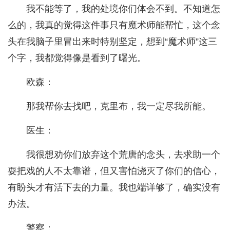
我不能等了，我的处境你们体会不到。不知道怎
么的，我真的觉得这件事只有魔术师能帮忙，这个念
头在我脑子里冒出来时特别坚定，想到“魔术师”这三
个字，我都觉得像是看到了曙光。
欧森：
那我帮你去找吧，克里布，我一定尽我所能。
医生：
我很想劝你们放弃这个荒唐的念头，去求助一个
耍把戏的人不太靠谱，但又害怕浇灭了你们的信心，
有盼头才有活下去的力量。我也端详够了，确实没有
办法。
警察：