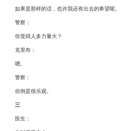
如果是那样的话，也许我还有出去的希望呢。
警察：
你觉得人多力量大？
克里布：
嗯。
警察：
你倒是很乐观。
三
医生：