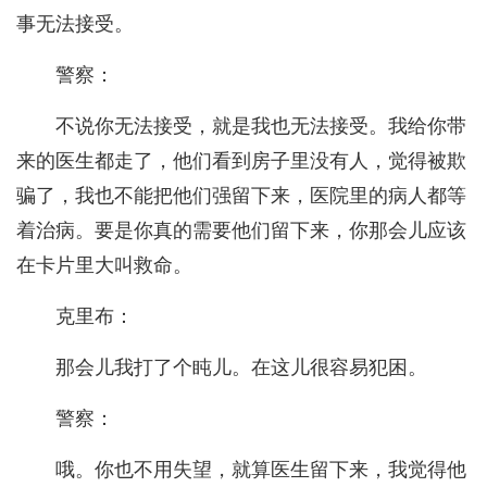
事无法接受。
警察：
不说你无法接受，就是我也无法接受。我给你带
来的医生都走了，他们看到房子里没有人，觉得被欺
骗了，我也不能把他们强留下来，医院里的病人都等
着治病。要是你真的需要他们留下来，你那会儿应该
在卡片里大叫救命。
克里布：
那会儿我打了个盹儿。在这儿很容易犯困。
警察：
哦。你也不用失望，就算医生留下来，我觉得他