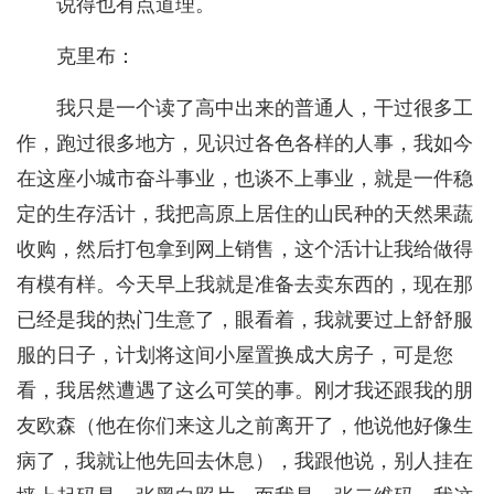
说得也有点道理。
克里布：
我只是一个读了高中出来的普通人，干过很多工
作，跑过很多地方，见识过各色各样的人事，我如今
在这座小城市奋斗事业，也谈不上事业，就是一件稳
定的生存活计，我把高原上居住的山民种的天然果蔬
收购，然后打包拿到网上销售，这个活计让我给做得
有模有样。今天早上我就是准备去卖东西的，现在那
已经是我的热门生意了，眼看着，我就要过上舒舒服
服的日子，计划将这间小屋置换成大房子，可是您
看，我居然遭遇了这么可笑的事。刚才我还跟我的朋
友欧森（他在你们来这儿之前离开了，他说他好像生
病了，我就让他先回去休息），我跟他说，别人挂在