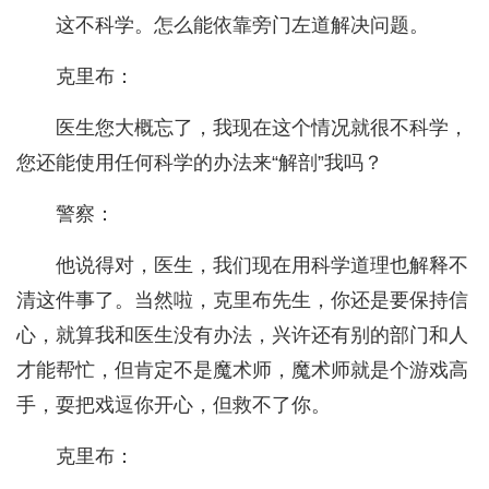
这不科学。怎么能依靠旁门左道解决问题。
克里布：
医生您大概忘了，我现在这个情况就很不科学，
您还能使用任何科学的办法来“解剖”我吗？
警察：
他说得对，医生，我们现在用科学道理也解释不
清这件事了。当然啦，克里布先生，你还是要保持信
心，就算我和医生没有办法，兴许还有别的部门和人
才能帮忙，但肯定不是魔术师，魔术师就是个游戏高
手，耍把戏逗你开心，但救不了你。
克里布：