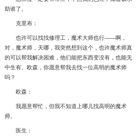
助谁了。
克里布：
也许可以找找修理工，魔术大师也行——啊，
对，魔术师，天哪，我突然想到这个，也许魔术师真
的可以帮我解决困难，他们能把东西变没有，也能无
中生有。欧森，你愿意帮我去找一位高明的魔术师
吗？
欧森：
我愿意帮忙，但我不知道上哪儿找高明的魔术
师。
医生：