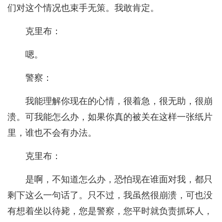
们对这个情况也束手无策。我敢肯定。
克里布：
嗯。
警察：
我能理解你现在的心情，很着急，很无助，很崩
溃。可我能怎么办，如果你真的被关在这样一张纸片
里，谁也不会有办法。
克里布：
是啊，不知道怎么办，恐怕现在谁面对我，都只
剩下这么一句话了。只不过，我虽然很崩溃，可也没
有想着坐以待毙，您是警察，您平时就负责抓坏人，