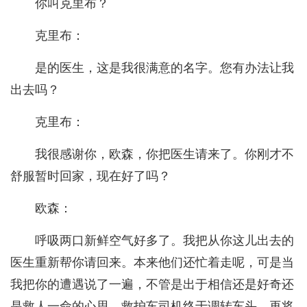
你叫克里布？
克里布：
是的医生，这是我很满意的名字。您有办法让我
出去吗？
克里布：
我很感谢你，欧森，你把医生请来了。你刚才不
舒服暂时回家，现在好了吗？
欧森：
呼吸两口新鲜空气好多了。我把从你这儿出去的
医生重新帮你请回来。本来他们还忙着走呢，可是当
我把你的遭遇说了一遍，不管是出于相信还是好奇还
是救人一命的心思，救护车司机终于调转车头，再将