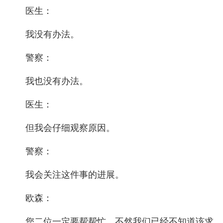
医生：
我没有办法。
警察：
我也没有办法。
医生：
但我会仔细观察原因。
警察：
我会关注这件事的进展。
欧森：
您二位一定要帮帮忙，不然我们已经不知道该求