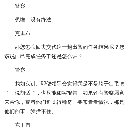
警察：
想啦，没有办法。
克里布：
那您怎么回去交代这一趟出警的任务结果呢？您
该说自己完成任务了还是怎么讲？
警察：
我如实讲。即便领导会觉得我是不是脑子出毛病
了，说胡话了，也只能如实报告。如果还有警察愿意
来帮你，或者他们也觉得稀奇，要来看看情况，那是
他们的事，我拦不住。
克里布：