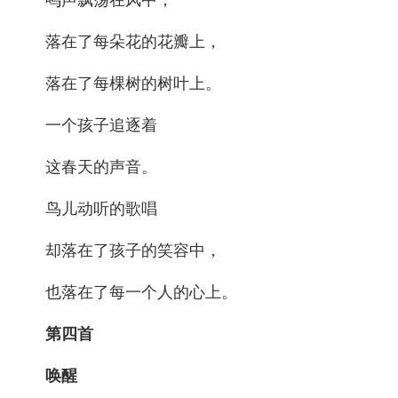
鸣声飘荡在风中，
落在了每朵花的花瓣上，
落在了每棵树的树叶上。
一个孩子追逐着
这春天的声音。
鸟儿动听的歌唱
却落在了孩子的笑容中，
也落在了每一个人的心上。
第四首
唤醒