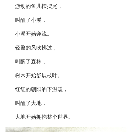
游动的鱼儿摆摆尾，
叫醒了小溪，
小溪开始奔流。
轻盈的风吹拂过，
叫醒了森林，
树木开始舒展枝叶。
红红的朝阳洒下温暖，
叫醒了大地，
大地开始拥抱整个世界。