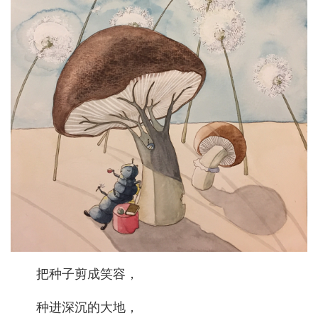
把种子剪成笑容，
种进深沉的大地，