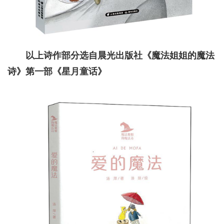
以上诗作部分选自晨光出版社《魔法姐姐的魔法
诗》第一部《星月童话》