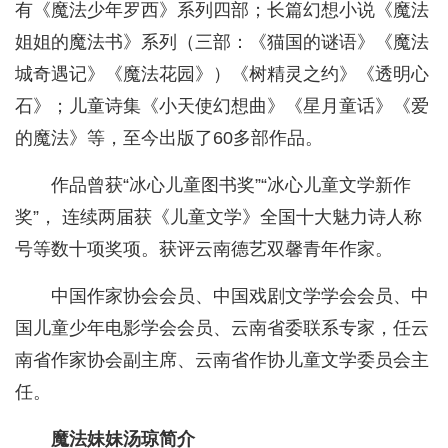
有《魔法少年罗西》系列四部；长篇幻想小说《魔法
姐姐的魔法书》系列（三部：《猫国的谜语》《魔法
城奇遇记》《魔法花园》）《树精灵之约》《透明心
石》；儿童诗集《小天使幻想曲》《星月童话》《爱
的魔法》等，至今出版了60多部作品。
作品曾获“冰心儿童图书奖”“冰心儿童文学新作
奖”， 连续两届获《儿童文学》全国十大魅力诗人称
号等数十项奖项。获评云南德艺双馨青年作家。
中国作家协会会员、中国戏剧文学学会会员、中
国儿童少年电影学会会员、云南省委联系专家，任云
南省作家协会副主席、云南省作协儿童文学委员会主
任。
魔法妹妹汤琼简介