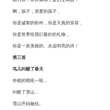
啊，孩子，亲爱的孩子，
你是诚挚的歌吟，你是天真的笑容，
你是世界给我们最好的礼物，
你是一首美丽的、永远明亮的诗！
第三首
鸟儿叫醒了春天
冬眠的熊吼一吼，
叫醒了雪山，
雪山开始融化。