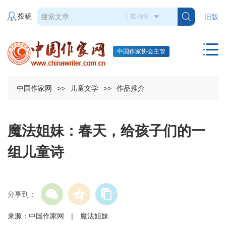
投稿
旧版
中国作家协会主管
中国作家网
>>
儿童文学
>>
作品推介
魔法姐妹：春天，给孩子们的一
组儿童诗
分享到：
来源：中国作家网 | 魔法姐妹