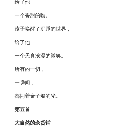
给了他
一个香甜的吻。
孩子唤醒了沉睡的世界，
给了他
一个天真浪漫的微笑。
所有的一切，
一瞬间，
都闪着金子般的光。
第五首
大自然的杂货铺