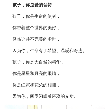
孩子，你是爱的音符
孩子，你是生命的使者，
你带着整个世界的美好，
降临这并不完美的尘世，
因为你，生命有了希望、温暖和奇迹。
孩子，你是大自然的精华，
你是星星和月亮的眼睛，
你是虹霓和花朵的相拥，
因为你，四季闪耀着璀璨的光华。