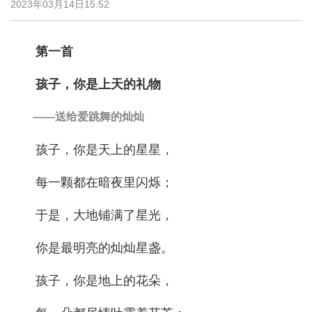
2023年03月14日15:52
第一首
孩子，你是上天的礼物
——送给爱跳舞的灿灿
孩子，你是天上的星星，
每一颗都在暗夜里闪烁；
于是，大地铺满了星光，
你是最明亮的灿灿星盏。
孩子，你是地上的花朵，