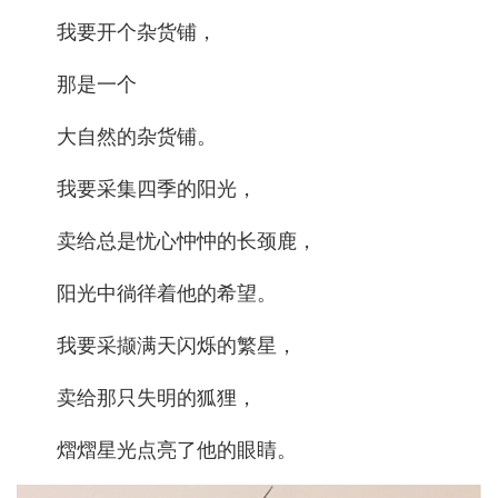
我要开个杂货铺，
那是一个
大自然的杂货铺。
我要采集四季的阳光，
卖给总是忧心忡忡的长颈鹿，
阳光中徜徉着他的希望。
我要采撷满天闪烁的繁星，
卖给那只失明的狐狸，
熠熠星光点亮了他的眼睛。