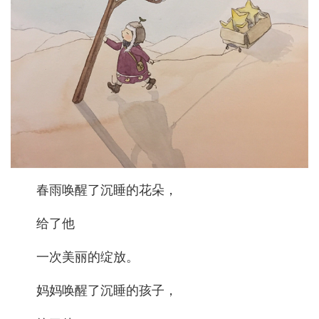
春雨唤醒了沉睡的花朵，
给了他
一次美丽的绽放。
妈妈唤醒了沉睡的孩子，