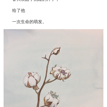
给了他
一次生命的萌发。