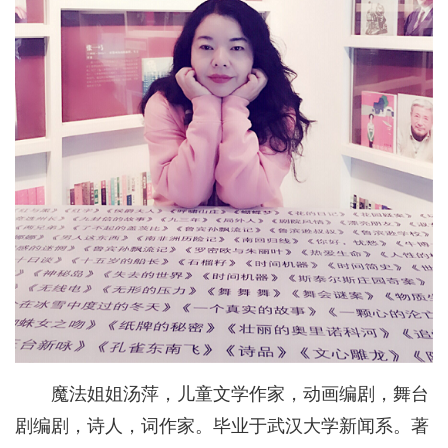
魔法姐姐汤萍，儿童文学作家，动画编剧，舞台
剧编剧，诗人，词作家。毕业于武汉大学新闻系。著