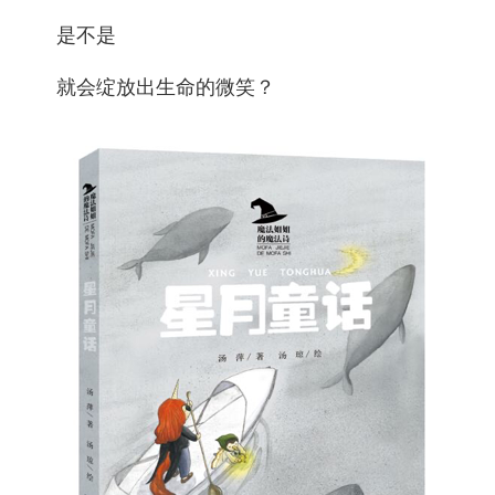
是不是
就会绽放出生命的微笑？