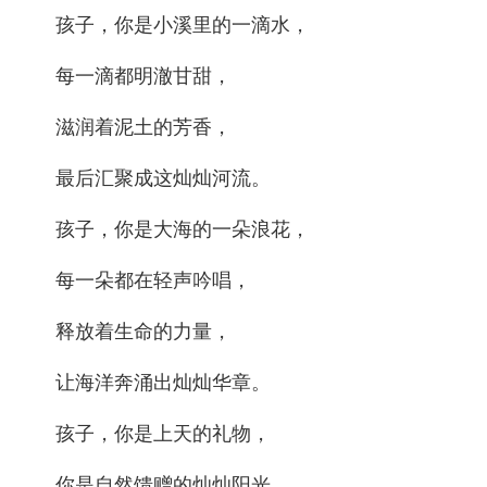
孩子，你是小溪里的一滴水，
每一滴都明澈甘甜，
滋润着泥土的芳香，
最后汇聚成这灿灿河流。
孩子，你是大海的一朵浪花，
每一朵都在轻声吟唱，
释放着生命的力量，
让海洋奔涌出灿灿华章。
孩子，你是上天的礼物，
你是自然馈赠的灿灿阳光。