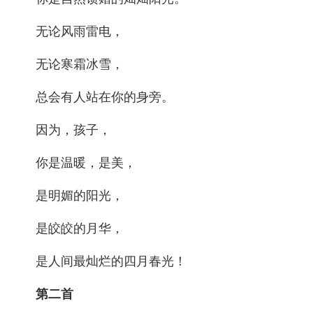
无论风雨雷电，
无论寒霜冰雪，
总会有人站在你的身旁。
因为，孩子，
你是温暖，是美，
是明媚的阳光，
是皎皎的月华，
是人间最灿烂的四月春光！
第二首