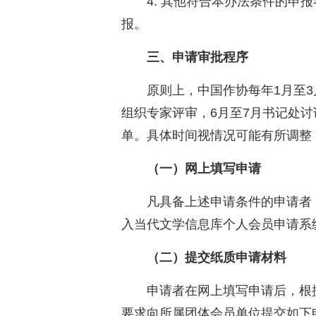
4. 其他符合本办法条件的申
报。
三、申请审批程序
原则上，中国作协每年1月至3
组织专家评审，6月至7月书记处
单。具体时间视情况可能有所调整
（一）网上填写申请
凡具备上述申请条件的申请者
入当代文学信息库个人会员申请系
（二）提交纸质申请材料
申请者在网上填写申请后，根
要求向所属团体会员单位提交如下