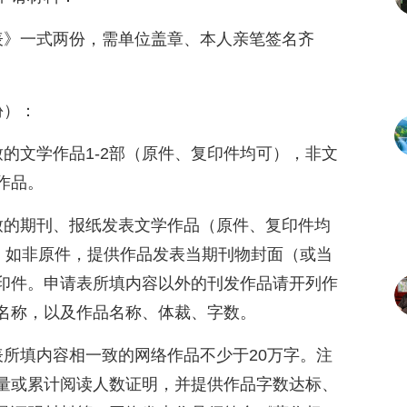
表》一式两份，需单位盖章、本人亲笔签名齐
份）：
的文学作品1-2部（原件、复印件均可），非文
作品。
致的期刊、报纸发表文学作品（原件、复印件均
字。如非原件，提供作品发表当期刊物封面（或当
印件。申请表所填内容以外的刊发作品请开列作
名称，以及作品名称、体裁、字数。
表所填内容相一致的网络作品不少于20万字。注
量或累计阅读人数证明，并提供作品字数达标、