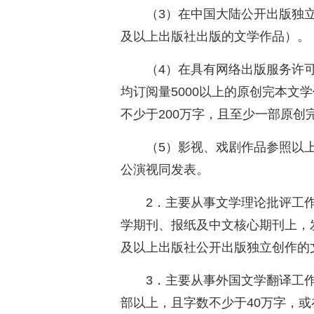
（3）在中国大陆公开出版独
及以上出版社出版的文学作品）。
（4）在具有网络出版服务许
均订阅量5000以上的原创完本文
不少于200万字，且至少一部原创
（5）影视、戏剧作品参照以
公演视同发表。
2．主要从事文学理论批评工
学期刊、报纸及中文核心期刊上，
及以上出版社公开出版独立创作的
3．主要从事外国文学翻译工
部以上，且字数不少于40万字，