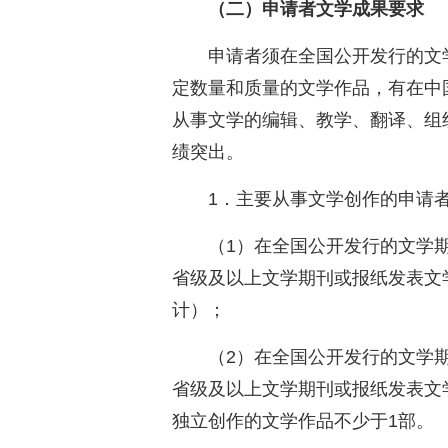
（二）申请者文学成果要求
申请者须在全国公开发行的文
定数量和质量的文学作品，有在中
从事文学的编辑、教学、翻译、组
绩突出。
1．主要从事文学创作的申请
（1）在全国公开发行的文学
省级及以上文学期刊或报纸发表文学
计）；
（2）在全国公开发行的文学
省级及以上文学期刊或报纸发表文
独立创作的文学作品不少于1部。