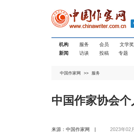
机构
服务
会员
文学
新闻
访谈
投稿
专题
中国作家网
>>
服务
中国作家协会个
来源：中国作家网 |
2023年02月