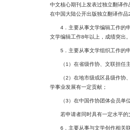
中文核心期刊上发表过独立翻译作
在中国大陆公开出版独立翻译作品
4．主要从事文学编辑工作的
文学编辑工作8年以上，成绩突出
5．主要从事文学组织工作的
（1）在省级作协、文联担任
（2）在地市级或区县级作协
学事业发展有一定贡献；
（3）在中国作协团体会员单
若申请者同时具有一定水平的
6．主要从事与文学创作相关