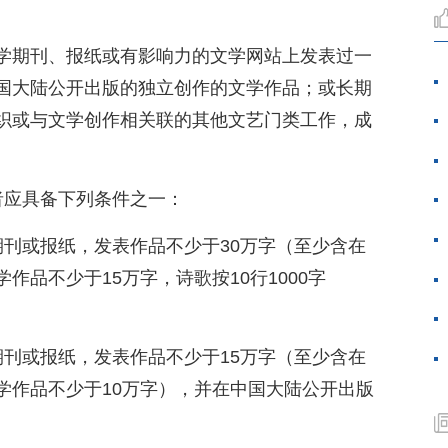
学期刊、报纸或有影响力的文学网站上发表过一
国大陆公开出版的独立创作的文学作品；或长期
织或与文学创作相关联的其他文艺门类工作，成
者应具备下列条件之一：
期刊或报纸，发表作品不少于30万字（至少含在
作品不少于15万字，诗歌按10行1000字
期刊或报纸，发表作品不少于15万字（至少含在
学作品不少于10万字），并在中国大陆公开出版