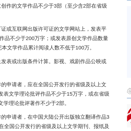
立创作的文学作品不少于3部（至少含2部在省级
可证或互联网出版许可证的文学网站上，发表平
学作品不少于200万字；或发表原创文学作品数量
完本文学作品累计阅读人数不低于100万。
上发表或出版条件计算。影视、戏剧作品公映或
作的申请者，应在全国公开发行的省级及以上文
发表文学理论批评作品不少于15万字，或在省级
文学理论批评著作不少于2部。
作的申请者，在中国大陆公开出版独立翻译作品3
或在全国公开发行的省级及以上文学期刊、报纸及