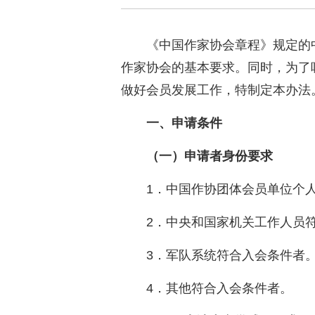
《中国作家协会章程》规定的
作家协会的基本要求。同时，为了
做好会员发展工作，特制定本办法
一、申请条件
（一）申请者身份要求
1．中国作协团体会员单位个
2．中央和国家机关工作人员
3．军队系统符合入会条件者
4．其他符合入会条件者。