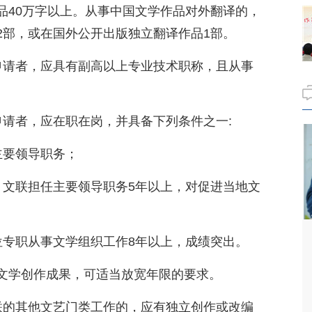
品40万字以上。从事中国文学作品对外翻译的，
2部，或在国外公开出版独立翻译作品1部。
申请者，应具有副高以上专业技术职称，且从事
。
申请者，应在职在岗，并具备下列条件之一:
主要领导职务；
、文联担任主要领导职务5年以上，对促进当地文
位专职从事文学组织工作8年以上，成绩突出。
文学创作成果，可适当放宽年限的要求。
联的其他文艺门类工作的，应有独立创作或改编