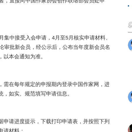
报者，直接向中国作家协会创作联络部会员处申
月集中接受入会申请，4月至5月核实申请材料、
讨论审批新会员，经公示后，公布当年度新会员名
，以本会通知为准。
，需在每年规定的申报期内登录中国作家网，进
统，如实、规范填写申请信息。
据申请进度提示，下载打印申请表，并按照下列
申请材料：