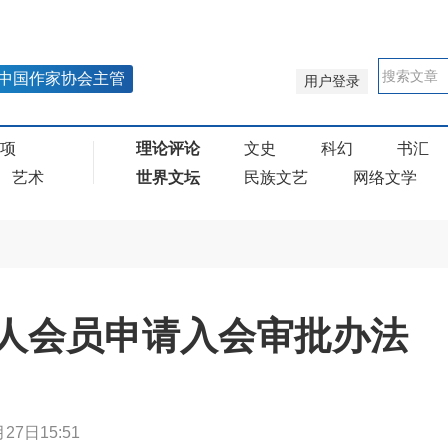
中国作家协会主管
用户登录
奖项
理论评论
文史
科幻
书汇
艺术
世界文坛
民族文艺
网络文学
人会员申请入会审批办法
27日15:51