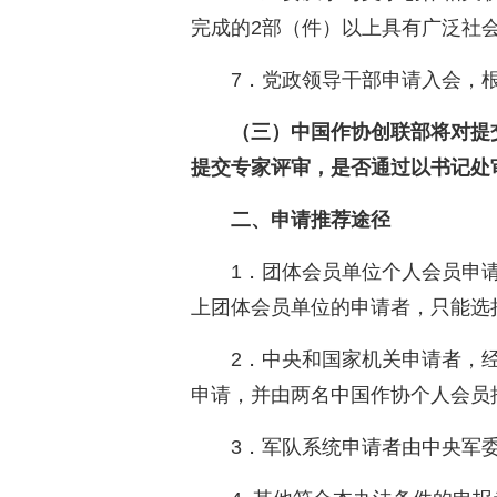
完成的2部（件）以上具有广泛社
7．党政领导干部申请入会，
（三）中国作协创联部将对提
提交专家评审，是否通过以书记处
二、申请推荐途径
1．团体会员单位个人会员申
上团体会员单位的申请者，只能选
2．中央和国家机关申请者，
申请，并由两名中国作协个人会员
3．军队系统申请者由中央军