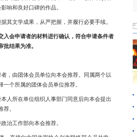
会影响和良好口碑的作品。
根据其文学成果，从严把握，并履行必要手续。
交入会申请者的材料进行确认，符合申请条件者
审批结果为准。
请者，由团体会员单位向本会推荐。同属两个以
择一个所属的团体会员单位推荐。
经本人所在单位组织人事部门同意后向本会提出
推荐。
委政治工作部向本会推荐。