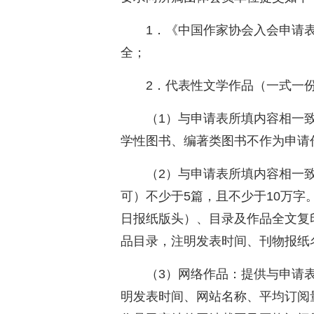
1．《中国作家协会入会申请
全；
2．代表性文学作品（一式一
（1）与申请表所填内容相一致
学性图书、编著类图书不作为申请
（2）与申请表所填内容相一
可）不少于5篇，且不少于10万
日报纸版头）、目录及作品全文复
品目录，注明发表时间、刊物报纸
（3）网络作品：提供与申请
明发表时间、网站名称、平均订阅