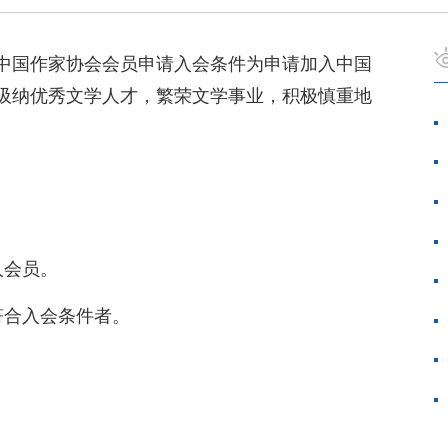
中国作家协会会员申请入会条件为申请加入中国
吸纳优秀文学人才，繁荣文学事业，积极慎重地
。
人会员。
符合入会条件者。
。