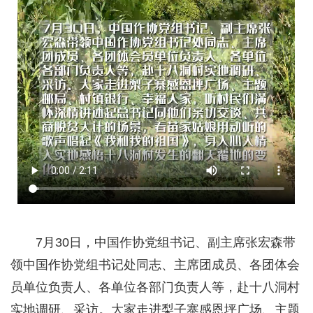
7月30日，中国作协党组书记、副主席张宏森带
领中国作协党组书记处同志、主席团成员、各团体会
员单位负责人、各单位各部门负责人等，赴十八洞村
实地调研、采访。大家走进梨子寨感恩坪广场、主题