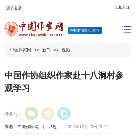
[旧版入口]
用户登录
中国作家协会主管
中国作家网
>>
新闻
>>
视频
中国作协组织作家赴十八洞村参
观学习
分享到：
来源：中国作家网 | 尹超
2022年12月23日23:27