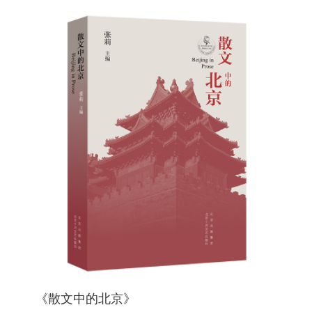
《散文中的北京》