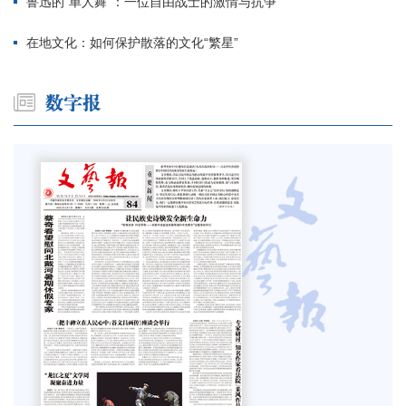
鲁迅的“单人舞”：一位自由战士的激情与抗争
在地文化：如何保护散落的文化“繁星”