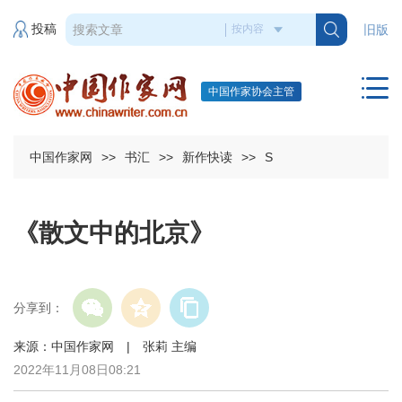
投稿
旧版
中国作家协会主管
中国作家网
>>
书汇
>>
新作快读
>>
S
《散文中的北京》
分享到：
来源：中国作家网 | 张莉 主编
2022年11月08日08:21