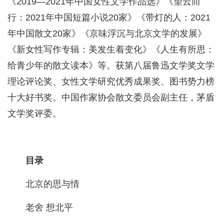
《2019—2021年中国女性文学作品选》《望云而
行：2021年中国短篇小说20家》《带灯的人：2021
年中国散文20家》《京味浮沉与北京文学的发展》
《新女性写作专辑：美发生着变化》《人生有所思：
给青少年的散文读本》等。获第八届鲁迅文学奖文学
理论评论奖、女性文学研究优秀成果奖、图书势力榜
十大好书奖。中国作家协会散文委员会副主任，茅盾
文学奖评委。
目录
北京的思与情
老舍 想北平