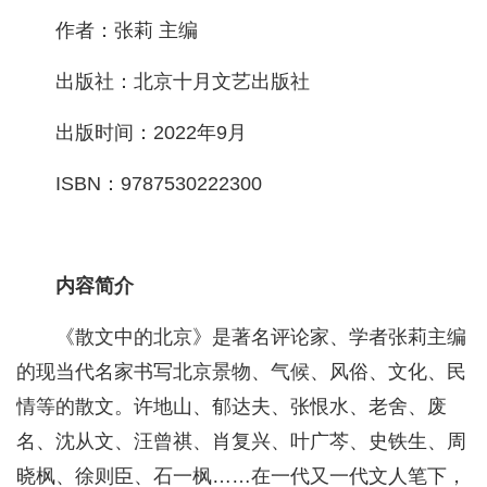
作者：张莉 主编
出版社：北京十月文艺出版社
出版时间：2022年9月
ISBN：9787530222300
内容简介
《散文中的北京》是著名评论家、学者张莉主编
的现当代名家书写北京景物、气候、风俗、文化、民
情等的散文。许地山、郁达夫、张恨水、老舍、废
名、沈从文、汪曾祺、肖复兴、叶广芩、史铁生、周
晓枫、徐则臣、石一枫……在一代又一代文人笔下，