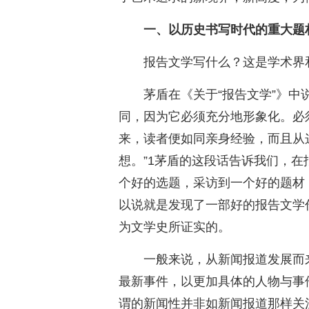
一、以历史书写时代的重大题
报告文学写什么？这是学术界
茅盾在《关于“报告文学”》中
同，因为它必须充分地形象化。必须
来，读者便如同亲身经验，而且从
想。”1茅盾的这段话告诉我们，
个好的选题，采访到一个好的题材
以说就是发现了一部好的报告文学
为文学史所证实的。
一般来说，从新闻报道发展而
最新事件，以更加具体的人物与事
谓的新闻性并非如新闻报道那样关