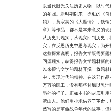
以当代眼光关注历史人物，以时代
的参照。新时期以来，徐迟的《哥
娘》，黄宗英的《大雁情》，钱钢
章》等作品，都不是本来意义的现
从历史到现实，从现实回到历史，
实，在反思历史中思考现实，为开
这些探索说明，报告文学既需要题
回望现实，获得报告文学题材新的
以来报告文学的题材开掘，将题材
中，表现时代的精神。在这部作品
万万的民工，没有那些甘愿以乳汁
另外的样子。正如本书的封底引用
蒙山人。他们用小米供养了革命，
然写的是革命战争年代的故事，但