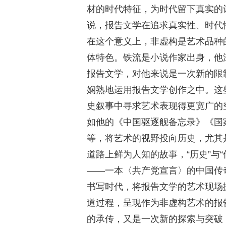
材的时代特征，为时代留下真实的
说，报告文学在追求真实性、时代
在这个意义上，非虚构是艺术品种
体特色。铁流是小说作家出身，他
报告文学，对他来说是一次新的限
娴熟地运用报告文学创作之中。这
史叙事中寻求艺术表现得更宽广的
如他的《中国驱逐舰备忘录》《国
等，将艺术的视野投向历史，尤其
道路上鲜为人知的故事，“历史”与
——一本〈共产党宣言〉的中国传
书写时代，将报告文学的艺术现场
道过程，呈现作为非虚构艺术的报
的承传，又是一次新的探索与突破，