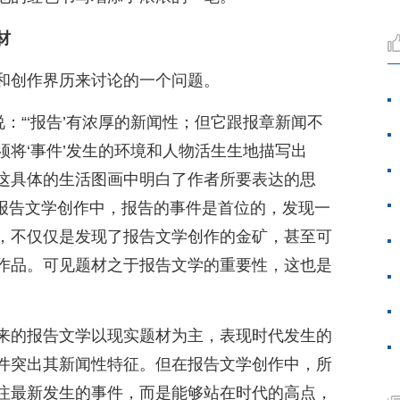
材
和创作界历来讨论的一个问题。
说：“‘报告’有浓厚的新闻性；但它跟报章新闻不
将‘事件’发生的环境和人物活生生地描写出
这具体的生活图画中明白了作者所要表达的思
在报告文学创作中，报告的事件是首位的，发现一
，不仅仅是发现了报告文学创作的金矿，甚至可
作品。可见题材之于报告文学的重要性，这也是
来的报告文学以现实题材为主，表现时代发生的
件突出其新闻性特征。但在报告文学创作中，所
注最新发生的事件，而是能够站在时代的高点，