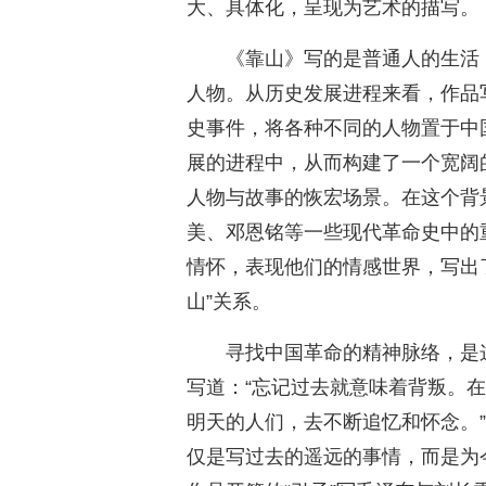
大、具体化，呈现为艺术的描写。
《靠山》写的是普通人的生活
人物。从历史发展进程来看，作品
史事件，将各种不同的人物置于中
展的进程中，从而构建了一个宽阔
人物与故事的恢宏场景。在这个背
美、邓恩铭等一些现代革命史中的
情怀，表现他们的情感世界，写出
山”关系。
寻找中国革命的精神脉络，是
写道：“忘记过去就意味着背叛。
明天的人们，去不断追忆和怀念。
仅是写过去的遥远的事情，而是为