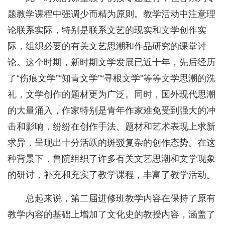
题教学课程中强调少而精为原则。教学活动中注意理
论联系实际，特别是联系文艺的现实和文学创作实
际，组织必要的有关文艺思潮和作品研究的课堂讨
论。这个时期，新时期文学发展已近十年，先后经历
了“伤痕文学”“知青文学”“寻根文学”等等文学思潮的洗
礼，文学创作的题材更为广泛。同时，国外现代思潮
的大量涌入，作家特别是青年作家难免受到强大的冲
击和影响，纷纷在创作手法、题材和艺术表现上求新
求异，呈现出十分活跃的斑驳复杂的创作态势。在这
种背景下，鲁院组织了许多有关文艺思潮和文学现象
的研讨，补充和充实了教学课程，丰富了教学活动。
总起来说，第二届进修班教学内容在保持了原有
教学内容的基础上增加了文化史的教授内容，涵盖了