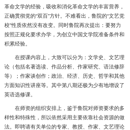
革命文学的经验，吸收和消化革命文学的丰富营养，
正确贯彻党的“双百”方针。不难看出，鲁院的“文艺党
校”性质依然没有改变。同时鲁院再次提出：要努力
按照正规化要求办学，为创立中国文学院准备条件和
积累经验。
在授课内容上，大致可以分为：文学史、文艺理
论（包括名著选读、作品分析、作家研究、语法修辞
等）；作家谈创作；政治、经济、历史、哲学和其他
方面知识性讲座等。其中第八期还极为少有地增设了
英语选修课。
在师资的组织安排上，鉴于鲁院对师资要求的多
样性和特殊性，所以依然采用主要依靠社会资源的做
法。即聘请有关单位的专家、教授、作家、文艺理论