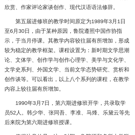
欣赏、作家评论家谈创作、现代汉语语法修辞。
第五届进修班的教学时间原定为1989年3月1日
至6月30日，由于某种原因，鲁院遵照中国作协指
示，于当月停课。其教学内容较往届有所增加，形成
较为稳定的教学框架。课程设置为：新时期文学思潮
论、文体学、创作学与创作心理学、美学与文化学、
文学史系列、外国文学、当前文学态势研究、赏析和
创作谈等。可以看出，以上八个系列的课程，在教学
内容上较往届有所增加。
1990年3月7日，第六期进修班开学，共录取学
员52人。韩少华、张同吾、李准、马烽、乐黛云等先
后来院为第六期进修班授课。