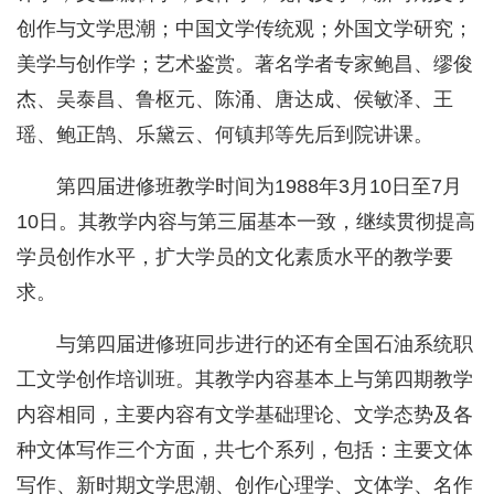
创作与文学思潮；中国文学传统观；外国文学研究；
美学与创作学；艺术鉴赏。著名学者专家鲍昌、缪俊
杰、吴泰昌、鲁枢元、陈涌、唐达成、侯敏泽、王
瑶、鲍正鹄、乐黛云、何镇邦等先后到院讲课。
第四届进修班教学时间为1988年3月10日至7月
10日。其教学内容与第三届基本一致，继续贯彻提高
学员创作水平，扩大学员的文化素质水平的教学要
求。
与第四届进修班同步进行的还有全国石油系统职
工文学创作培训班。其教学内容基本上与第四期教学
内容相同，主要内容有文学基础理论、文学态势及各
种文体写作三个方面，共七个系列，包括：主要文体
写作、新时期文学思潮、创作心理学、文体学、名作