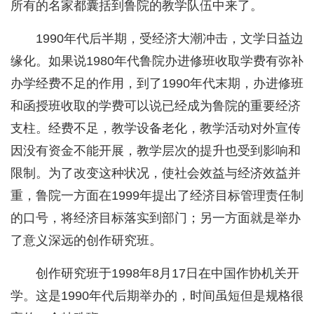
所有的名家都囊括到鲁院的教学队伍中来了。
1990年代后半期，受经济大潮冲击，文学日益边
缘化。如果说1980年代鲁院办进修班收取学费有弥补
办学经费不足的作用，到了1990年代末期，办进修班
和函授班收取的学费可以说已经成为鲁院的重要经济
支柱。经费不足，教学设备老化，教学活动对外宣传
因没有资金不能开展，教学层次的提升也受到影响和
限制。为了改变这种状况，使社会效益与经济效益并
重，鲁院一方面在1999年提出了经济目标管理责任制
的口号，将经济目标落实到部门；另一方面就是举办
了意义深远的创作研究班。
创作研究班于1998年8月17日在中国作协机关开
学。这是1990年代后期举办的，时间虽短但是规格很