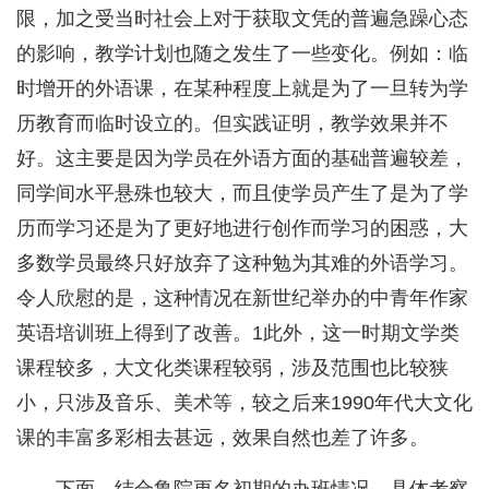
限，加之受当时社会上对于获取文凭的普遍急躁心态
的影响，教学计划也随之发生了一些变化。例如：临
时增开的外语课，在某种程度上就是为了一旦转为学
历教育而临时设立的。但实践证明，教学效果并不
好。这主要是因为学员在外语方面的基础普遍较差，
同学间水平悬殊也较大，而且使学员产生了是为了学
历而学习还是为了更好地进行创作而学习的困惑，大
多数学员最终只好放弃了这种勉为其难的外语学习。
令人欣慰的是，这种情况在新世纪举办的中青年作家
英语培训班上得到了改善。1此外，这一时期文学类
课程较多，大文化类课程较弱，涉及范围也比较狭
小，只涉及音乐、美术等，较之后来1990年代大文化
课的丰富多彩相去甚远，效果自然也差了许多。