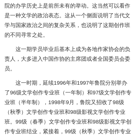
院的办学历史上是前所未有的举动。这当然可以看作
是一种文学的政治表态。这从一个侧面说明了当代文
学与国家政治之间的复杂关系，也说明了这期创作班
的不同寻常之处。
这一期学员毕业后基本上成为各地作家协会的负
责人，大多进入中国作协的主席团或者全国委员会委
员。
这一时期，延续1996年和1997年鲁院分别举办
了96级文学创作专业班（一年制）和97级文学创作专
业班（半年制），1998年9月，鲁院又招收了98级
（秋季）文学创作专业班和98级影视文学创作专业
班。99级（春季）文学创作专业班和98级影视文学创
作专业班结业，紧接着，99级（秋季）文学创作专业