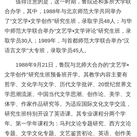
值得注意的是，这一时期，鲁院还和多所大学联
合办学，其中，1988年与北京师范大学共同举办
了“文艺学•文学创作”研究生班，录取学员48人；与华
中师范大学联合举办“文艺学•文学评论”研究生班，录
取学员30人；1989年，与首都师范大学联合举办“汉
语言文学”大专班，录取学员45人。
1988年9月21日，鲁院与北师大合办的“文艺学•
文学创作”研究生班预备班开学。其教学内容主要有
哲学、文化学与文学、历代文学批评、20世纪世界文
学思潮流派、中国当代文学思潮、创作论、美学、文
体学、作家作品研究等。为适应国际文化文学交流，
研究生班特别开设了英语课。其专业课程分两个学
年。第一学年课程为：马列文论专题研究、西方文论
专题、文学文化专题、文艺鉴赏初论、英语、创作美