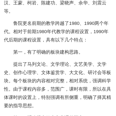
汉、王蒙、柯岩、陈建功、梁晓声、余华、刘震云
等。
鲁院更名前期的教学跨越了1980、1990两个年
代。相对于前期1980年代教学的课程设置，1990年
代后期的课程设置，具有以下几个特点：
第一，有了明确的板块建构思路。
提出了马列文论、文学理论、文艺美学、文学
史、创作心理学、文体鉴赏学、大文化、研讨会等板
块。每个板块的内容相对完整，相对系统，强调科学
性。由于课程内容多，范围广，课时有限，所以在具
体课时的设置上，特别强调有所侧重，明确了择其精
要的指导思想。