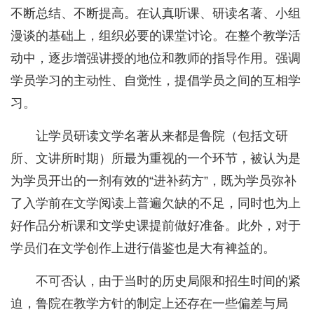
不断总结、不断提高。在认真听课、研读名著、小组
漫谈的基础上，组织必要的课堂讨论。在整个教学活
动中，逐步增强讲授的地位和教师的指导作用。强调
学员学习的主动性、自觉性，提倡学员之间的互相学
习。
让学员研读文学名著从来都是鲁院（包括文研
所、文讲所时期）所最为重视的一个环节，被认为是
为学员开出的一剂有效的“进补药方”，既为学员弥补
了入学前在文学阅读上普遍欠缺的不足，同时也为上
好作品分析课和文学史课提前做好准备。此外，对于
学员们在文学创作上进行借鉴也是大有裨益的。
不可否认，由于当时的历史局限和招生时间的紧
迫，鲁院在教学方针的制定上还存在一些偏差与局