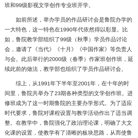
班和99级影视文学创作专业班开学。
如前所述，举办学员的作品研讨会是鲁院办学的
一大特色，这一特色在1990年代依然得以彰显。比
如，鲁院教学部组织了99级（秋季）学员作品讨论
会，邀请了《当代》《十月》《中国作家》等负责人
与会。此后举行的2000级（春季）作家班创作班，延
续此前的做法，教学部也组织了学员作品研讨会。
综上，从1991年下半年至2001年，在十年的时
间里，鲁院共举办了23期各种类型的文学创作班。进
修班成为了这一时期鲁院的主要办学形式。为了适应
时代要求，鲁院对课程设置与教学活动作出了适当调
整。在教学中，鲁院强化了政治理论课，明确了大文
化课的设置，使教学有了清晰的板块思路，从而使鲁