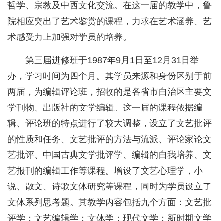
哲学、宗教及中西文化交流。在这一届的教学中，鲁
院相应突出了艺术鉴赏的课程，力求在艺术涵养、艺
术感受力上加强对学员的培养。
第三届进修班于1987年9月1日至12月31日举
办，学习时间为四个月。其学员来源和身份区别于前
两届，为编辑评论班，招收的是各省市自治区主要文
学刊物、出版社的文学编辑。这一届的课程依据编
辑、评论班的特点进行了较大调整，设立了文艺批评
的性质和任务、文艺批评的方法与流派、评论家论文
艺批评、中国古典文学批评学、编辑的自我培养、文
艺报刊的编辑工作等课程。增设了文艺心理学，小
说、散文、诗歌文体研究等课程，同时为学员设立了
文体系列思考题。其教学内容包括九个方面：文艺批
评学；文艺编辑学；文体学；现代文学；新时期文学