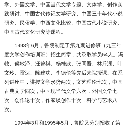
学、外国文学、中国当代文学专题、文体学、创作实
践研讨、中国古代传记文学研究、中国三十年代小说
研究、民俗学、中西文化比较、中国古代小说研究、
中国古代文化研究等课程。
1993年6月，鲁院制定了第九期进修班（九三年
度文学创作培训班）招生简章，共录取学员54人。冯
牧、侯敏泽、汪曾祺、杨桂欣、张同吾、林斤澜、叶
文玲、雷达、陈建功、李德伦等先后来院授课。在系
列讲座中，讲授文学形势两次，文艺理论七次，中国
古典文学四次，中国现当代文学六次，外国文学七
次，创作论十次，作家谈创作十次，科学与艺术八
次。
1994年3月和1995年5月，鲁院又分别招收了第