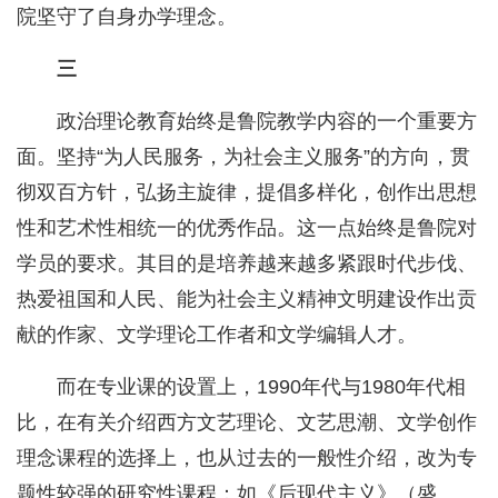
院坚守了自身办学理念。
三
政治理论教育始终是鲁院教学内容的一个重要方
面。坚持“为人民服务，为社会主义服务”的方向，贯
彻双百方针，弘扬主旋律，提倡多样化，创作出思想
性和艺术性相统一的优秀作品。这一点始终是鲁院对
学员的要求。其目的是培养越来越多紧跟时代步伐、
热爱祖国和人民、能为社会主义精神文明建设作出贡
献的作家、文学理论工作者和文学编辑人才。
而在专业课的设置上，1990年代与1980年代相
比，在有关介绍西方文艺理论、文艺思潮、文学创作
理念课程的选择上，也从过去的一般性介绍，改为专
题性较强的研究性课程：如《后现代主义》（盛