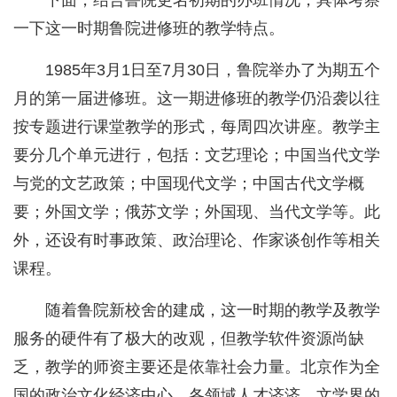
下面，结合鲁院更名初期的办班情况，具体考察
一下这一时期鲁院进修班的教学特点。
1985年3月1日至7月30日，鲁院举办了为期五个
月的第一届进修班。这一期进修班的教学仍沿袭以往
按专题进行课堂教学的形式，每周四次讲座。教学主
要分几个单元进行，包括：文艺理论；中国当代文学
与党的文艺政策；中国现代文学；中国古代文学概
要；外国文学；俄苏文学；外国现、当代文学等。此
外，还设有时事政策、政治理论、作家谈创作等相关
课程。
随着鲁院新校舍的建成，这一时期的教学及教学
服务的硬件有了极大的改观，但教学软件资源尚缺
乏，教学的师资主要还是依靠社会力量。北京作为全
国的政治文化经济中心，各领域人才济济，文学界的