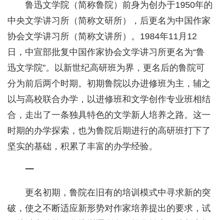
鲁迅文学院（简称鲁院）前身为创办于1950年的
中央文学讲习所（简称文研所），后更名为中国作家
协会文学讲习所（简称文讲所）。1984年11月12
日，中宣部批复中国作家协会文学讲习所更名为“鲁
迅文学院”。以新世纪高研班为界，更名后的鲁院可
分为前后两个时期。初期鲁院以办进修班为主，辅之
以与高校联合办学，以进修班和文学创作专业班相结
合，走出了一条独具特色的文学新人培养之路。这一
时期的办学探索，也为鲁院后期进行的高研班打下了
坚实的基础，积累了丰富的办学经验。
一
更名初期，鲁院在旧有的培训模式中寻求新的突
破，使之不断适应新形势对作家培养提出的要求，试