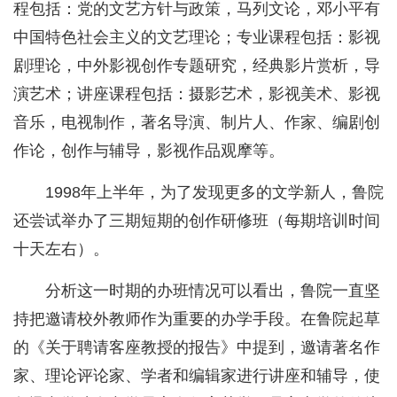
程包括：党的文艺方针与政策，马列文论，邓小平有
中国特色社会主义的文艺理论；专业课程包括：影视
剧理论，中外影视创作专题研究，经典影片赏析，导
演艺术；讲座课程包括：摄影艺术，影视美术、影视
音乐，电视制作，著名导演、制片人、作家、编剧创
作论，创作与辅导，影视作品观摩等。
1998年上半年，为了发现更多的文学新人，鲁院
还尝试举办了三期短期的创作研修班（每期培训时间
十天左右）。
分析这一时期的办班情况可以看出，鲁院一直坚
持把邀请校外教师作为重要的办学手段。在鲁院起草
的《关于聘请客座教授的报告》中提到，邀请著名作
家、理论评论家、学者和编辑家进行讲座和辅导，使