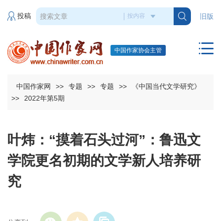
投稿
旧版
中国作家协会主管
中国作家网
>>
专题
>>
专题
>>
《中国当代文学研究》
>>
2022年第5期
叶炜：“摸着石头过河”：鲁迅文
学院更名初期的文学新人培养研
究