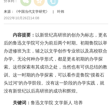
分享到：
来源：《中国当代文学研究》 | 叶炜
2022年10月26日14:08
内容提要：
以新世纪高研班的创办为标志，更名
后的鲁迅文学院可分为前后两个时期。初期鲁院以举
办进修班为主，辅之以文学创作专业班以及高校联合
办学。无论何种办学形式，都是更名初期的办学探
索。这些探索有其成功之处，当然也有可供总结的教
训。这一时期的办学探索，可以看作是鲁院“摸着石
头过河”的办学阶段。没有这一阶段的办学实践，就
没有新世纪以后高研班的成功和辉煌。
关键词：
鲁迅文学院 文学新人 培养