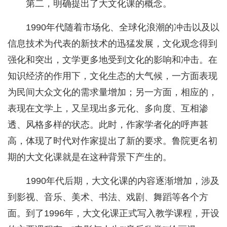
第二，明确提出了大文化课的概念。
1990年代随着市场化、全球化浪潮的冲击以及以
信息技术为代表的新技术的迅猛发展，文化观念得到
强化和突出，文学更多地受到文化的影响和冲击。在
知识经济的作用下，文化生态的大气候，一方面表现
为民间大众文化的需求量增加；另一方面，相应的，
表现在文学上，又呈现出多元化、多向度、互相渗
透、风格多样的状态。此时，作家学者化的呼声甚
高，体现了时代对作家提出了新的要求。鲁院更名初
期的大文化课就是在这种背景下产生的。
1990年代后期，大文化课的内容逐渐增加，涉及
到影视、音乐、美术、书法、戏剧、舞蹈等各个方
面。到了1996年，大文化课正式写入教学课程，开设