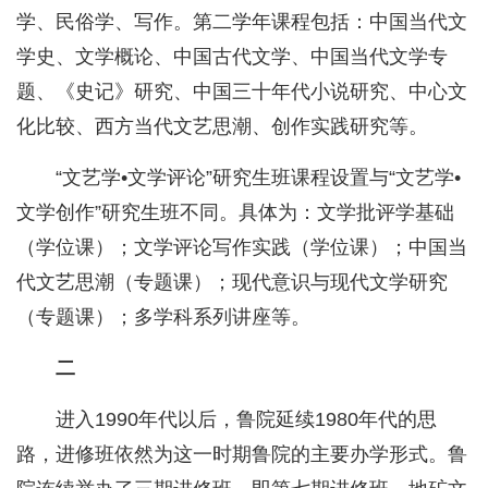
学、民俗学、写作。第二学年课程包括：中国当代文
学史、文学概论、中国古代文学、中国当代文学专
题、《史记》研究、中国三十年代小说研究、中心文
化比较、西方当代文艺思潮、创作实践研究等。
“文艺学•文学评论”研究生班课程设置与“文艺学•
文学创作”研究生班不同。具体为：文学批评学基础
（学位课）；文学评论写作实践（学位课）；中国当
代文艺思潮（专题课）；现代意识与现代文学研究
（专题课）；多学科系列讲座等。
二
进入1990年代以后，鲁院延续1980年代的思
路，进修班依然为这一时期鲁院的主要办学形式。鲁