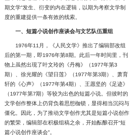
期文学”发生、衍变的内在逻辑，以期为考察文学制
度的重建提供一条有效的线索。
一、短篇小说创作座谈会与文艺队伍重组
1976年11月，《人民文学》推出了编辑部改组
后的第一期，即1976年第8期。此后一年时间里，刊
物上虽然出现了叶文玲的《丹梅》（1977年第3
期）、徐光耀的《望日莲》（1977年第3期）、萧育
轩的《心声》（1977年第4期）、王愿坚的《足迹》
（1977年第7期）等较为出色的短篇小说。但彼时的
文学创作整体上仍背负着思想枷锁，显得相当沉闷与
僵化。因此，为了推动文学创作尤其是短篇小说创作
的繁荣，编辑部在积极组稿之余，开始酝酿召开“短
篇小说创作座谈会”。