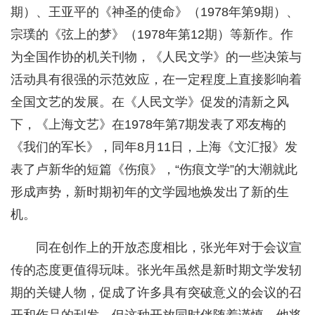
期）、王亚平的《神圣的使命》（1978年第9期）、
宗璞的《弦上的梦》（1978年第12期）等新作。作
为全国作协的机关刊物，《人民文学》的一些决策与
活动具有很强的示范效应，在一定程度上直接影响着
全国文艺的发展。在《人民文学》促发的清新之风
下，《上海文艺》在1978年第7期发表了邓友梅的
《我们的军长》，同年8月11日，上海《文汇报》发
表了卢新华的短篇《伤痕》，“伤痕文学”的大潮就此
形成声势，新时期初年的文学园地焕发出了新的生
机。
同在创作上的开放态度相比，张光年对于会议宣
传的态度更值得玩味。张光年虽然是新时期文学发轫
期的关键人物，促成了许多具有突破意义的会议的召