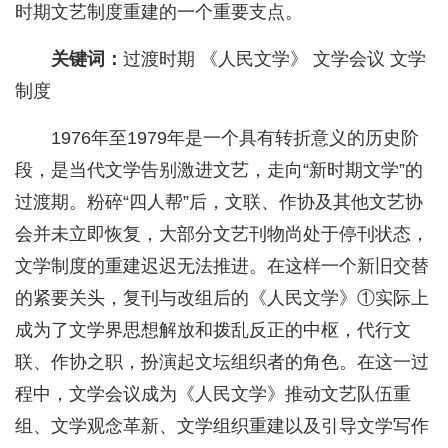
时期文艺制度重建的一个重要支点。
关键词：
过渡时期 《人民文学》 文学会议 文学
制度
1976年至1979年是一个具有转折意义的历史阶
段，是当代文学告别激进文艺，走向“新时期文学”的
过渡期。粉碎“四人帮”后，文联、作协及其他文艺协
会并未立即恢复，大部分文艺刊物尚处于停刊状态，
文学制度的重建迟迟无法推进。在这样一个新旧交替
的紧要关头，复刊与改组后的《人民文学》①实际上
成为了文学界思想解放和拨乱反正的中枢，代行文
联、作协之职，扮演起文坛组织者的角色。在这一过
程中，文学会议成为《人民文学》推动文艺队伍重
组、文学观念革新、文学组织重建以及引导文学写作