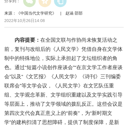
分享到：
来源：《中国当代文学研究》 | 赵涵 邵部
2022年10月26日14:08
内容提要：
在全国文联与作协尚未恢复活动之
前，复刊与改组后的《人民文学》凭借自身在文学体
制中的特殊地位，实际上承担起了文坛组织者的角
色。通过“短篇小说创作座谈会”“在京文学工作者座谈
会”以及“《文艺报》《人民文学》《诗刊》三刊编委
联席会”等文学会议，《人民文学》在文艺队伍重
组、文学观念革新、文学组织重建以及文学实践引导
等层面上，推动了文学领域的拨乱反正。这些会议是
第四次文代会真正意义上的“前奏”，为“新时期文
学”的建构扫清了思想障碍，提供了制度保障，是新