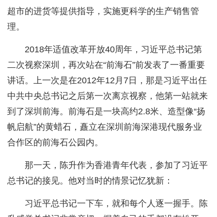
超市的进货等提供指导，实施更科学的生产销售管
理。
2018年适值改革开放40周年，习近平总书记第
二次视察深圳，再次站在“前海石”前发表了一番重要
讲话。上一次是在2012年12月7日，那是习近平出任
中共中央总书记之后第一次离京视察，他第一站就来
到了深圳前海。前海石是一块高约2.8米、造型像“扬
帆启航”的黄蜡石，矗立在深圳前海深港现代服务业
合作区的前海石公园内。
那一天，陈升作为香港青年代表，参加了习近平
总书记的接见。他对当时的情景记忆犹新：
习近平总书记一下车，就和每个人逐一握手。陈