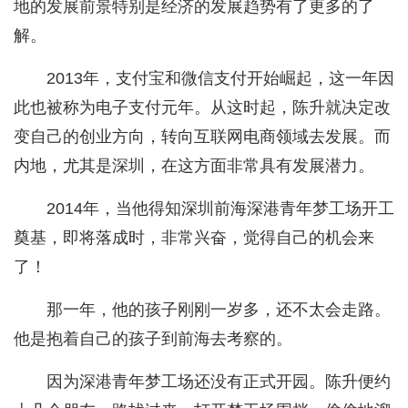
地的发展前景特别是经济的发展趋势有了更多的了
解。
2013年，支付宝和微信支付开始崛起，这一年因
此也被称为电子支付元年。从这时起，陈升就决定改
变自己的创业方向，转向互联网电商领域去发展。而
内地，尤其是深圳，在这方面非常具有发展潜力。
2014年，当他得知深圳前海深港青年梦工场开工
奠基，即将落成时，非常兴奋，觉得自己的机会来
了！
那一年，他的孩子刚刚一岁多，还不太会走路。
他是抱着自己的孩子到前海去考察的。
因为深港青年梦工场还没有正式开园。陈升便约