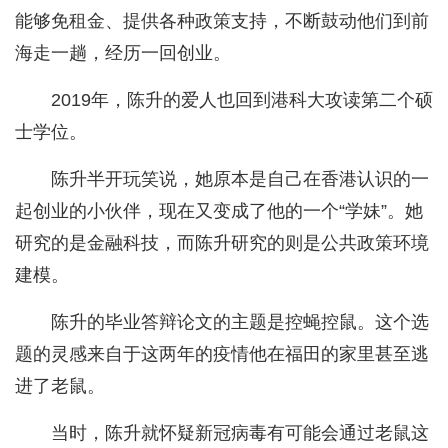
能够免租金、提供各种政策支持，不断鼓动他们到前
海走一趟，经历一回创业。
2019年，陈升的爱人也回到港科大攻读第二个硕
士学位。
陈升半开玩笑说，她原本是自己在香港认识的一
起创业的小伙伴，现在又变成了他的一个“学妹”。她
研究的是金融科技，而陈升研究的则是公共政策环境
建模。
陈升的毕业答辩论文的主题是控蝇控鼠。这个选
题的灵感来自于这两年的疫情他在福田的家里甚至逃
进了老鼠。
当时，陈升就怀疑新冠病毒有可能会通过老鼠这