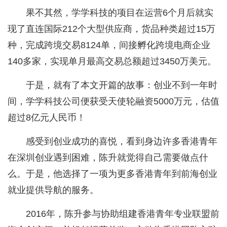
果不其然，学学科技的项目在运营6个月后就实
现了直连国际212个大型供应商，货品种类超过15万
种，完成跨境交易8124单，间接孵化跨境电商企业
140多家，实现单月最高交易总额超过3450万美元。
于是，就有了本文开篇的故事：创业不到一年时
间，学学科技公司便获受天使轮融资5000万元，估值
超过8亿元人民币！
感受到创业成功的喜悦，看到身边许多香港青年
在深圳创业遇到困难，陈升就觉得自己需要做点什
么。于是，他选择了一项为更多香港青年到前海创业
就业提供导航的服务。
2016年，陈升参与协助组建香港青年专业联盟前