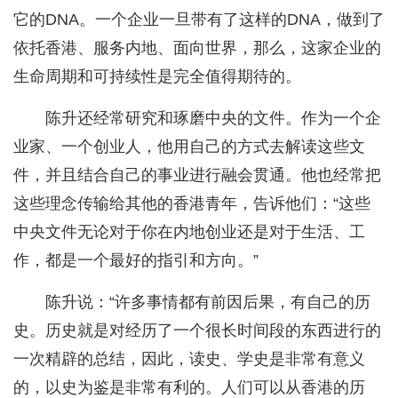
它的DNA。一个企业一旦带有了这样的DNA，做到了
依托香港、服务内地、面向世界，那么，这家企业的
生命周期和可持续性是完全值得期待的。
陈升还经常研究和琢磨中央的文件。作为一个企
业家、一个创业人，他用自己的方式去解读这些文
件，并且结合自己的事业进行融会贯通。他也经常把
这些理念传输给其他的香港青年，告诉他们：“这些
中央文件无论对于你在内地创业还是对于生活、工
作，都是一个最好的指引和方向。”
陈升说：“许多事情都有前因后果，有自己的历
史。历史就是对经历了一个很长时间段的东西进行的
一次精辟的总结，因此，读史、学史是非常有意义
的，以史为鉴是非常有利的。人们可以从香港的历