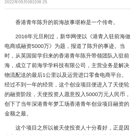
2022年09月08日08:25
香港青年陈升的前海故事堪称是一个传奇。
2016年元旦刚过，新华网便以《港青入驻前海做
电商或融资5000万》为题，报道了陈升的事迹。当
时，从英国留学归来的香港青年陈升带领团队入驻前
海，成立了前海学学科技有限公司，主营业务是解决
物流配送的最后1公里以及运营进口零食电商平台。
经过不到一年的经营，这个创业项目便进入了天使轮
的融资阶段，天使投资人愿意投入5000万元人民币，
创下了当年深港青年梦工场香港青年创业项目融资的
金额之最。
这个项目之所以被天使投资人十分看好，正是因