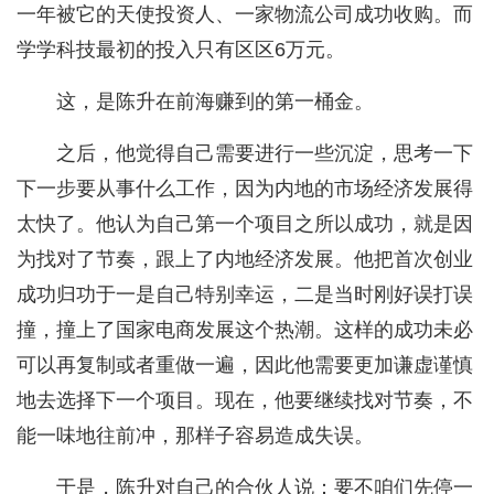
一年被它的天使投资人、一家物流公司成功收购。而
学学科技最初的投入只有区区6万元。
这，是陈升在前海赚到的第一桶金。
之后，他觉得自己需要进行一些沉淀，思考一下
下一步要从事什么工作，因为内地的市场经济发展得
太快了。他认为自己第一个项目之所以成功，就是因
为找对了节奏，跟上了内地经济发展。他把首次创业
成功归功于一是自己特别幸运，二是当时刚好误打误
撞，撞上了国家电商发展这个热潮。这样的成功未必
可以再复制或者重做一遍，因此他需要更加谦虚谨慎
地去选择下一个项目。现在，他要继续找对节奏，不
能一味地往前冲，那样子容易造成失误。
于是，陈升对自己的合伙人说：要不咱们先停一