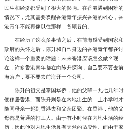
民生和经济都受到了很大的影响。在香港遇到困难的
情况下，尤其需要唤醒香港青年振兴香港的雄心，香
港青年不能再像以往那样，各顾各的。
在经历了这么多事情之后，在前海感受到国家和
政府的关怀之后，陈升和自己身边的香港青年都在讨
论这样一个重要的话题：未来香港应该怎么做？现
在，许多香港青年都在向陈升探询，自己要不要去前
海落户，要不要去前海开一个公司。
陈升的祖父是泰国华侨，他的父辈一九七几年时
便移居香港。而陈升则是在内地出生的，上小学时才
随同母亲一起到香港去和父亲团聚。在香港，他的父
母都是普通的打工人。由于有小时候在内地生活的经
历，因此他对内地生活具有天然的适应性。而由于家