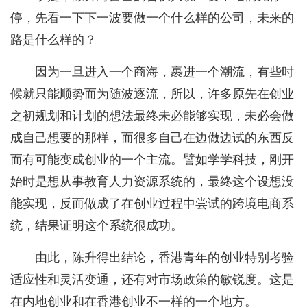
停，先看一下下一波要做一个什么样的公司，未来的
路是什么样的？
因为一旦进入一个商海，裹进一个潮流，有些时
候就只能顺势而为随波逐流，所以，许多原先在创业
之初规划和计划的想法最终未必能够实现，未必会做
成自己想要的那样，而很多自己在边做边试的东西反
而有可能变成创业的一个主流。譬如学学科技，刚开
始时是想从事教育人力资源系统的，最终这个设想没
能实现，反而做成了在创业过程中尝试的跨境电商系
统，结果证明这个系统很成功。
由此，陈升得出结论，香港青年的创业特别考验
适应性和灵活变通，还有对市场政策的敏锐度。这是
在内地创业和在香港创业不一样的一个地方。