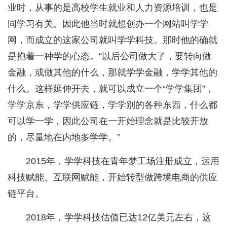
业时，从事的是高校学生就业和人力资源培训，也是
同学习有关。因此他当时就想创办一个网站叫学学
网，而成立的这家公司就叫学学科技。那时他的确就
是抱着一种学的心态。“以后公司做大了，要转向做
金融，或做其他的什么，那就学学金融，学学其他的
什么。这样延伸开去，就可以成立一个“学学集团”，
学学京东，学学供应链，学学别的各种东西，什么都
可以学一学，因此公司在一开始理念就是比较开放
的，尽量地在内地多学学。”
2015年，学学科技在青年梦工场注册成立，运用
科技赋能、互联网赋能，开始转型做跨境电商的供应
链平台。
2018年，学学科技估值已达12亿美元左右，这