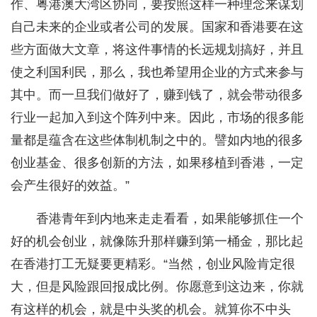
作、粤港澳大湾区协同，要按照这样一种理念来谋划
自己未来的企业或者公司的发展。国家和香港要在这
些方面做大文章，将这件事情的长远规划搞好，并且
使之利国利民，那么，我也希望用企业的方式来参与
其中。而一旦我们做好了，赚到钱了，就会带动很多
行业一起加入到这个阵列中来。因此，市场的很多能
量都是蕴含在这些体制机制之中的。譬如内地的很多
创业基金、很多创新的方法，如果移植到香港，一定
会产生很好的效益。”
香港青年到内地来走走看看，如果能够抓住一个
好的机会创业，就像陈升那样赚到第一桶金，那比起
在香港打工无疑要更精彩。“当然，创业风险肯定很
大，但是风险跟回报成比例。你愿意到这边来，你就
有这样的机会，就是中头奖的机会。就算你不中头