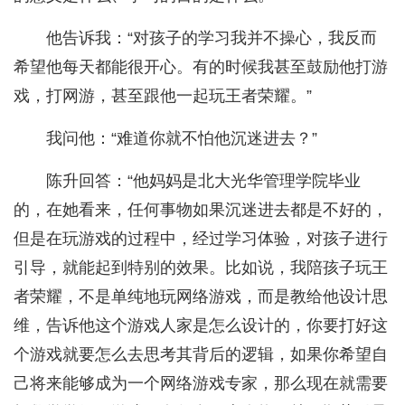
他告诉我：“对孩子的学习我并不操心，我反而
希望他每天都能很开心。有的时候我甚至鼓励他打游
戏，打网游，甚至跟他一起玩王者荣耀。”
我问他：“难道你就不怕他沉迷进去？”
陈升回答：“他妈妈是北大光华管理学院毕业
的，在她看来，任何事物如果沉迷进去都是不好的，
但是在玩游戏的过程中，经过学习体验，对孩子进行
引导，就能起到特别的效果。比如说，我陪孩子玩王
者荣耀，不是单纯地玩网络游戏，而是教给他设计思
维，告诉他这个游戏人家是怎么设计的，你要打好这
个游戏就要怎么去思考其背后的逻辑，如果你希望自
己将来能够成为一个网络游戏专家，那么现在就需要