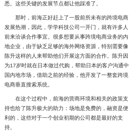
悉。这些关键的发展节点都让他踩准了。
那时，前海正好赶上了一股前所未有的跨境电商
发展热潮，因此，学学科技公司一开门，就有许多人
前来洽谈合作事宜。很多想要从事跨境电商业务的内
地企业，由于缺乏足够的海外网络资源，特别需要像
陈升这样的人来帮助他们开展这方面的合作。陈升因
为17岁时就在日本做过代购，帮助日本的客户沟通中
国内地市场，借助之前的经验，他开发了一整套跨境
电商垂直搜索系统。
在这个过程中，前海的营商环境和相关的政策支
持也给了陈升极大的助力：场地是免费的，融资是便
利的，这些对于一个创业初期的公司都是最好的支
持。