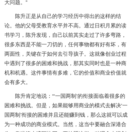
大问题。”
陈升正是从自己的学习经历中得出的这样的结
论。他的父母受教育水平并不高。通过日积月累的读
书学习，陈升发现，自己以前其实走过了许多弯路，
很多东西是不能一刀切的，任何事物都有好有坏，有
两面性，关键在于如何去引导孩子。这就像创业过程
中遇到了很多的困难和挑战，那其实同时也是一种商
机和机遇。这件事情有多难，它的价值和商业价值就
会有多大。
陈升肯定地说：“‘一国两制’的衔接面临着很多的
困难和挑战。但是，如果能够用商业的模式去解决‘一
国两制’衔接的困难并且还能赚到钱，那么这就可以成
为一种成功的商业模式。当然，这当中要融合深港合