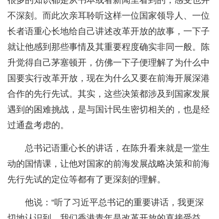
很多的知识都是从书本或者新闻里看到的，感受也并
不深刻。而此次亲耳聆听这样一位国家领导人、一位
长者语重心长地给自己讲述改革开放的故事，一下子
就让他感到那些事情及其重要程度确实非同一般。陈
升觉得自己茅塞顿开，仿佛一下子便理解了为什么中
国要实行改革开放，现在为什么又要在前海开展深港
合作的先行先试。其实，这些决策都涉及到国家发展
遇到的困难挑战，是与国计民生密切相关的，也是经
过通盘考虑的。
总书记语重心长的讲话，在陈升看来就是一堂生
动的国情课，让他对国家的前海发展战略决策和前海
先行先试的定位等都有了更深刻的理解。
他说：“听了习近平总书记的重要讲话，我更深
切地认识到，我们香港青年是改革开放的直接受益