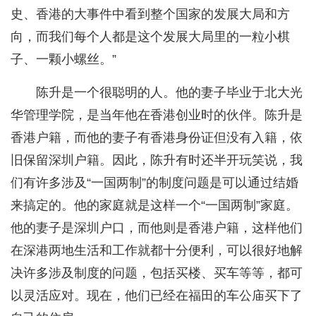
史、香港的大事件中看到整个国家的发展大局和方
向，而我们每个人都是这个发展大局里的一粒小棋
子、一颗小螺丝。”
陈升是一个很聪明的人。他的妻子毕业于北大光
华管理学院，是当年他在香港创业时的伙伴。陈升是
香港户籍，而他的妻子有香港身份证但没有入籍，依
旧保留深圳户籍。因此，陈升有时还半开玩笑说，我
们有许多涉及“一国两制”的制度问题是可以通过结婚
来搞定的。他的家庭就是这样一个“一国两制”家庭。
他的妻子是深圳户口，而他则是香港户籍，这样他们
在深港两地生活和工作就都十分便利，可以很好地解
决许多涉及制度的问题，包括买楼、买车等等，都可
以灵活应对。现在，他们已经在福田的车公庙买下了