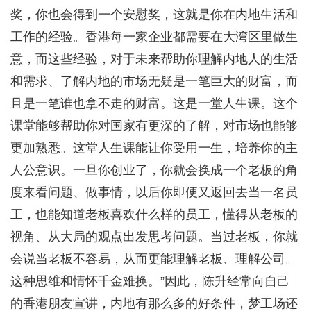
奖，你也会得到一个安慰奖，这就是你在内地生活和
工作的经验。香港每一家企业都需要在大湾区里做生
意，而这些经验，对于未来帮助你理解内地人的生活
和需求、了解内地的市场无疑是一笔巨大的财富，而
且是一笔谁也拿不走的财富。这是一堂人生课。这个
课堂能够帮助你对国家有更深的了解，对市场也能够
更加熟悉。这堂人生课能让你受用一生，培养你的主
人公意识。一旦你创业了，你就会换成一个老板的角
度来看问题、做事情，以后你即便又返回去当一名员
工，也能知道老板喜欢什么样的员工，懂得从老板的
视角、从大局的观点出发思考问题。当过老板，你就
会说当老板不容易，从而更能理解老板、理解公司。
这种思维和情怀千金难换。”因此，陈升经常向自己
的香港朋友宣讲，内地有那么多的好条件，梦工场还