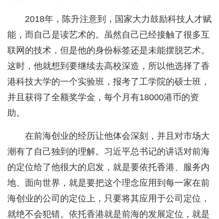
2018年，陈升注意到，国家大力鼓励科技人才赋
能，而自己是读艺术的。虽然自己已经接触了很多互
联网的技术，但是他的身份标签还是未能摆脱艺术。
这时，他就想到要继续去高校深造，所以他选择了香
港科技大学的一个实验班，报考了工学院的硕士班，
并且获得了全额奖学金，每个月有18000港币的资
助。
在前海创业的经历让他体会深刻，并且对市场大
潮有了自己独到的理解。习近平总书记的讲话对前海
的定位给了他很大的启发，就是要依托香港、服务内
地、面向世界，就是要把这个理念应用到每一家在前
海创业的公司的定位上，只要将其应用于公司定位，
就绝不会犯错。依托香港就是前海的发展定位，就是