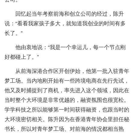
回忆起当年考察前海和创立公司的经过，陈升
说：“看看我家孩子多大，就知道我创业的时间有多
长了。”
他由衷地说：“我是一个幸运儿，每一个节点刚
好都碰上了。”
从前海深港合作区开创伊始，他第一批入驻青年
梦工场。当内地刚开始有一些跨境电商在先行先试，
他又及时捕捉到了商机，率先进入这个领域，因此在
当时整个大环境是非常优越的，融资氛围也很宽松。
学学科技之所以能够第一时间获得融资，也跟当时的
大环境密切相关。陈升因为在香港青年协会里担任秘
书长，所以对青年梦工场、对前海的情况都相当熟