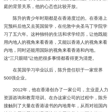
庭的背景关系，他的心态也比较开放。
陈升的青少年时期都是在香港度过的。在香港上
完预科后他又去英国留学，在伦敦中央圣马丁学院学
习了五六年。这种独特的生活和求学经历，让他既能
用内地人的视角来看香港，又能以香港人的视角来看
内地，同时还能用国际的视角来看香港和内地。
这“三只眼睛”让他把很多事情都看得更为清楚。
在英国学习毕业以后，陈升曾任职于一家世界
500强企业。
2012年，他在香港创办了一家公司，主业是人力
资源咨询和教育培训。在办这家公司的过程中，陈升
接触到了大量在香港读书的内地青年，从而对祖国内