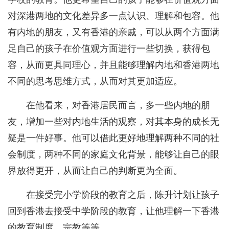
对深港两地的文化差异多一点认识、理解和包容。他
有内地的朋友，又有香港的亲戚，可以从两个方面满
足自己的孩子在价值观方面进行一些切换，获得包
容，从而更具同理心，并且能够理解内地和香港两地
不同的思考思维方式，从而对其更加适应。
在他看来，对香港居民而言，多一些内地的朋
友，增加一些对内地生活的观察，对其本身的成长无
疑是一件好事。他可以借此更好地理解两种不同的社
会制度，两种不同的家庭文化背景，能够让自己的眼
界放得更开，从而让自己的判断更为全面。
在接受完小学阶段的教育之后，陈升计划让孩子
回到香港去接受中学阶段的教育，让他理解一下香港
的教育制度、宗教等等。