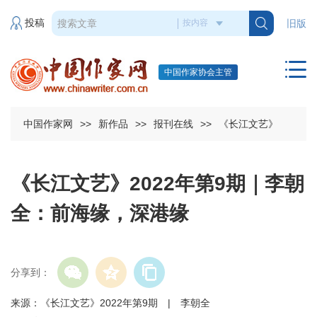
投稿
旧版
中国作家协会主管
中国作家网
>>
新作品
>>
报刊在线
>>
《长江文艺》
《长江文艺》2022年第9期｜李朝
全：前海缘，深港缘
分享到：
来源：《长江文艺》2022年第9期 | 李朝全