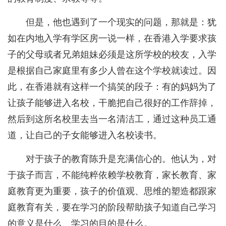
但是，他也遇到了一个现实的问题，那就是：犹
如在内地入学有学区房一说一样，在香港入学要求孩
子的父母或者兄弟姐妹必须是这所学校的校友，入学
是根据自己家庭里有多少人曾在这个学校就读过。因
此，在香港就有这样一个搞笑的段子：有的妈妈为了
让孩子能够进入名校，干脆把自己很好的工作辞掉，
然后到这所名校里去当一名清洁工，通过这种员工通
道，让自己的子女能够进入名校读书。
对于孩子的教育陈升是充满信心的。他认为，对
于孩子而言，不能纯粹依赖学校教育，家长教育、家
庭教育更为重要，孩子的价值观、思维的塑造都跟家
庭教育有关，要在学习的阶段帮助孩子知道自己学习
的意义是什么、学习的目的是什么。