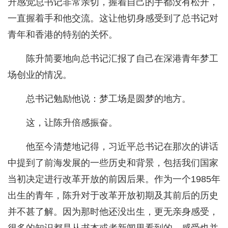
升感觉总书记非常亲切，握着自己的手都没有松开，
一直握着手和他交流。这让他切身感受到了总书记对
青年和香港的特别的关怀。
陈升简要地向总书记汇报了自己在深港青年梦工
场创业的情况。
总书记勉励他说：梦工场是圆梦的地方。
这，让陈升倍感振奋。
他至今清楚地记得，习近平总书记在那次的讲话
中提到了前海发展的一些历史和背景，包括我们国家
当初决定进行改革开放的前因后果。作为一个1985年
出生的青年，陈升对于改革开放初期及其前后的历史
并不甚了解。因为那时他还没出生，更无亲身感受，