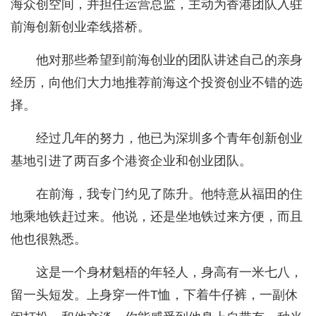
海众创空间，并担任运营总监，主动为香港团队入驻
前海创新创业牵线搭桥。
他对那些希望到前海创业的团队讲述自己的亲身
经历，向他们大力地推荐前海这个投资创业不错的选
择。
经过几年的努力，他已为深圳多个青年创新创业
基地引进了两百多个港资企业和创业团队。
在前海，我专门约见了陈升。他特意从福田的住
地乘地铁赶过来。他说，还是坐地铁过来方便，而且
他也很熟悉。
这是一个身材魁梧的年轻人，身高有一米七八，
留一头短发。上身穿一件T恤，下着牛仔裤，一副休