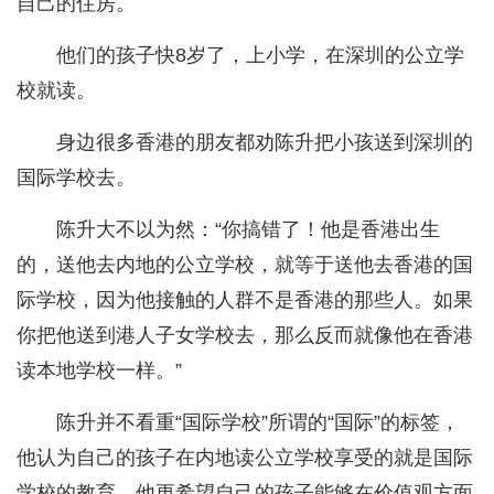
自己的住房。
他们的孩子快8岁了，上小学，在深圳的公立学
校就读。
身边很多香港的朋友都劝陈升把小孩送到深圳的
国际学校去。
陈升大不以为然：“你搞错了！他是香港出生
的，送他去内地的公立学校，就等于送他去香港的国
际学校，因为他接触的人群不是香港的那些人。如果
你把他送到港人子女学校去，那么反而就像他在香港
读本地学校一样。”
陈升并不看重“国际学校”所谓的“国际”的标签，
他认为自己的孩子在内地读公立学校享受的就是国际
学校的教育。他更希望自己的孩子能够在价值观方面