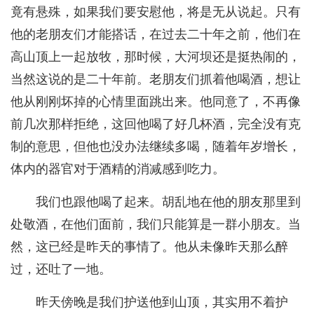
竟有悬殊，如果我们要安慰他，将是无从说起。只有
他的老朋友们才能搭话，在过去二十年之前，他们在
高山顶上一起放牧，那时候，大河坝还是挺热闹的，
当然这说的是二十年前。老朋友们抓着他喝酒，想让
他从刚刚坏掉的心情里面跳出来。他同意了，不再像
前几次那样拒绝，这回他喝了好几杯酒，完全没有克
制的意思，但他也没办法继续多喝，随着年岁增长，
体内的器官对于酒精的消减感到吃力。
我们也跟他喝了起来。胡乱地在他的朋友那里到
处敬酒，在他们面前，我们只能算是一群小朋友。当
然，这已经是昨天的事情了。他从未像昨天那么醉
过，还吐了一地。
昨天傍晚是我们护送他到山顶，其实用不着护