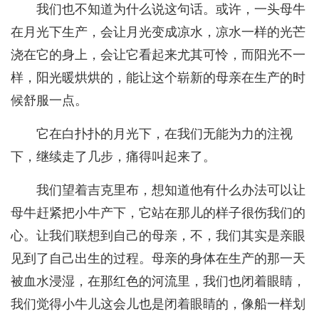
我们也不知道为什么说这句话。或许，一头母牛
在月光下生产，会让月光变成凉水，凉水一样的光芒
浇在它的身上，会让它看起来尤其可怜，而阳光不一
样，阳光暖烘烘的，能让这个崭新的母亲在生产的时
候舒服一点。
它在白扑扑的月光下，在我们无能为力的注视
下，继续走了几步，痛得叫起来了。
我们望着吉克里布，想知道他有什么办法可以让
母牛赶紧把小牛产下，它站在那儿的样子很伤我们的
心。让我们联想到自己的母亲，不，我们其实是亲眼
见到了自己出生的过程。母亲的身体在生产的那一天
被血水浸湿，在那红色的河流里，我们也闭着眼睛，
我们觉得小牛儿这会儿也是闭着眼睛的，像船一样划