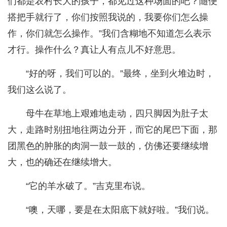
们都是农村长大的孩子，都见过这种场面的吧？随便
搭把手就行了，你们按照我说的，我要你们怎么操
作，你们就怎么操作。”我们含糊地不知道怎么表示
才行。操作什么？真让人有点儿不好意思。
“好的呀，我们可以的。”最终，坐到火堆边时，
我们这么说了。
母牛在草地上艰难地走动，四只脚因为肚子太
大，走路时别扭地往两边分开，而它的尾巴下面，那
团黑色的肿胀的肉洞一鼓一鼓的，仿佛还要继续增
大，也的确还在继续增大。
“它的羊水破了。”吉克里布说。
“噢，天哪，要是在太阳底下就好啦。”我们说。