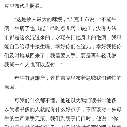
克里布代为照看。
“这是牧人最大的麻烦，”吉克里布说，“不能生
病，生病了也只能自己吃点儿药，硬扛，没有办法，
谁都是这么混过来的，永聪在扛他身上的毛病，我只
能自己给母牛接生啦。幸好你们在这儿，幸好我把你
们及时地喊回来了，我需要人手。要是再年轻几岁，
我就一个人也可以应付。”
母牛有点难产，这是吉克里布着急喊我们帮忙的
原因。
可我们什么都不懂。他还以为我们读书比他多，
以为读书多的人就能有什么好点子，不应该对一头母
牛的生产束手无策。我们到院子门口时，他说：“你