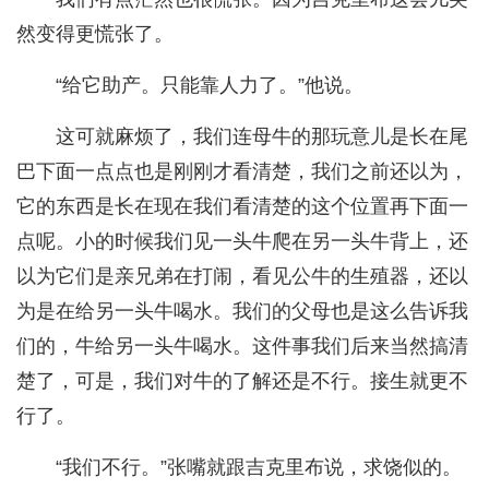
然变得更慌张了。
“给它助产。只能靠人力了。”他说。
这可就麻烦了，我们连母牛的那玩意儿是长在尾
巴下面一点点也是刚刚才看清楚，我们之前还以为，
它的东西是长在现在我们看清楚的这个位置再下面一
点呢。小的时候我们见一头牛爬在另一头牛背上，还
以为它们是亲兄弟在打闹，看见公牛的生殖器，还以
为是在给另一头牛喝水。我们的父母也是这么告诉我
们的，牛给另一头牛喝水。这件事我们后来当然搞清
楚了，可是，我们对牛的了解还是不行。接生就更不
行了。
“我们不行。”张嘴就跟吉克里布说，求饶似的。