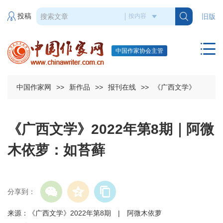
投稿
旧版
中国作家协会主管
中国作家网
>>
新作品
>>
报刊在线
>>
《广西文学》
《广西文学》2022年第8期｜阿微
木依萝：如苔藓
分享到：
来源：《广西文学》2022年第8期 | 阿微木依萝