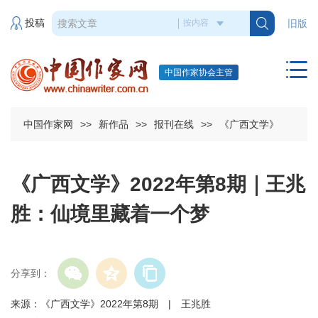
投稿
旧版
中国作家协会主管
中国作家网
>>
新作品
>>
报刊在线
>>
《广西文学》
《广西文学》2022年第8期｜王兆
胜：仙境里藏着一个梦
分享到：
来源：《广西文学》2022年第8期 | 王兆胜