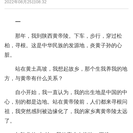
2022年08月25日08:32
一
那年，我到陕西黄帝陵。下车，步行，穿过松
柏，寻根。这是中华民族的发源地，炎黄子孙的心
脏。
站在黄土高坡，我想起故乡，那个生我养我的地
方，与黄帝有什么关系？
自小开始，我一直认为，我的出生地是中国的中
心，别的都是边地。站在黄帝陵前，人们都来寻根问
祖，我突然感到被边缘化了，我的家乡离黄帝陵太远
了。