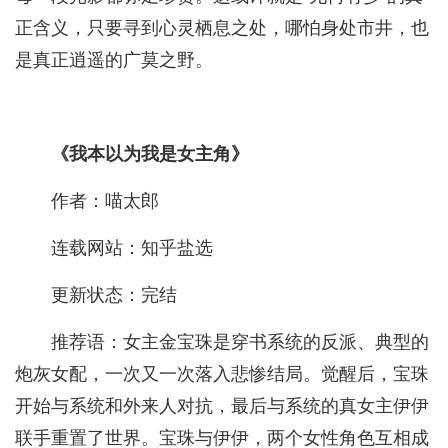
正含义，只要寻到心灵栖息之处，哪怕身处市井，也
是真正逍遥的广莫之野。
《我本以为我是女主角》
作者：喵太郎
连载网站：知乎盐选
更新状态：完结
推荐语：女主金宝珠是穿书系统的反派、典型的
炮灰女配，一次又一次落入悲惨结局。觉醒后，宝珠
开始与系统和外来人对抗，最后与系统的真女主伊伊
联手重置了世界。宝珠与伊伊，两个女性角色互相成