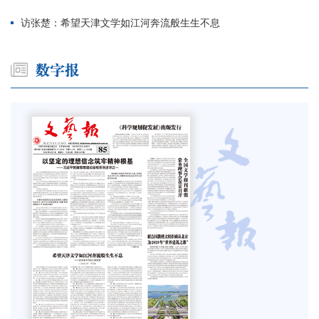
访张楚：希望天津文学如江河奔流般生生不息