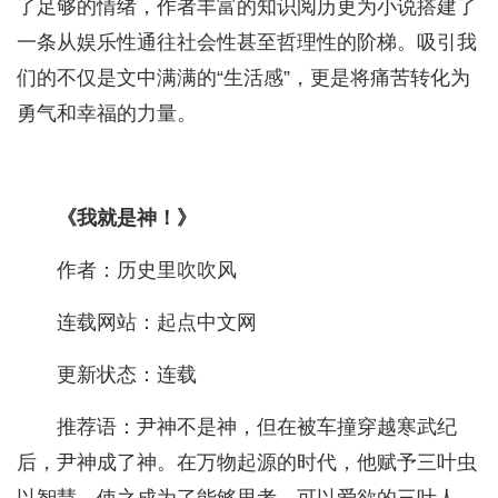
了足够的情绪，作者丰富的知识阅历更为小说搭建了
一条从娱乐性通往社会性甚至哲理性的阶梯。吸引我
们的不仅是文中满满的“生活感”，更是将痛苦转化为
勇气和幸福的力量。
《我就是神！》
作者：历史里吹吹风
连载网站：起点中文网
更新状态：连载
推荐语：尹神不是神，但在被车撞穿越寒武纪
后，尹神成了神。在万物起源的时代，他赋予三叶虫