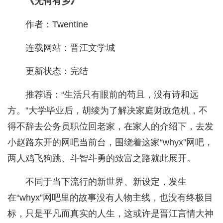
《无何有乡》
作者：Twentine
连载网站：晋江文学城
更新状态：完结
推荐语：“生活只有眼前的苟且，没有诗和远
方。”大学毕业后，胡绫为了解决家庭财政危机，不
得不辞去公务员职位回老家，在家人的介绍下，去发
小赵路东开的网吧当前台，围绕着这家“whyx”网吧，
两人鸡飞狗跳、斗智斗勇的致富之路就此展开。
不同于当下流行的新世界、新设定，发生
在“whyx”网吧里的故事没有人物主线，也没有终极目
标，只是平凡而真实的人生，这或许是晋江言情大神