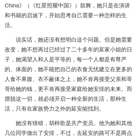
China》（《红星照耀中国》）鼓舞，她只是在演讲
和书籍的启迪下，开始思考自己需要一种怎样的生
活。
说实话，她还没有想明白这个问题。但是她需要
改变，她不想再过已经过了二十多年的富家小姐的日
子，她渴望人和人是平等的，每一个人都是有尊严
的、体面的，她不能把自己的衣食无忧建立在更多的
人食不果腹、衣不蔽体之上，她不肯再接受父亲和哥
哥给她的钱，更不肯再接受家庭给她安排的未来。而
摆脱这一切，就必须开启一种全新的生活，那种生
活，只有在家族势力之外的延安能找到。
她没有猜错，胡梓歌是共产党员。他为她和其他
几位同学做出了安排，不过，去延安的路可不是两点