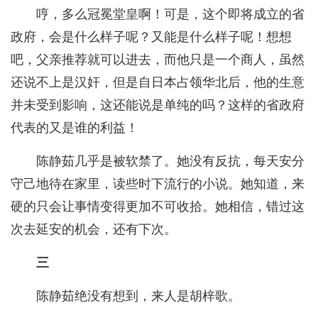
哼，多么冠冕堂皇啊！可是，这个即将成立的省
政府，会是什么样子呢？又能是什么样子呢！想想
吧，父亲推荐就可以进去，而他只是一个商人，虽然
还说不上是汉奸，但是自日本占领华北后，他的生意
并未受到影响，这还能说是单纯的吗？这样的省政府
代表的又是谁的利益！
陈静茹几乎是被软禁了。她没有反抗，每天安分
守己地待在家里，读些时下流行的小说。她知道，来
硬的只会让事情变得更加不可收拾。她相信，错过这
次去延安的机会，还有下次。
三
陈静茹绝没有想到，来人是胡梓歌。