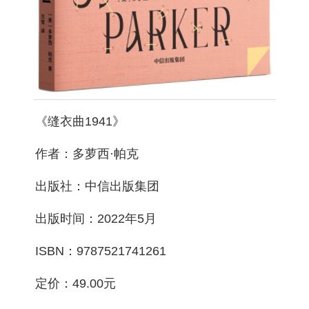
《缝衣曲1941》
作者：多萝西·帕克
出版社：中信出版集团
出版时间：2022年5月
ISBN：9787521741261
定价：49.00元