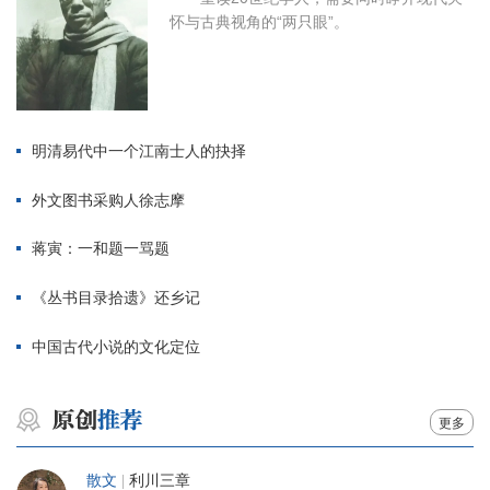
怀与古典视角的“两只眼”。
明清易代中一个江南士人的抉择
外文图书采购人徐志摩
蒋寅：一和题一骂题
《丛书目录拾遗》还乡记
中国古代小说的文化定位
更多
散文
|
利川三章