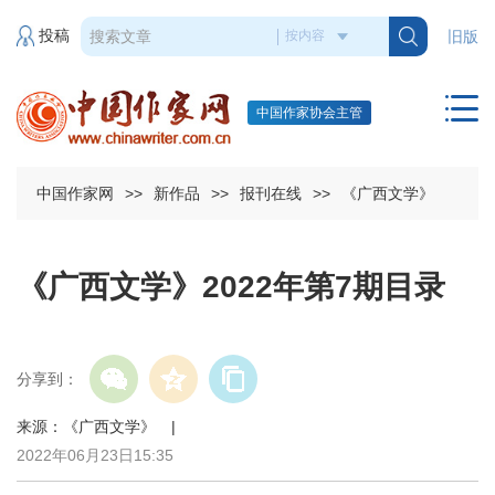
投稿
旧版
中国作家协会主管
中国作家网
>>
新作品
>>
报刊在线
>>
《广西文学》
《广西文学》2022年第7期目录
分享到：
来源：《广西文学》 |
2022年06月23日15:35