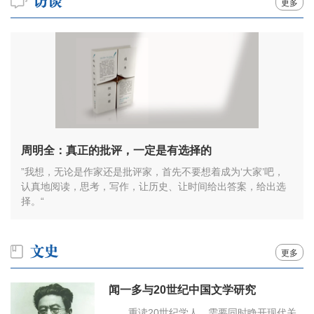
更多
周明全：真正的批评，一定是有选择的
”我想，无论是作家还是批评家，首先不要想着成为‘大家’吧，
认真地阅读，思考，写作，让历史、让时间给出答案，给出选
择。“
更多
闻一多与20世纪中国文学研究
重读20世纪学人，需要同时睁开现代关