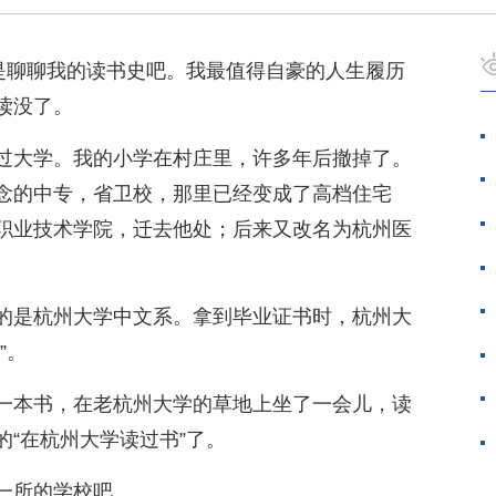
还是聊聊我的读书史吧。我最值得自豪的人生履历
读没了。
过大学。我的小学在村庄里，许多年后撤掉了。
念的中专，省卫校，那里已经变成了高档住宅
职业技术学院，迁去他处；后来又改名为杭州医
的是杭州大学中文系。拿到毕业证书时，杭州大
”。
一本书，在老杭州大学的草地上坐了一会儿，读
“在杭州大学读过书”了。
一所的学校吧。