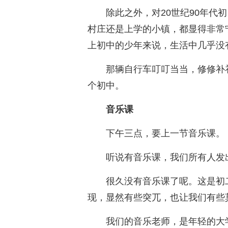
除此之外，对20世纪90年代
村庄还是上学的小镇，都显得非常
上初中的少年来说，生活中几乎没
那辆自行车叮叮当当，修修补
个初中。
音乐课
下午三点，要上一节音乐课。
听说有音乐课，我们所有人发
很久没有音乐课了呢。这是初
现，显然有些突兀，也让我们有些
我们的音乐老师，是年轻的大