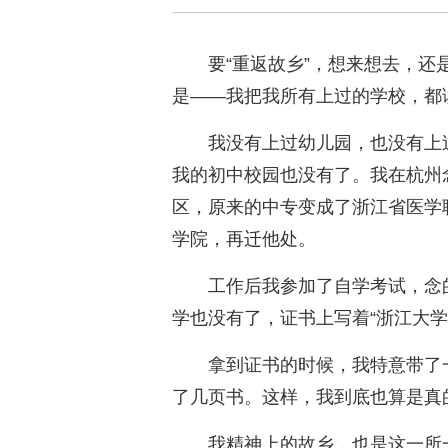
要“重返故乡”，想来想去，
是——我把我所有上过的学校，都
我没有上过幼儿园，也没有上
我的初中校园也没有了。我在杭州
区，原来的中专变成了浙江省医学
学院，再迁他处。
工作后我参加了自学考试，念
学也没有了，证书上写着“浙江大学
拿到证书的时候，我特意带了
了几页书。这样，我到底也算是真的
我精神上的故乡，也是这一所