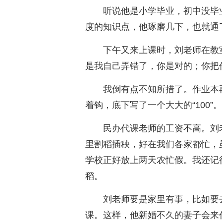
听说他是小学毕业，初中没毕
度的知识点，他琢磨几下，也就通
下午又来上课时，刘老师在教
是我自己弄错了，你是对的；你把
我倒有点不知所措了。作业本
着钩，底下写了一个大大的“100”。
民办代课老师的工资不高。刘
里割稻插秧，好在我们各家都忙，
学校正好放上两天农忙假。我还记
稻。
刘老师要是家里有事，比如要
课。这样，他新婚不久的妻子会来