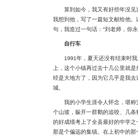
算到如今，我又有好些年没见
我想到他，写了一篇短文献给他。
句，我造过一句话：“刘老师，你
自行车
1991年，夏天还没有结束时
上，这个小镇再过去十几公里就是
经是大地方了，因为它几乎是我去
城。
我的小学生涯令人怀念，堪称
个山坡，躲开一群鹅的追咬、几条
的好成绩考上了全县最好的中学之
那是个偏远的集镇。在上初中的那