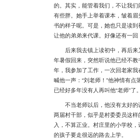
的。其实，能管着我们，不让我们
有些胖。她手上举着课本，皱着眉
书的样子呢。可是，她也只是读到
让他的弟弟来代课。好像还有一回
后来我去镇上读初中，再后来
年暑假回来，突然听说他已经不教
年，我参加了工作，一次回老家我
喊他一声：“刘老师！”他神情有点
已经好多年没有人再叫他“老师”了
不当老师以后，他没有太好的
两届村干部，似乎是村委委员这样
入，不算正业。村庄里的小学校，
的孩子要走很远的路去上学。