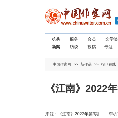
机构
服务
会员
文学
新闻
访谈
投稿
专题
中国作家网
>>
新作品
>>
报刊在线
《江南》2022
来源：《江南》2022年第3期 | 