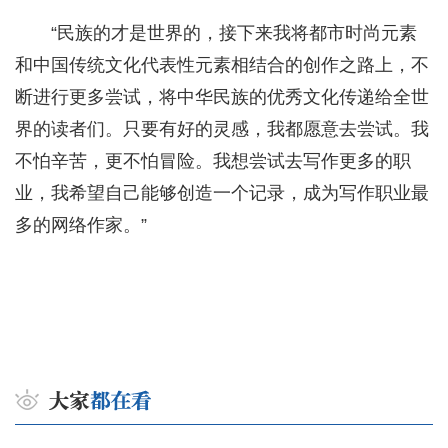
“民族的才是世界的，接下来我将都市时尚元素
和中国传统文化代表性元素相结合的创作之路上，不
断进行更多尝试，将中华民族的优秀文化传递给全世
界的读者们。只要有好的灵感，我都愿意去尝试。我
不怕辛苦，更不怕冒险。我想尝试去写作更多的职
业，我希望自己能够创造一个记录，成为写作职业最
多的网络作家。”