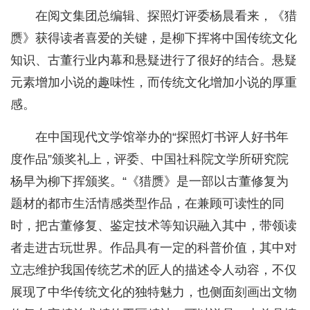
在阅文集团总编辑、探照灯评委杨晨看来，《猎
赝》获得读者喜爱的关键，是柳下挥将中国传统文化
知识、古董行业内幕和悬疑进行了很好的结合。悬疑
元素增加小说的趣味性，而传统文化增加小说的厚重
感。
在中国现代文学馆举办的“探照灯书评人好书年
度作品”颁奖礼上，评委、中国社科院文学所研究院
杨早为柳下挥颁奖。“《猎赝》是一部以古董修复为
题材的都市生活情感类型作品，在兼顾可读性的同
时，把古董修复、鉴定技术等知识融入其中，带领读
者走进古玩世界。作品具有一定的科普价值，其中对
立志维护我国传统艺术的匠人的描述令人动容，不仅
展现了中华传统文化的独特魅力，也侧面刻画出文物