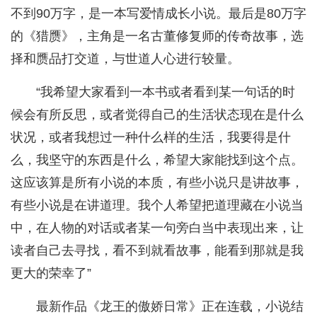
不到90万字，是一本写爱情成长小说。最后是80万字
的《猎赝》，主角是一名古董修复师的传奇故事，选
择和赝品打交道，与世道人心进行较量。
“我希望大家看到一本书或者看到某一句话的时
候会有所反思，或者觉得自己的生活状态现在是什么
状况，或者我想过一种什么样的生活，我要得是什
么，我坚守的东西是什么，希望大家能找到这个点。
这应该算是所有小说的本质，有些小说只是讲故事，
有些小说是在讲道理。我个人希望把道理藏在小说当
中，在人物的对话或者某一句旁白当中表现出来，让
读者自己去寻找，看不到就看故事，能看到那就是我
更大的荣幸了”
最新作品《龙王的傲娇日常》正在连载，小说结