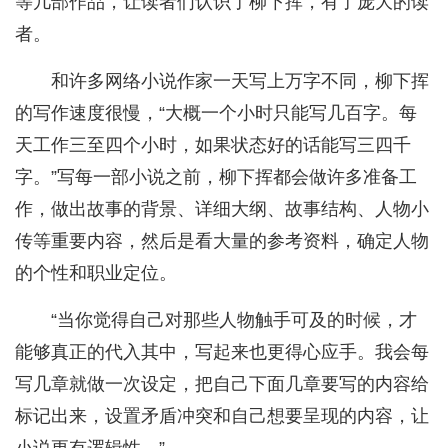
等几部作品，让读者们认识了柳下挥，有了庞大的读
者。
和许多网络小说作家一天写上万字不同，柳下挥
的写作速度很慢，“大概一个小时只能写几百字。每
天工作三至四个小时，如果状态好的话能写三四千
字。”写每一部小说之前，柳下挥都会做许多准备工
作，做出故事的背景、详细大纲、故事结构、人物小
传等重要内容，然后是看大量的参考资料，确定人物
的个性和职业定位。
“当你觉得自己对那些人物触手可及的时候，才
能够真正的代入其中，写起来也更得心应手。我会每
写几章就做一次设定，把自己下面几章要写的内容给
标记出来，设置矛盾冲突和自己想要呈现的内容，让