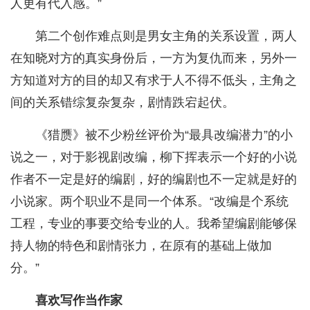
人更有代入感。”
第二个创作难点则是男女主角的关系设置，两人
在知晓对方的真实身份后，一方为复仇而来，另外一
方知道对方的目的却又有求于人不得不低头，主角之
间的关系错综复杂复杂，剧情跌宕起伏。
《猎赝》被不少粉丝评价为“最具改编潜力”的小
说之一，对于影视剧改编，柳下挥表示一个好的小说
作者不一定是好的编剧，好的编剧也不一定就是好的
小说家。两个职业不是同一个体系。“改编是个系统
工程，专业的事要交给专业的人。我希望编剧能够保
持人物的特色和剧情张力，在原有的基础上做加
分。”
喜欢写作当作家