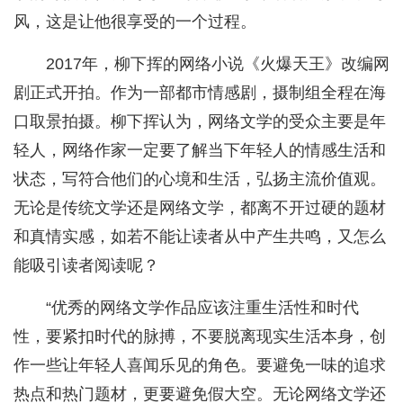
风，这是让他很享受的一个过程。
2017年，柳下挥的网络小说《火爆天王》改编网
剧正式开拍。作为一部都市情感剧，摄制组全程在海
口取景拍摄。柳下挥认为，网络文学的受众主要是年
轻人，网络作家一定要了解当下年轻人的情感生活和
状态，写符合他们的心境和生活，弘扬主流价值观。
无论是传统文学还是网络文学，都离不开过硬的题材
和真情实感，如若不能让读者从中产生共鸣，又怎么
能吸引读者阅读呢？
“优秀的网络文学作品应该注重生活性和时代
性，要紧扣时代的脉搏，不要脱离现实生活本身，创
作一些让年轻人喜闻乐见的角色。要避免一味的追求
热点和热门题材，更要避免假大空。无论网络文学还