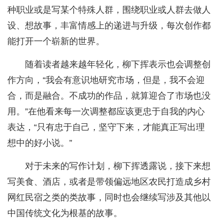
种职业或是写某个特殊人群，围绕职业或人群去做人
设、想故事，丰富情感上的递进与升级，每次创作都
能打开一个崭新的世界。
随着读者越来越年轻化，柳下挥表示也会调整创
作方向，“我会有意识地研究市场，但是，我不会迎
合，而是融合。不成功的作品，就算迎合了市场也没
用。”在他看来每一次调整都应该更忠于自我的内心
表达，“只有忠于自己，坚守下来，才能真正写出理
想中的好小说。”
对于未来的写作计划，柳下挥透露说，接下来想
写美食、酒店，或者是带领偏远地区农民打造成乡村
网红民宿之类的类故事，同时也会继续写涉及其他以
中国传统文化为根基的故事。