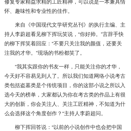
修复专家精益求精的工匠精神，可以说是一本兼具情
怀、趣味性和专业性的佳作。
来自《中国现代文学研究丛刊》的执行主编、主
持人李蔚超看见柳下挥玩笑说，“你好帅。”言辞手快
的柳下挥笑着回应：“不要只关注我的颜值，还要关
注我的才华。”现场的书粉都笑了。
“我其实跟你的书友一样，只能关注你的才华，
今天好不容易见到人了。所以我们知道网络小说考古
类包括盗墓类是个传统项目，你的这部小说之所以入
选今天的榜单，大家都认为你在考古类的作品上有很
大的创新，你会关注人、关注工匠精神，不知道为什
么会选择这个角度创作？“主持人李蔚超问。
柳下挥回答说：“以前的小说创作中也会把中国