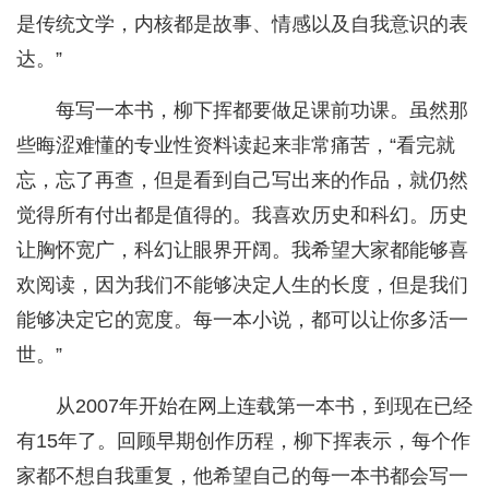
是传统文学，内核都是故事、情感以及自我意识的表
达。”
每写一本书，柳下挥都要做足课前功课。虽然那
些晦涩难懂的专业性资料读起来非常痛苦，“看完就
忘，忘了再查，但是看到自己写出来的作品，就仍然
觉得所有付出都是值得的。我喜欢历史和科幻。历史
让胸怀宽广，科幻让眼界开阔。我希望大家都能够喜
欢阅读，因为我们不能够决定人生的长度，但是我们
能够决定它的宽度。每一本小说，都可以让你多活一
世。”
从2007年开始在网上连载第一本书，到现在已经
有15年了。回顾早期创作历程，柳下挥表示，每个作
家都不想自我重复，他希望自己的每一本书都会写一