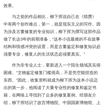
效果。
与之前的作品相比，柳下挥说自己在《猎赝》
中有两个创作难点，第一，就是现实主义的写作。因
为涉及古董修复的专业知识，柳下挥为撰写这部作品
做了长达3年的前期准备，“这本小说最难的不在故事
结构和情感冲突的设置，而是古董鉴定和修复知识必
须要专业，修复人的生活状态必须要真实。”
作为非专业人士，要新进入一个陌生领域其实很
困难。“文物鉴定修复门槛很高，不是凭空能捏造的
东西。”因此，收集资料就成为柳下挥为这本小说迈
出的第一步，他阅读了大量专业性的修复和鉴定书
籍，在网络上寻找到了众多的修复案例。经朋友介
绍，柳下挥结识了故宫博物院、中国国家博物馆、上