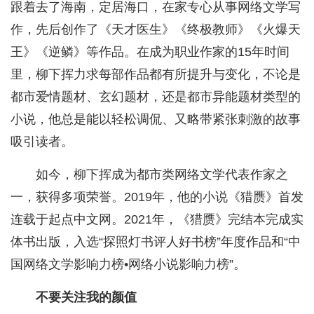
跟着去了海南，定居海口，在家专心从事网络文学写
作，先后创作了《天才医生》《终极教师》《火爆天
王》《逆鳞》等作品。在成为职业作家的15年时间
里，柳下挥力求每部作品都有所提升与变化，不论是
都市爱情题材、玄幻题材，还是都市异能题材类型的
小说，他总是能以轻松调侃、又略带紧张刺激的故事
吸引读者。
如今，柳下挥成为都市类网络文学代表作家之
一，获得多项荣誉。2019年，他的小说《猎赝》首发
连载于起点中文网。2021年，《猎赝》完结本完成实
体书出版，入选“探照灯书评人好书榜”年度作品和“中
国网络文学影响力榜•网络小说影响力榜”。
不要关注我的颜值