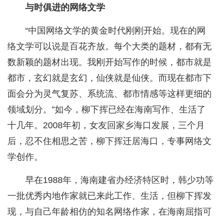
与时俱进的网络文学
“中国网络文学的黄金时代刚刚开始。现在的网
络文学可以说是百花齐放。每个大类的题材，都有无
数新颖的题材出现。我刚开始写作的时候，都市就是
都市，玄幻就是玄幻，仙侠就是仙侠。而现在都市下
面会分为灵气复苏、系统流、都市情感等这样更细的
领域划分。”如今，柳下挥已经在海南写作、生活了
十几年。2008年初，女友回家乡海口发展，三个月
后，忍不住相思之苦，柳下挥迁居海口，专事网络文
学创作。
早在1988年，海南建省办经济特区时，韩少功等
一批优秀内地作家就已来此工作、生活，但柳下挥发
现，与自己年龄相仿的知名网络作家，在海南屈指可