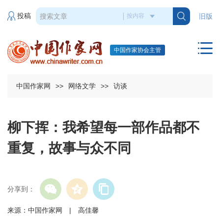
投稿
旧版
中国作家协会主管
中国作家网
>>
网络文学
>>
访谈
柳下挥：我希望每一部作品都不
重复，故事与众不同
分享到：
来源：中国作家网 | 高佳馨