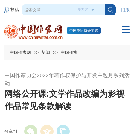
投稿
旧版
中国作家协会主管
中国作家网
>>
新闻
>>
中国作协
中国作家协会2022年著作权保护与开发主题月系列活
动——
网络公开课:文学作品改编为影视
作品常见条款解读
分享到：