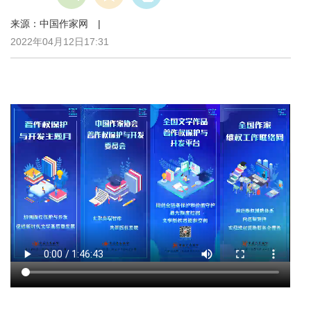
来源：中国作家网 |
2022年04月12日17:31