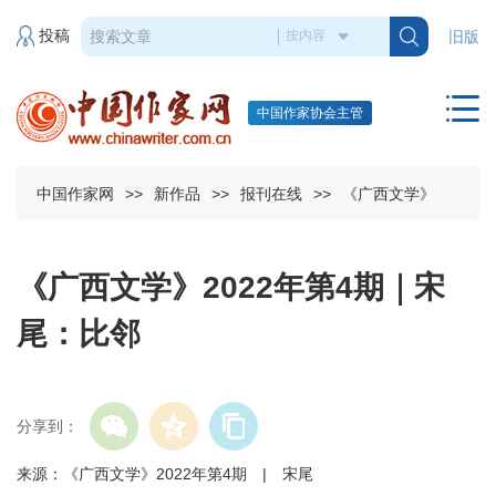
投稿
旧版
中国作家协会主管
中国作家网
>>
新作品
>>
报刊在线
>>
《广西文学》
《广西文学》2022年第4期｜宋
尾：比邻
分享到：
来源：《广西文学》2022年第4期 | 宋尾