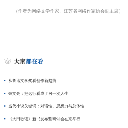
（作者为网络文学作家、江苏省网络作家协会副主席）
从鲁迅文学奖看创作新趋势
钱文亮：把远行看成了另一次人生
当代小说关键词：对话性、思想力与总体性
《大田歌谣》新书发布暨研讨会在京举行