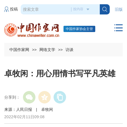
投稿
旧版
中国作家协会主管
中国作家网
>>
网络文学
>>
访谈
卓牧闲：用心用情书写平凡英雄
分享到：
来源：人民日报 | 卓牧闲
2022年02月11日09:08