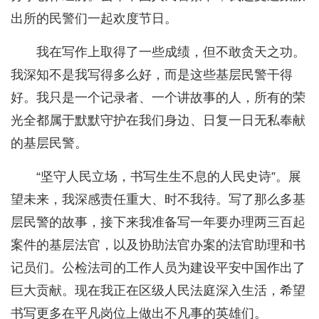
出所的民警们一起欢度节日。
我在写作上取得了一些成绩，但不敢贪天之功。
我深知不是我写得多么好，而是这些基层民警干得
好。我只是一个记录者、一个讲故事的人，所有的荣
光全都属于默默守护在我们身边、日复一日无私奉献
的基层民警。
“坚守人民立场，书写生生不息的人民史诗”。展
望未来，我深感责任重大、时不我待。写了那么多基
层民警的故事，接下来我准备写一年要办理两三百起
案件的基层法官，以及协助法官办案的法官助理和书
记员们。公检法司的工作人员为建设平安中国作出了
巨大贡献。现在我正在区级人民法庭深入生活，希望
书写更多在平凡岗位上做出不凡事的英雄们。