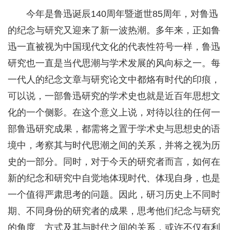
今年是鲁迅诞辰140周年暨逝世85周年，对鲁迅
的纪念与研究又迎来了新一波热潮。多年来，正如鲁
迅一直被视为中国现代文化的代表性符号一样，鲁迅
研究也一直是当代思潮与学术发展的风向标之一。每
一代人的纪念文章与研究论文中都烙有时代的印痕，
可以说，一部鲁迅研究的学术史也就是近百年思想文
化的一个侧影。在这个意义上说，对待以往的任何一
部鲁迅研究成果，都需将之置于学术史与思想史的语
境中，考察其与时代思潮之间的关系，并将之视为历
史的一部分。同时，对于今天的研究者而言，如何在
新的纪念和研究中自觉地体现时代、体现自身，也是
一个值得严肃思考的问题。因此，研习历史上不同时
期、不同身份的研究者的成果，思考他们纪念与研究
的角度、方式及其与时代之间的关系，或许不仅有利