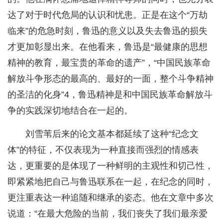
达了对于时代危局的认识和忧患。正是在这个“万劫
临来”的危急时刻，鲁迅的意义以及失去鲁迅的损失
才更加彰显出来。在他看来，鲁迅是“最健康的思想
精神的教育，最宝贵的革命的遗产”，“中国民族革命
解放斗争形态的最高的、最好的一面，整个斗争精神
的圣洁的化身”4，鲁迅精神是和中国民族革命解放斗
争的实践深切地结合在一起的。
刘雪苇后来的论文基本都延续了这种“纪念文
体”的特征，不仅表现为一种直接而强烈的情感表
达，更重要的是体现了一种鲜明的主观性和切己性，
即紧紧地把自己与鲁迅联系在一起，在纪念的同时，
更注重表达一种追随和继承的姿态。他在文章中多次
说道：“在最大危险的当前，我们丧失了我们最亲爱