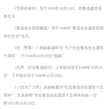
《导师的丧失》写于1936年10月24日，即鲁迅逝世后
第五天。
《鲁迅先生思想概观》写于1940年“鲁迅先生逝世四周
年纪念日”当天。
《论〈野草〉》的副标题即为“为了纪念鲁迅先生逝世
十周年”，于1946年10月19日“脱稿”。
《代序：纪念鲁迅的话》上半部分写于1948年10月19
日，下半部分写于1949年10月19日。
《一切为了人民》的副标题为“纪念鲁迅先生逝世十五
周年”，文末标明“写在鲁迅先生逝世十五周年的前一日”，
即1951年10月18日。