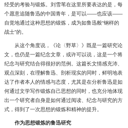
经受的考验与锻炼。刘雪苇在这里所要表达的是，每
个愿意追随鲁迅的中国青年，是可以——也应该——
自觉地通过这种思想的锻炼，成为如鲁迅般“钢样的
战士”的。
从这个角度说，《论〈野草〉》既是一篇研究论
文，也仍是一篇纪念文章，或许可以说，这是一个将
纪念与研究结合得很好的范例。这篇长文情感充沛、
观点深刻，在理解鲁迅、剖析现实的同时，鲜明地表
达了作者本人的情感与态度，尤其是在分析鲁迅是如
何通过文学写作锻炼自己思想的同时，也充分地体现
出一个研究者自身是如何通过阅读、纪念与研究的方
式，得到了一次思想的锻炼和精神的提升。
作为思想锻炼的鲁迅研究