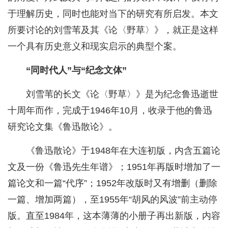
于理解历史，同时也能对当下的研究有所启发。本文
所要讨论的刘雪苇及其《论〈野草〉》，就正是这样
一个具有历史意义和现实启示的典型个案。
“同时代人”与“纪念文体”
刘雪苇的长文《论〈野草〉》是为纪念鲁迅逝世
十周年而作，完成于1946年10月，收录于他的鲁迅
研究论文集《鲁迅散论》。
《鲁迅散论》于1948年在大连初版，内含五篇论
文及一份《鲁迅先生年谱》；1951年再版时增加了一
篇论文和一篇“代序”；1952年改版时又有增删（删除
一篇、增加两篇），至1955年“胡风的风波”前主动停
版。直至1984年，这本薄薄的小册子再出新版，内容