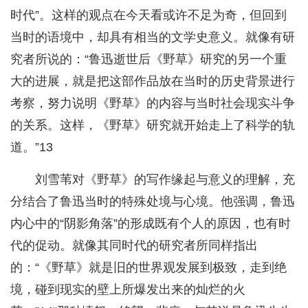
时代”。这样的观点在今天看或许不足为奇，但回到
当时的语境中，却具有相当的文学史意义。就像有研
究者所说的：“鲁迅逝世后《野草》研究的另一个重
大的进展，就是把这部作品放在当时的历史背景进行
考察，努力说明《野草》的内容与当时社会现实斗争
的关系。这样，《野草》研究就开始走上了科学的轨
道。”13
刘雪苇对《野草》的写作缘起与意义的理解，充
分结合了鲁迅当时的特殊处境与心境。他强调，鲁迅
内心中的“阴影角落”的形成既有个人的原因，也有时
代的促动。就像其同时代的研究者所同样指出
的：“《野草》就是旧的世界观发展到极致，走到绝
境，碰到现实的壁上所爆发出来的灿烂的火