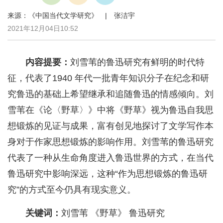
来源：《中国当代文学研究》 | 张洁宇
2021年12月04日10:52
内容提要：
刘雪苇的鲁迅研究有鲜明的时代特
征，代表了1940 年代一批青年知识分子在纪念和研
究鲁迅的基础上希望继承和追随鲁迅的情感倾向。刘
雪苇在《论〈野草〉》中将《野草》视为鲁迅自我思
想锻炼的见证与成果，富有创见地探讨了文学写作本
身对于作家思想锻炼的影响作用。刘雪苇的鲁迅研究
代表了一种从生命角度进入鲁迅世界的方式，在当代
鲁迅研究中影响深远，这种“作为思想锻炼的鲁迅研
究”的方式至今仍具有现实意义。
关键词：
刘雪苇 《野草》 鲁迅研究