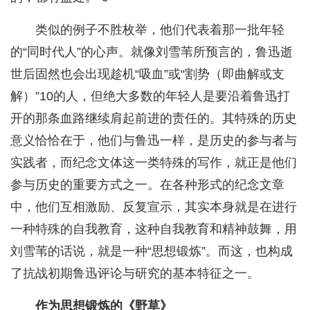
类似的例子不胜枚举，他们代表着那一批年轻
的“同时代人”的心声。就像刘雪苇所预言的，鲁迅逝
世后固然也会出现趁机“吸血”或“割势（即曲解或支
解）”10的人，但绝大多数的年轻人是要沿着鲁迅打
开的那条血路继续肩起前进的责任的。其特殊的历史
意义恰恰在于，他们与鲁迅一样，是历史的参与者与
实践者，而纪念文体这一类特殊的写作，就正是他们
参与历史的重要方式之一。在各种形式的纪念文章
中，他们互相激励、反复宣示，其实本身就是在进行
一种特殊的自我教育，这种自我教育和精神鼓舞，用
刘雪苇的话说，就是一种“思想锻炼”。而这，也构成
了抗战初期鲁迅评论与研究的基本特征之一。
作为思想锻炼的《野草》