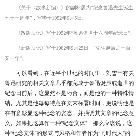
《关于〈故事新编〉》的副标题为“纪念鲁迅先生诞生
七十一周年”，写毕于1952年9月5日。
《改版后记》写于1952年“鲁迅逝世十六周年纪念日”。
《新版后记》写于1982年9月25日，“先生诞辰之一百
又一年”。
可以看到，在近半个世纪的时间里，刘雪苇有关
鲁迅研究的相关文章几乎都完成于鲁迅诞辰或逝世的
纪念日前后，这显然不是巧合，而是他的一种特殊情
结。尤其是他每每特意在文末标署时间，更说明他是
在有意彰显这种纪念的姿态，并强调其文章的纪念意
义。如果把这算作一种“纪念文体”，那么应该说，这
种“纪念文体”的形式与风格和作者作为“同时代人”的