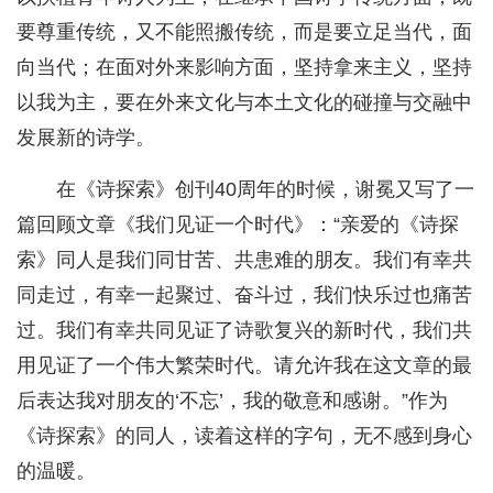
要尊重传统，又不能照搬传统，而是要立足当代，面
向当代；在面对外来影响方面，坚持拿来主义，坚持
以我为主，要在外来文化与本土文化的碰撞与交融中
发展新的诗学。
在《诗探索》创刊40周年的时候，谢冕又写了一
篇回顾文章《我们见证一个时代》：“亲爱的《诗探
索》同人是我们同甘苦、共患难的朋友。我们有幸共
同走过，有幸一起聚过、奋斗过，我们快乐过也痛苦
过。我们有幸共同见证了诗歌复兴的新时代，我们共
用见证了一个伟大繁荣时代。请允许我在这文章的最
后表达我对朋友的‘不忘’，我的敬意和感谢。”作为
《诗探索》的同人，读着这样的字句，无不感到身心
的温暖。