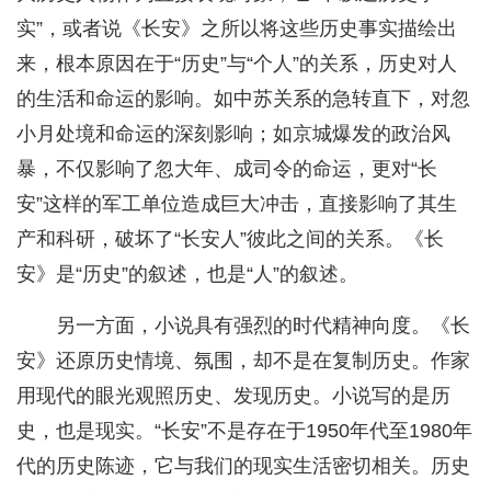
实”，或者说《长安》之所以将这些历史事实描绘出
来，根本原因在于“历史”与“个人”的关系，历史对人
的生活和命运的影响。如中苏关系的急转直下，对忽
小月处境和命运的深刻影响；如京城爆发的政治风
暴，不仅影响了忽大年、成司令的命运，更对“长
安”这样的军工单位造成巨大冲击，直接影响了其生
产和科研，破坏了“长安人”彼此之间的关系。《长
安》是“历史”的叙述，也是“人”的叙述。
另一方面，小说具有强烈的时代精神向度。《长
安》还原历史情境、氛围，却不是在复制历史。作家
用现代的眼光观照历史、发现历史。小说写的是历
史，也是现实。“长安”不是存在于1950年代至1980年
代的历史陈迹，它与我们的现实生活密切相关。历史