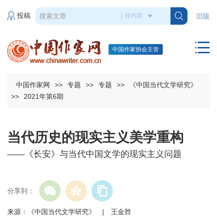
投稿
旧版
中国作家协会主管
中国作家网
>>
专题
>>
专题
>>
《中国当代文学研究》
>>
2021年第6期
当代历史的现实主义美学重构
——《长安》与当代中国文学的现实主义问题
分享到：
来源：《中国当代文学研究》 | 王金胜