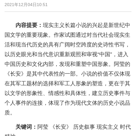
2021年12月04日10:51
内容提要：
现实主义长篇小说的兴起是新世纪中
国文学的重要现象。作家试图通过对当代社会现实生
活和现当代历史的具有广阔时空跨度的史诗性书写，
以历史眼光和当代意识重新观照和审视“中国”，进入
中国历史和文化内部，发现和重塑中国形象。阿莹的
《长安》是其中代表性的一部。小说的价值不仅体现
在其军工题材的选择和军工人形象的塑造，更在于其
以文学的形象性、情感性和具体性，建立历史事件与
个人事件的连接，体现了作为现代文体的历史小说品
质。
关键词：
阿莹 《长安》 历史叙事 现实主义 时代