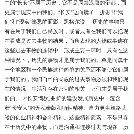
中的“长安”不属于历史，它不是周秦汉唐的帝都，而
更属于现实中的我们。“长安”这面镜子，折射出“我
们”和“现实”熟悉的面影。黑格尔说：“历史的事物只
有在属于我们自己民族时，或者只有在我们可以把现
在看成是过去事物的结果，而所表现的人物或事迹在
这些过去事物的连锁中，形成主要一环时，只有在这
种情况下，历史的事物才是属于我们的。单是同属于
一个地区和一个民族这种简单的关系还不够使它们属
于我们的，我们自己的民族的过去事物必须和我们现
在的情况、生活和存在密切的相关，它们才是属于我
们的。”2“长安”艰难曲折的建设发展历史中，蕴含
着“长安人”的无私奉献和牺牲精神、自力更生筚路蓝
缕的创业精神和奋斗精神。这些精神质素，不是只存
在于历史中的事物，而是沟通和连接过去与现在、历