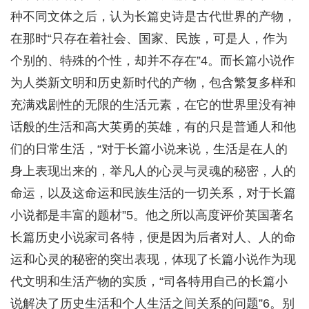
种不同文体之后，认为长篇史诗是古代世界的产物，
在那时“只存在着社会、国家、民族，可是人，作为
个别的、特殊的个性，却并不存在”4。而长篇小说作
为人类新文明和历史新时代的产物，包含繁复多样和
充满戏剧性的无限的生活元素，在它的世界里没有神
话般的生活和高大英勇的英雄，有的只是普通人和他
们的日常生活，“对于长篇小说来说，生活是在人的
身上表现出来的，举凡人的心灵与灵魂的秘密，人的
命运，以及这命运和民族生活的一切关系，对于长篇
小说都是丰富的题材”5。他之所以高度评价英国著名
长篇历史小说家司各特，便是因为后者对人、人的命
运和心灵的秘密的突出表现，体现了长篇小说作为现
代文明和生活产物的实质，“司各特用自己的长篇小
说解决了历史生活和个人生活之间关系的问题”6。别