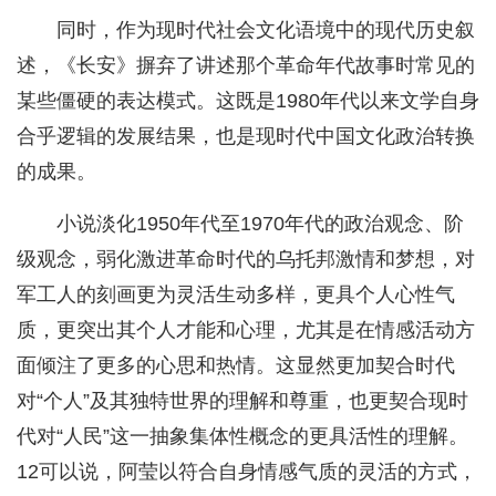
同时，作为现时代社会文化语境中的现代历史叙
述，《长安》摒弃了讲述那个革命年代故事时常见的
某些僵硬的表达模式。这既是1980年代以来文学自身
合乎逻辑的发展结果，也是现时代中国文化政治转换
的成果。
小说淡化1950年代至1970年代的政治观念、阶
级观念，弱化激进革命时代的乌托邦激情和梦想，对
军工人的刻画更为灵活生动多样，更具个人心性气
质，更突出其个人才能和心理，尤其是在情感活动方
面倾注了更多的心思和热情。这显然更加契合时代
对“个人”及其独特世界的理解和尊重，也更契合现时
代对“人民”这一抽象集体性概念的更具活性的理解。
12可以说，阿莹以符合自身情感气质的灵活的方式，