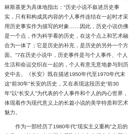
林斯基更为具体地指出：“历史小说不叙述历史事
实，只有和构成其内容的个人事件连结在一起时才采
用历史事实作为描写的对象……因此，历史小说仿佛
是一个点，作为科学看的历史，在这个点上和艺术融
合为一体了；它是历史的补充，是历史的另外一个方
面。”7在历史小说中，历史事件是与个人事件、个人
生活和命运交织在一起的，个人有意无意地参与到历
史中去。《长安》既在描述1950年代至1970年代末
这“前30年”长安的历史，又在表现这段历史“前30
年”以“长安人”为代表的个人事件和个人的内心世界，
体现着作为现代意义上的长篇小说的美学特质和艺术
魅力。
作为一部经历了1980年代“现实主义重构”之后的