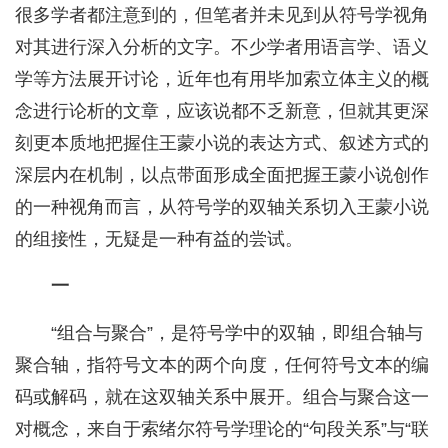
很多学者都注意到的，但笔者并未见到从符号学视角
对其进行深入分析的文字。不少学者用语言学、语义
学等方法展开讨论，近年也有用毕加索立体主义的概
念进行论析的文章，应该说都不乏新意，但就其更深
刻更本质地把握住王蒙小说的表达方式、叙述方式的
深层内在机制，以点带面形成全面把握王蒙小说创作
的一种视角而言，从符号学的双轴关系切入王蒙小说
的组接性，无疑是一种有益的尝试。
一
“组合与聚合”，是符号学中的双轴，即组合轴与
聚合轴，指符号文本的两个向度，任何符号文本的编
码或解码，就在这双轴关系中展开。组合与聚合这一
对概念，来自于索绪尔符号学理论的“句段关系”与“联