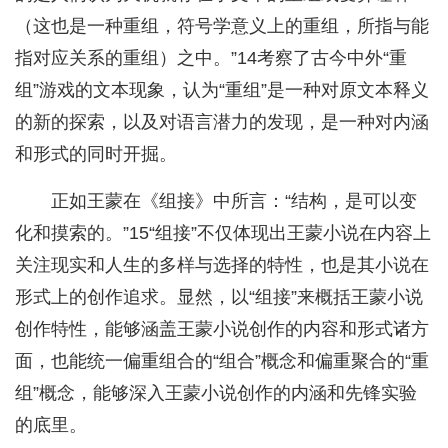
（这也是一种重组，符号学意义上的重组，所指与能
指对应关系的重组）之中。”14考察了古今中外“重
组”游戏的文本现象，认为“重组”是一种对原文本释义
的新的探索，以及对语言潜力的发现，是一种对内涵
和形式的同时开掘。
正如王蒙在《组接》中所言：“结构，是可以变
化和摸索的。”15“组接”不仅体现出王蒙小说在内容上
关注现实和人生的多样与选择的特性，也是其小说在
形式上的创作追求。显然，以“组接”来概括王蒙小说
创作特性，能够涵盖王蒙小说创作的内容和形式诸方
面，也能统一偏重组合的“组合”概念和偏重聚合的“重
组”概念，能够深入王蒙小说创作的内涵和先锋实验
的底里。