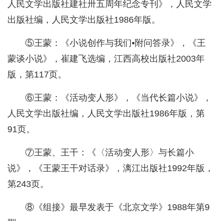
人民文学出版社建社卅五周年纪念专刊》，人民文学
出版社编，人民文学出版社1986年版。
⑤王蒙：《小说创作与我们•附问答录》，《王
蒙谈小说》，崔建飞选编，江西高校出版社2003年
版，第117页。
⑥王蒙：《活动变人形》，《当代长篇小说》，
人民文学出版社编，人民文学出版社1986年版，第
91页。
⑦王蒙、王干：《〈活动变人形〉与长篇小
说》，《王蒙王干对话录》，漓江出版社1992年版，
第243页。
⑧《组接》最早发表于《北京文学》1988年第9