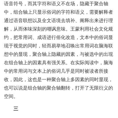
语音符号，而其字符和语义不在场，隐藏于聚合轴
中，组合轴上只显示俗词的字符和语义，需要解释者
通过语音联想以及全文语境去填补、阐释出来进行理
解，从而体味深刻的嘲讽意味。王蒙利用社会文化规
约，把常用词、成语进行俗化改造，文本中的俗词显
现于视觉的同时，轻而易举地召唤出常用词在脑海联
想中的显现，聚合轴上隐藏的因素，与被选中的出现
在组合轴上的因素具有强关系。在实际阅读中，脑海
中的常用词与文本上的俗词几乎是同时被读者所接
收，因此，这也是一种聚合轴上多因素的同时显现，
也可以说是组合轴的聚合轴翻转，打开了无限衍义的
空间。
三