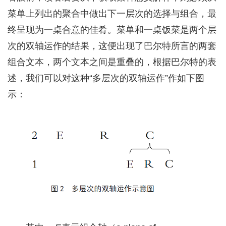
菜单上列出的聚合中做出下一层次的选择与组合，最
终呈现为一桌合意的佳肴。菜单和一桌饭菜是两个层
次的双轴运作的结果，这便出现了巴尔特所言的两套
组合文本，两个文本之间是重叠的，根据巴尔特的表
述，我们可以对这种“多层次的双轴运作”作如下图
示：