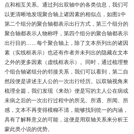
点和相互关系。通过列出双轴中的各类信息，我们可
以更清晰地发现聚合轴上诸因素的相似点，如图1中
第二个组分的聚合轴都表示出行方式，第三个组分的
聚合轴都表示人物称呼，第四个组分的聚合轴都表示
出行目的……每个聚合轴上，除了文本所列出的诸因
素（实线框表示）也还有作者并未列出的隐藏在文本
之外的更多因素（虚线框表示）。同时，通过梳理整
个组合轴诸组分的邻接关系，我们可以看到，第二自
然段便是讲述主人公的一次出行经历。以双轴视角来
梳理全篇，我们发现《来劲》便是写的主人公在病或
未病之后的一次出行过程中的所见、所遇、所闻、所
感，文本不再变得模糊不清，能够找到统一的内涵，
具有了解释意义的可能，这便是用双轴关系来分析王
蒙此类小说的优势。