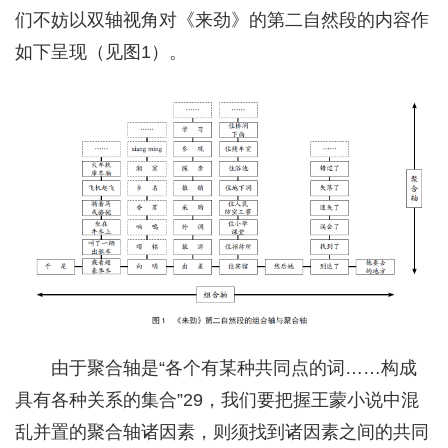
们不妨以双轴视角对《来劲》的第二自然段的内容作
如下呈现（见图1）。
由于聚合轴是“各个有某种共同点的词……构成
具有各种关系的集合”29，我们要把握王蒙小说中混
乱并置的聚合轴诸因素，则须找到诸因素之间的共同