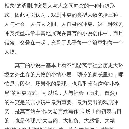
相关”的戏剧冲突是人与人之间冲突的一种特殊形
式。因此可以认为，戏剧冲突的类型大致包括三种：
人与社会、人与人之间、人自身的冲突。这三种戏剧
冲突类型非常丰富地展现在莫言的小说创作中，而且
错落、交叠在一起，充盈于几乎每一个篇章和每一个
人物。
莫言的小说中基本上看不到游离于社会历史大环
境之外生存的人物的小情小爱、琐碎的家长里短，哪
怕是片段化、场景化的呈现，也几乎没有这样“小格
局”的冲突方式。可以说，人与社会（历史、自然）
的冲突是莫言小说中最为重要、最为突出的戏剧冲
突，是莫言站在“作为老百姓写作”立场上的初衷与目
的，也是体现其“大苦闷、大抱负、大感悟、大精