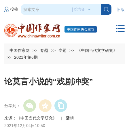
投稿
旧版
中国作家协会主管
中国作家网
>>
专题
>>
专题
>>
《中国当代文学研究》
>>
2021年第6期
论莫言小说的“戏剧冲突”
分享到：
来源：《中国当代文学研究》 | 潘耕
2021年12月04日10:50