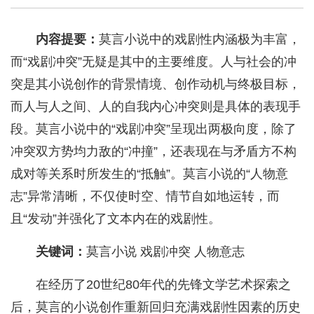
内容提要：
莫言小说中的戏剧性内涵极为丰富，
而“戏剧冲突”无疑是其中的主要维度。人与社会的冲
突是其小说创作的背景情境、创作动机与终极目标，
而人与人之间、人的自我内心冲突则是具体的表现手
段。莫言小说中的“戏剧冲突”呈现出两极向度，除了
冲突双方势均力敌的“冲撞”，还表现在与矛盾方不构
成对等关系时所发生的“抵触”。莫言小说的“人物意
志”异常清晰，不仅使时空、情节自如地运转，而
且“发动”并强化了文本内在的戏剧性。
关键词：
莫言小说 戏剧冲突 人物意志
在经历了20世纪80年代的先锋文学艺术探索之
后，莫言的小说创作重新回归充满戏剧性因素的历史