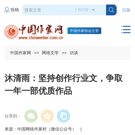
投稿
旧版
中国作家协会主管
中国作家网
>>
网络文学
>>
访谈
沐清雨：坚持创作行业文，争取
一年一部优质作品
分享到：
来源：中国网络作家村（微信公众号） |