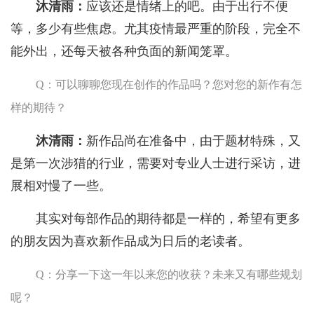
沐清雨：
应该还是情绪上的吧。由于出行不便
等，多少有些焦虑。尤其疫情最严重的阶段，完全不
能外出，还每天被各种负面的新闻笼罩。
Q：可以聊聊您现在创作的作品吗？您对您的新作有怎
样的期待？
沐清雨：
新作品尚在准备中，由于题材特殊，又
是第一次涉猎的行业，需要对专业人士进行采访，进
展相对慢了一些。
其实对每部作品的期待都是一样的，希望有更多
的朋友因为喜欢新作品成为日后的老读者。
Q：分享一下这一年以来您的收获？未来又有哪些规划
呢？