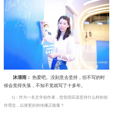
沐清雨：
热爱吧。没刻意去坚持，但不写的时
候会觉得失落，不知不觉就写了十多年。
Q：作为一名文学创作者，您觉得应该坚持什么样的创
作理念，以便更好的传播正能量？