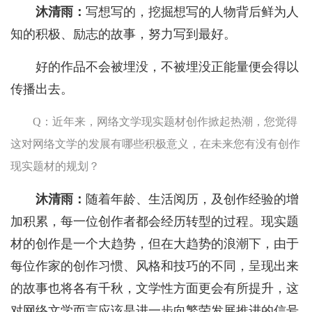
沐清雨：
写想写的，挖掘想写的人物背后鲜为人
知的积极、励志的故事，努力写到最好。
好的作品不会被埋没，不被埋没正能量便会得以
传播出去。
Q：近年来，网络文学现实题材创作掀起热潮，您觉得
这对网络文学的发展有哪些积极意义，在未来您有没有创作
现实题材的规划？
沐清雨：
随着年龄、生活阅历，及创作经验的增
加积累，每一位创作者都会经历转型的过程。现实题
材的创作是一个大趋势，但在大趋势的浪潮下，由于
每位作家的创作习惯、风格和技巧的不同，呈现出来
的故事也将各有千秋，文学性方面更会有所提升，这
对网络文学而言应该是进一步向繁荣发展推进的信号