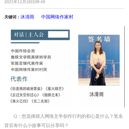
2021年11月18日08:49
沐清雨
中国网络作家村
关键词：
Q：您选择踏入网络文学创作行列的初心是什么？笔名
背后有什么小故事可以分享吗？