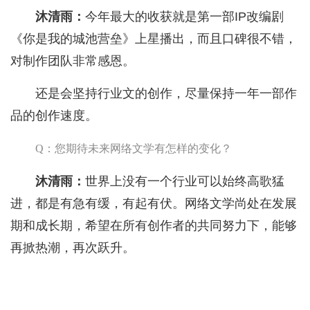
沐清雨：
今年最大的收获就是第一部IP改编剧
《你是我的城池营垒》上星播出，而且口碑很不错，
对制作团队非常感恩。
还是会坚持行业文的创作，尽量保持一年一部作
品的创作速度。
Q：您期待未来网络文学有怎样的变化？
沐清雨：
世界上没有一个行业可以始终高歌猛
进，都是有急有缓，有起有伏。网络文学尚处在发展
期和成长期，希望在所有创作者的共同努力下，能够
再掀热潮，再次跃升。