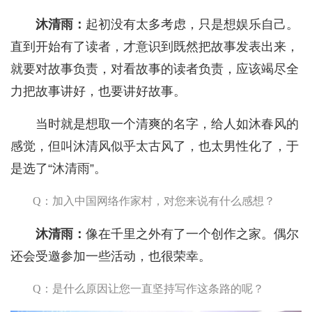
沐清雨：
起初没有太多考虑，只是想娱乐自己。
直到开始有了读者，才意识到既然把故事发表出来，
就要对故事负责，对看故事的读者负责，应该竭尽全
力把故事讲好，也要讲好故事。
当时就是想取一个清爽的名字，给人如沐春风的
感觉，但叫沐清风似乎太古风了，也太男性化了，于
是选了“沐清雨”。
Q：加入中国网络作家村，对您来说有什么感想？
沐清雨：
像在千里之外有了一个创作之家。偶尔
还会受邀参加一些活动，也很荣幸。
Q：是什么原因让您一直坚持写作这条路的呢？