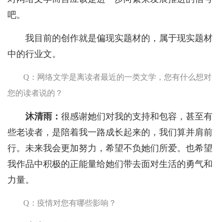
吧。
我目前的创作就是偏现实题材的，属于现实题材
中的行业文。
Q：网络文学是离读者最近的一类文学，您有什么想对
您的读者说的？
沐清雨：
很感谢她们对我的支持和包容，甚至有
些老读者，是陪着我一路成长起来的，我们算并肩前
行。未来我会更加努力，希望不负她们所爱。也希望
我作品中积极的正能量给她们带去面对生活的勇气和
力量。
Q：疫情对您有哪些影响？