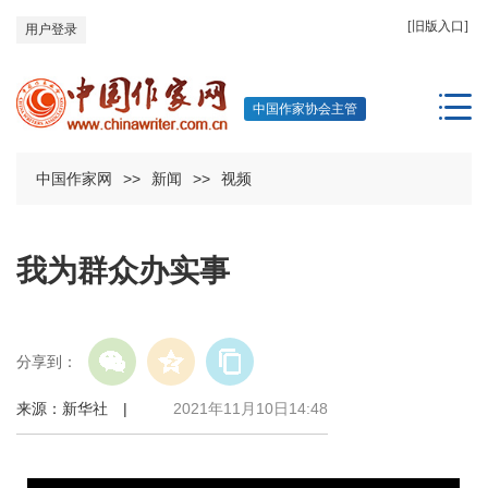
[旧版入口]
用户登录
中国作家协会主管
中国作家网
>>
新闻
>>
视频
我为群众办实事
分享到：
来源：新华社 |
2021年11月10日14:48