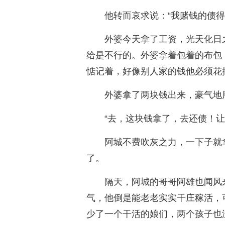
他转而哀求说：“我赌钱的债得
外婆今天拿了工资，光天化日
给是不行的。外婆拿着包着的布包
惦记着，好像别人家的钱他必须花
外婆拿了两块钱出来，豪气地
“去，这块钱拿了，去还债！
阿城不费吹灰之力，一下子就
了。
隔天，阿城的哥哥阿雄也闻风
气，他倒是能老老实实干庄稼活，
少了一个干活的娘们，两个孩子也