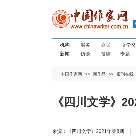
机构
服务
会员
文学
新闻
访谈
投稿
专题
中国作家网
>>
新作品
>>
报刊在线
《四川文学》20
来源：《四川文学》2021年第8期