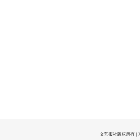
文艺报社版权所有 |