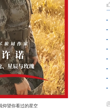
“我仰望你看过的星空