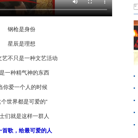
钢枪是身份
星辰是理想
文艺不只是一种文艺活动
是一种精气神的东西
“当你爱一个人的时候
这个世界都是可爱的”
士们就是这样一群人
一首歌，给最可爱的人