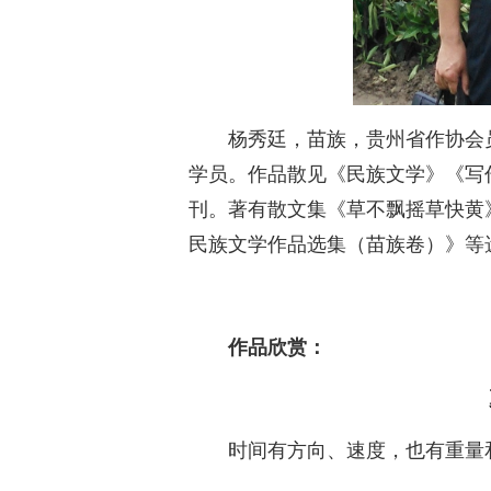
杨秀廷，苗族，贵州省作协会
学员。作品散见《民族文学》《写
刊。著有散文集《草不飘摇草快黄
民族文学作品选集（苗族卷）》等
作品欣赏：
时间有方向、速度，也有重量