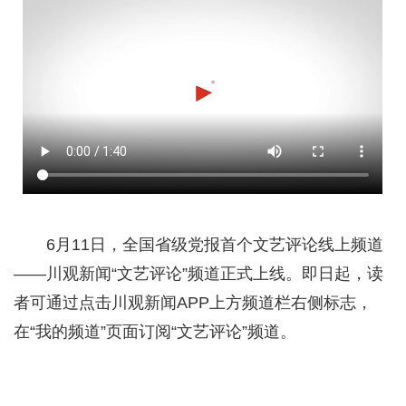
6月11日，全国省级党报首个文艺评论线上频道
——川观新闻“文艺评论”频道正式上线。即日起，读
者可通过点击川观新闻APP上方频道栏右侧标志，
在“我的频道”页面订阅“文艺评论”频道。