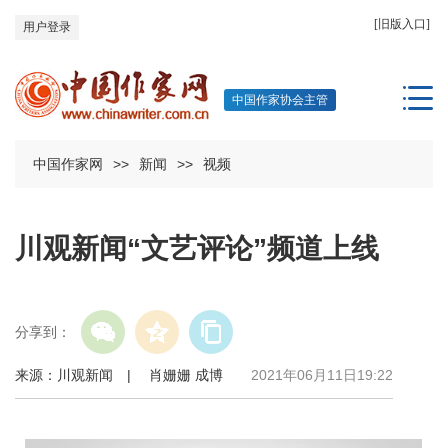
[旧版入口]
用户登录
中国作家协会主管
中国作家网
>>
新闻
>>
视频
川观新闻“文艺评论”频道上线
分享到：
来源：川观新闻 | 肖姗姗 成博
2021年06月11日19:22