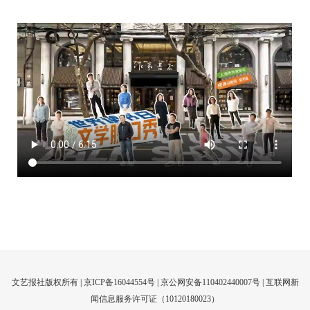
文艺报社版权所有 |
京ICP备16044554号
| 京公网安备110402440007号 |
互联网新
闻信息服务许可证（10120180023）