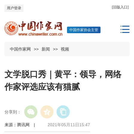
[旧版入口]
用户登录
中国作家协会主管
中国作家网
>>
新闻
>>
视频
文学脱口秀｜黄平：领导，网络
作家评选应该有猫腻
分享到：
来源：腾讯网 |
2021年05月11日15:47