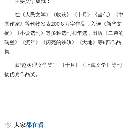
主要文学成就：
在《人民文学》《收获》《十月》《当代》《中
国作家》等刊物发表200多万字作品，入选《新华文
摘》《小说选刊》等多种选刊和年选，出版《二弟的
碉堡》《流年》《闪亮的铁轨》《大地》等8部作品
集。
获“赵树理文学奖”，《十月》《上海文学》等刊
物优秀作品奖。