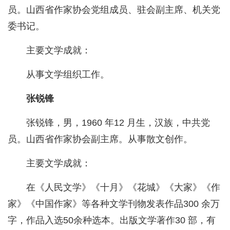
员。山西省作家协会党组成员、驻会副主席、机关党
委书记。
主要文学成就：
从事文学组织工作。
张锐锋
张锐锋，男，1960 年12 月生，汉族，中共党
员。山西省作家协会副主席。从事散文创作。
主要文学成就：
在《人民文学》《十月》《花城》《大家》《作
家》《中国作家》等各种文学刊物发表作品300 余万
字，作品入选50余种选本。出版文学著作30 部，有