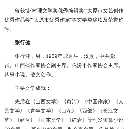
曾获“赵树理文学奖优秀编辑奖”“太原市文艺创作
优秀作品奖”“太原市优秀作家”等文学类奖项及荣誉称
号。
张行健
张行健，男，1959年12月生，汉族，中共党
员。山西省作家协会副主席。临汾市作家协会主席。
从事小说、散文创作。
主要文学成就：
先后在《山西文学》《黄河》《中国作家》《人
民文学》《青年文学》《山花》《西部》《长江文
艺》《延河》《山东文学》《红岩》等刊发短篇小说