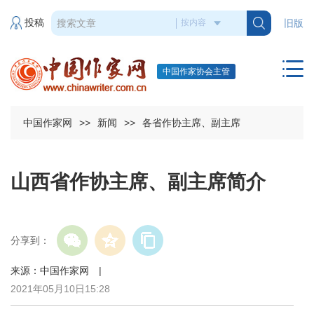
投稿
旧版
中国作家协会主管
中国作家网
>>
新闻
>>
各省作协主席、副主席
山西省作协主席、副主席简介
分享到：
来源：中国作家网 |
2021年05月10日15:28