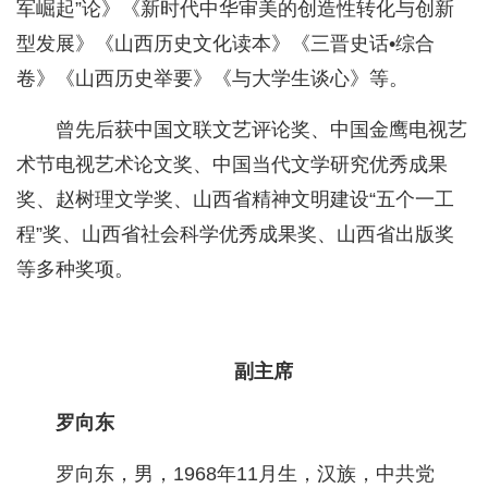
军崛起”论》《新时代中华审美的创造性转化与创新
型发展》《山西历史文化读本》《三晋史话•综合
卷》《山西历史举要》《与大学生谈心》等。
曾先后获中国文联文艺评论奖、中国金鹰电视艺
术节电视艺术论文奖、中国当代文学研究优秀成果
奖、赵树理文学奖、山西省精神文明建设“五个一工
程”奖、山西省社会科学优秀成果奖、山西省出版奖
等多种奖项。
副主席
罗向东
罗向东，男，1968年11月生，汉族，中共党