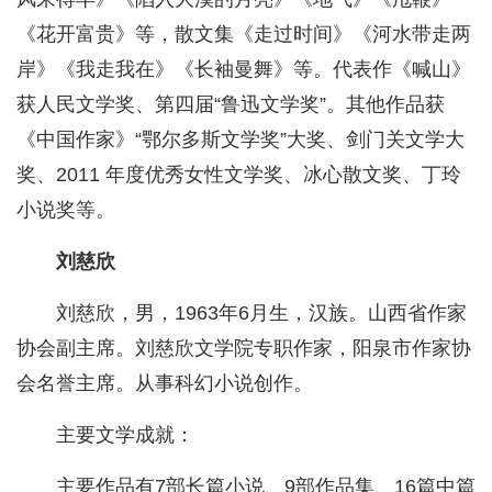
《花开富贵》等，散文集《走过时间》《河水带走两
岸》《我走我在》《长袖曼舞》等。代表作《喊山》
获人民文学奖、第四届“鲁迅文学奖”。其他作品获
《中国作家》“鄂尔多斯文学奖”大奖、剑门关文学大
奖、2011 年度优秀女性文学奖、冰心散文奖、丁玲
小说奖等。
刘慈欣
刘慈欣，男，1963年6月生，汉族。山西省作家
协会副主席。刘慈欣文学院专职作家，阳泉市作家协
会名誉主席。从事科幻小说创作。
主要文学成就：
主要作品有7部长篇小说、9部作品集、16篇中篇