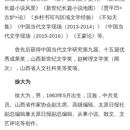
长篇小说风景》《新世纪长篇小说地图》《贾平凹<
古炉>论》《乡村书写与区域文学经验》《不知天
集》《中国当代文学现场（2013-2014）》《中国当
代文学现场（2015-2016）》《王蒙论》等。
曾先后获得中国当代文学研究第九届、十五届优
秀成果奖，山西新世纪文学奖，赵树理文学奖（两
次），山西省人文社科奖等奖项。
徐大为
徐大为，男，1963年5月出生，汉族，中共党
员。山西省作家协会副主席。高级编辑。太原日报社
副总编辑兼太原日报副总编辑。从事小说、散文、文
艺评论等创作。