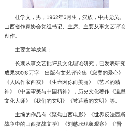
杜学文，男，1962年6月生，汉族，中共党员。
山西省作家协会党组书记、主席。主要从事文艺评论
创作。
主要文学成就：
长期从事文艺批评及文化理论研究，已发表研究
成果300多万字。出版有文艺评论集《寂寞的爱心》
《人民作家西戎》《生命因你而美丽》《艺术的精
神》《中国审美与中国精神》，历史文化著作《追思
文化大师》《我们的文明》《被遮蔽的文明》等。
主编的作品有《聚焦山西电影》《世界反法西斯
战争中的山西抗战文学》《刘慈欣现象观察》《“晋