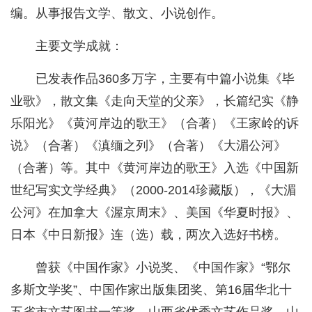
编。从事报告文学、散文、小说创作。
主要文学成就：
已发表作品360多万字，主要有中篇小说集《毕
业歌》，散文集《走向天堂的父亲》，长篇纪实《静
乐阳光》《黄河岸边的歌王》（合著）《王家岭的诉
说》（合著）《滇缅之列》（合著）《大湄公河》
（合著）等。其中《黄河岸边的歌王》入选《中国新
世纪写实文学经典》（2000-2014珍藏版），《大湄
公河》在加拿大《渥京周末》、美国《华夏时报》、
日本《中日新报》连（选）载，两次入选好书榜。
曾获《中国作家》小说奖、《中国作家》“鄂尔
多斯文学奖”、中国作家出版集团奖、第16届华北十