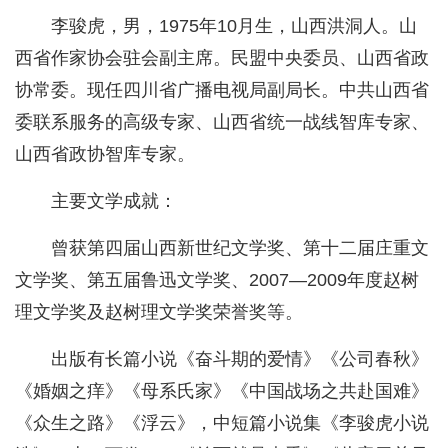
李骏虎，男，1975年10月生，山西洪洞人。山
西省作家协会驻会副主席。民盟中央委员、山西省政
协常委。现任四川省广播电视局副局长。中共山西省
委联系服务的高级专家、山西省统一战线智库专家、
山西省政协智库专家。
主要文学成就：
曾获第四届山西新世纪文学奖、第十二届庄重文
文学奖、第五届鲁迅文学奖、2007—2009年度赵树
理文学奖及赵树理文学奖荣誉奖等。
出版有长篇小说《奋斗期的爱情》《公司春秋》
《婚姻之痒》《母系氏家》《中国战场之共赴国难》
《众生之路》《浮云》，中短篇小说集《李骏虎小说