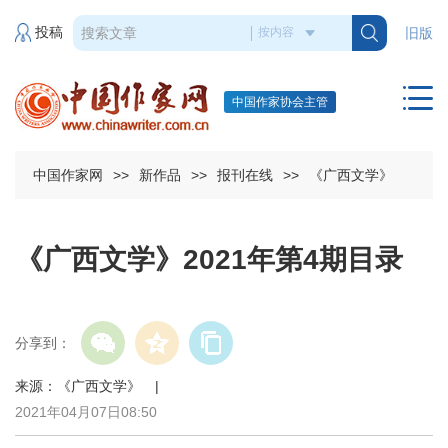
投稿
旧版
中国作家协会主管
中国作家网
>>
新作品
>>
报刊在线
>>
《广西文学》
《广西文学》2021年第4期目录
分享到：
来源：《广西文学》 |
2021年04月07日08:50