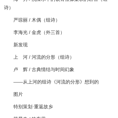
诗）
严琼丽 / 木偶（组诗）
李海光 / 金虎（外三首）
新发现
上 河 / 河流的分形（组诗）
卢 辉 / 古典情结与时间幻象
——从上河的组诗《河流的分形》想到的
图片
特别策划·重返故乡