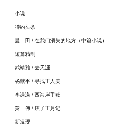
小说
特约头条
晨 田 / 在我们消失的地方（中篇小说）
短篇精制
武靖雅 / 去天涯
杨献平 / 寻找王人美
李潇潇 / 西海岸手账
黄 伟 / 庚子正月记
新发现