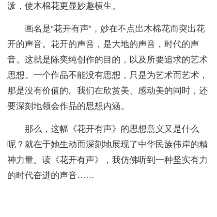
泼，使木棉花更显妙趣横生。
画名是“花开有声”，妙在不点出木棉花而突出花
开的声音。花开的声音，是大地的声音，时代的声
音。这就是陈奕纯创作的目的，以及所要追求的艺术
思想。一个作品不能没有思想，只是为艺术而艺术，
那是没有价值的。我们在欣赏美、感动美的同时，还
要深刻地领会作品的思想内涵。
那么，这幅《花开有声》的思想意义又是什么
呢？就在于她生动而深刻地展现了中华民族伟岸的精
神力量。读《花开有声》，我仿佛听到一种坚实有力
的时代奋进的声音……