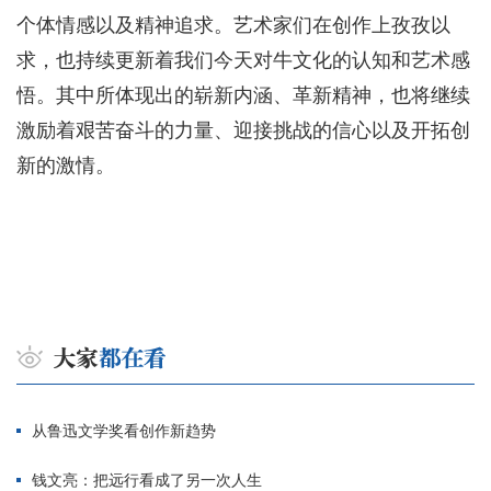
个体情感以及精神追求。艺术家们在创作上孜孜以
求，也持续更新着我们今天对牛文化的认知和艺术感
悟。其中所体现出的崭新内涵、革新精神，也将继续
激励着艰苦奋斗的力量、迎接挑战的信心以及开拓创
新的激情。
从鲁迅文学奖看创作新趋势
钱文亮：把远行看成了另一次人生