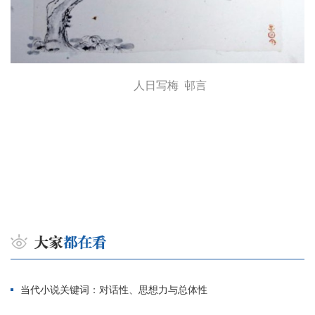
人日写梅 邨言
当代小说关键词：对话性、思想力与总体性