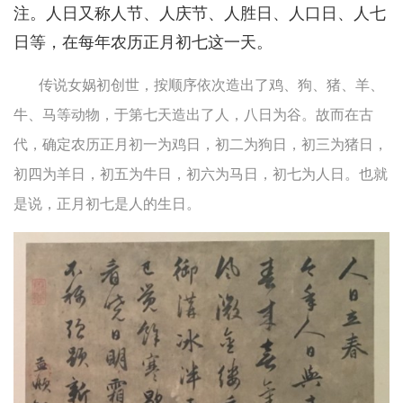
注。人日又称人节、人庆节、人胜日、人口日、人七
日等，在每年农历正月初七这一天。
传说女娲初创世，按顺序依次造出了鸡、狗、猪、羊、
牛、马等动物，于第七天造出了人，八日为谷。故而在古
代，确定农历正月初一为鸡日，初二为狗日，初三为猪日，
初四为羊日，初五为牛日，初六为马日，初七为人日。也就
是说，正月初七是人的生日。