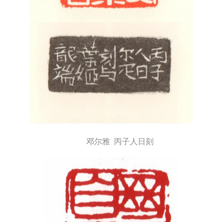
邓尔雅 丙子人日刻