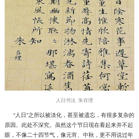
人日书法 朱存理
“人日”之所以被淡化，甚至被遗忘，有很多复杂的
原因。此处不深究。虽然这个节日现在看起来并不起
眼，不像二十四节气，像元宵、中秋，更不用说过年