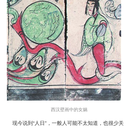
西汉壁画中的女娲
现今说到“人日”，一般人可能不太知道，也很少关