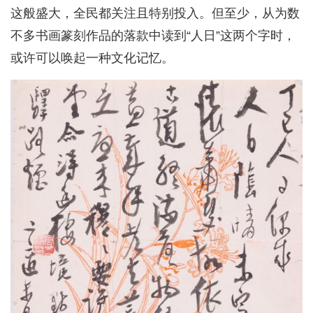
这般盛大，全民都关注且特别投入。但至少，从为数
不多书画篆刻作品的落款中读到“人日”这两个字时，
或许可以唤起一种文化记忆。