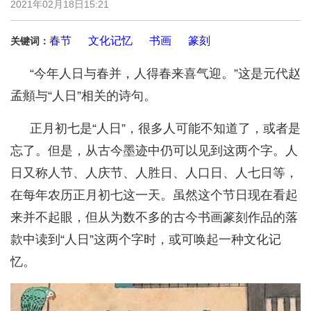
2021年02月18日15:21
春节
文化记忆
书画
篆刻
关键词：
“今年人日与春并，人得春来喜气迎。”这是元代赵
孟頫与“人日”相关的诗句。
正月初七是“人日”，很多人可能不知道了，或者是
忘了。但是，从古今墨迹中仍可以见到这两个字。人
日又称人节、人庆节、人胜日、人口日、人七日等，
在每年农历正月初七这一天。虽然这个节日现在看起
来并不起眼，但从为数不多的古今书画篆刻作品的落
款中读到“人日”这两个字时，或可唤起一种文化记
忆。