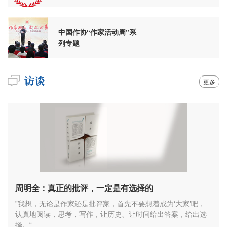
周年
中国作协“作家活动周”系
列专题
更多
周明全：真正的批评，一定是有选择的
”我想，无论是作家还是批评家，首先不要想着成为‘大家’吧，
认真地阅读，思考，写作，让历史、让时间给出答案，给出选
择。“