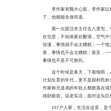
李作家有颗大心脏。李作家以
了，他都能全身而退。
第一次跟汉井主任去八度屯，
在屯里，不知谁家在酿酒，空气中
弥漫，事情就不会太糟糕；一个地
香，事情也不会太糟糕；甚至，一
事情也不是不可救药。
这个时候是春天，下着细雨，
计划生育的年代，更不是跟村民称
作家称兄道弟的年轻人都散落在城
雄卧眼前。说老实话，面对这头巨
157户人家，生活在这里，是