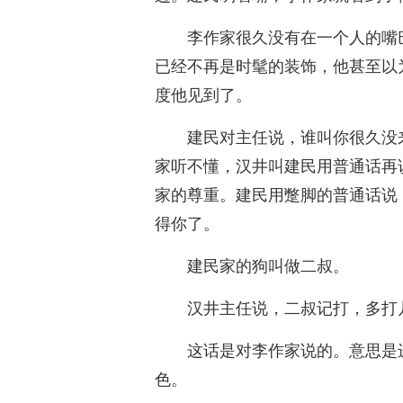
李作家很久没有在一个人的嘴
已经不再是时髦的装饰，他甚至以
度他见到了。
建民对主任说，谁叫你很久没
家听不懂，汉井叫建民用普通话再
家的尊重。建民用蹩脚的普通话说
得你了。
建民家的狗叫做二叔。
汉井主任说，二叔记打，多打
这话是对李作家说的。意思是
色。