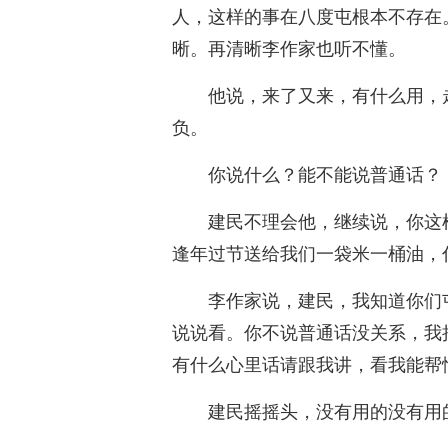
人，这样的事在八度屯根本不存在
晰。再清晰李作家也听不懂。
他说，来了又来，有什么用，
负。
你说什么？能不能说普通话？
建民不理会他，继续说，你这
逢年过节送给我们一袋米一桶油，
李作家说，建民，我知道你们
说说看。你不说普通话没关系，我
有什么心里话请跟我讲，看我能帮
建民摇摇头，没有用的没有用