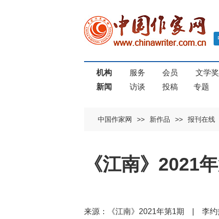
机构
服务
会员
文学
新闻
访谈
投稿
专题
中国作家网
>>
新作品
>>
报刊在线
《江南》2021
来源：《江南》2021年第1期 | 