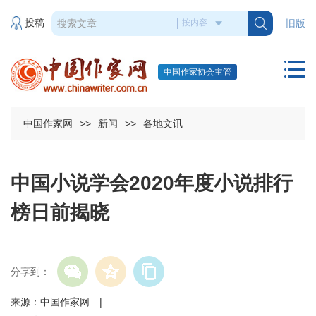
投稿
旧版
中国作家协会主管
中国作家网
>>
新闻
>>
各地文讯
中国小说学会2020年度小说排行
榜日前揭晓
分享到：
来源：中国作家网 |