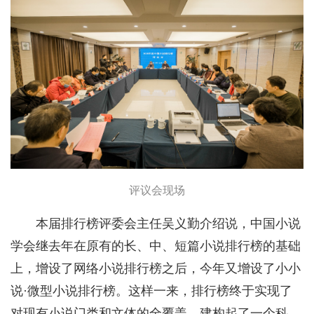
评议会现场
本届排行榜评委会主任吴义勤介绍说，中国小说
学会继去年在原有的长、中、短篇小说排行榜的基础
上，增设了网络小说排行榜之后，今年又增设了小小
说·微型小说排行榜。这样一来，排行榜终于实现了
对现有小说门类和文体的全覆盖，建构起了一个科