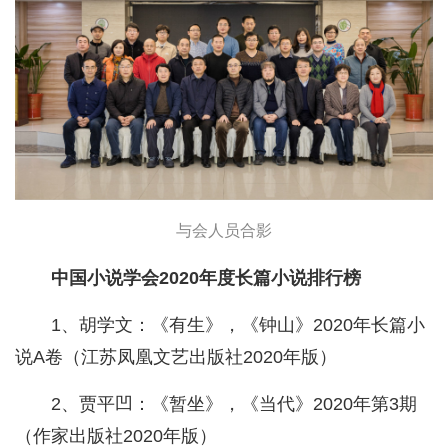
与会人员合影
中国小说学会2020年度长篇小说排行榜
1、胡学文：《有生》，《钟山》2020年长篇小
说A卷（江苏凤凰文艺出版社2020年版）
2、贾平凹：《暂坐》，《当代》2020年第3期
（作家出版社2020年版）