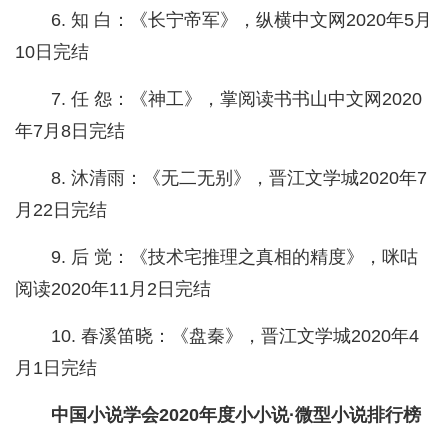
6. 知 白：《长宁帝军》，纵横中文网2020年5月
10日完结
7. 任 怨：《神工》，掌阅读书书山中文网2020
年7月8日完结
8. 沐清雨：《无二无别》，晋江文学城2020年7
月22日完结
9. 后 觉：《技术宅推理之真相的精度》，咪咕
阅读2020年11月2日完结
10. 春溪笛晓：《盘秦》，晋江文学城2020年4
月1日完结
中国小说学会2020年度小小说·微型小说排行榜