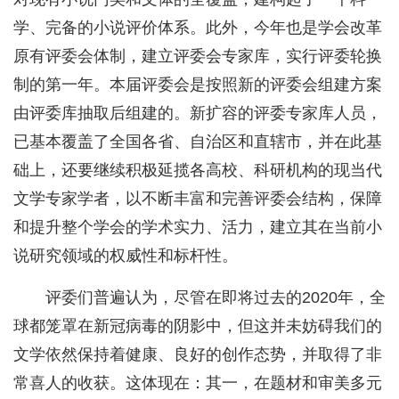
学、完备的小说评价体系。此外，今年也是学会改革
原有评委会体制，建立评委会专家库，实行评委轮换
制的第一年。本届评委会是按照新的评委会组建方案
由评委库抽取后组建的。新扩容的评委专家库人员，
已基本覆盖了全国各省、自治区和直辖市，并在此基
础上，还要继续积极延揽各高校、科研机构的现当代
文学专家学者，以不断丰富和完善评委会结构，保障
和提升整个学会的学术实力、活力，建立其在当前小
说研究领域的权威性和标杆性。
评委们普遍认为，尽管在即将过去的2020年，全
球都笼罩在新冠病毒的阴影中，但这并未妨碍我们的
文学依然保持着健康、良好的创作态势，并取得了非
常喜人的收获。这体现在：其一，在题材和审美多元