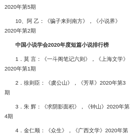
2020年第5期
10、阿 乙：《骗子来到南方》，《小说界》
2020年第2期
中国小说学会2020年度短篇小说排行榜
1．莫 言：《一斗阁笔记六则》，《上海文学》
2020年第1期
2．徐则臣：《虞公山》，《芳草》2020年第3
期
3．朱 辉：《求阴影面积》，《钟山》2020年第
4期
4．金仁顺：《众生》，《广西文学》2020年第