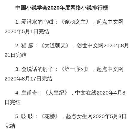
中国小说学会2020年度网络小说排行榜
1. 爱潜水的乌贼：《诡秘之主》，起点中文网
2020年5月1日完结
2. 猫 腻：《大道朝天》，创世中文网2020年8月
21日完结
3. 会说话的肘子：《第一序列》，起点中文网
2020年8月17日完结
4. 皇甫奇：《人皇纪》，中文在线2020年4月8
日完结
5. 吱 吱：《花娇》，起点女生网2020年5月3日
完结