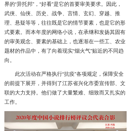
界的“异托邦”，“好看”是它的首要审美要求。因此，
武侠、仙侠、历史、战争、言情、玄幻、穿越、推
理、悬疑等等，往往既是它的情节要素，也是它的形
式要素。而本年度的网络小说，在承继和发扬其固有
的审美观念、要素的基础上，也逐渐在一些工、农业
题材的作品中，有了向着现实“烟火气”贴近的不同趋
向。
此次活动在严格执行“抗疫”各项规定，保障安全
的前提下展开，并得到了江苏省兴化市委宣传部、文
联的大力支持。他们做了大量繁难、细致而又扎实的
工作。