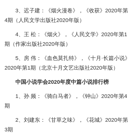
3、迟子建：《烟火漫卷》，《收获》2020年第
4期（人民文学出版社2020年版）
4、王 松：《烟火》，《人民文学》2020年第1
期（作家出版社2020年版）
5、房 伟：《血色莫扎特》，《十月·长篇小说》
2020年第1期（北京十月文艺出版社2020年版）
中国小说学会2020年度中篇小说排行榜
1、孙 频：《骑白马者》，《钟山》2020年第4
期
2、刘建东：《甘草之味》，《花城》2020年第
3期