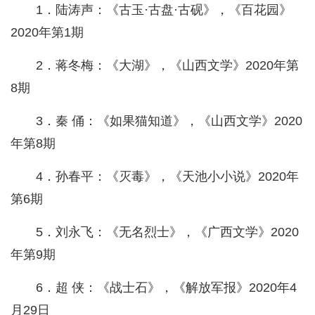
1．陆涛声：《古玉·古盘·古砚》，《百花园》
2020年第1期
2．蒋冬梅：《大湖》，《山西文学》2020年第
8期
3．秦 俑：《如果猫知道》，《山西文学》2020
年第8期
4．孙春平：《灭毒》，《天池小小说》2020年
第6期
5．刘永飞：《无名烈士》，《广西文学》2020
年第9期
6．超 侠：《战士石》，《解放军报》2020年4
月29日