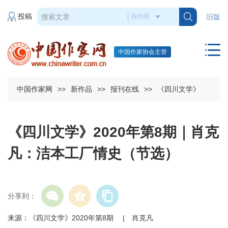
投稿
旧版
中国作家协会主管
中国作家网
>>
新作品
>>
报刊在线
>>
《四川文学》
《四川文学》2020年第8期｜肖克
凡：洁本工厂情史（节选）
分享到：
来源：《四川文学》2020年第8期 | 肖克凡