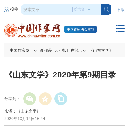
投稿
旧版
中国作家协会主管
中国作家网
>>
新作品
>>
报刊在线
>>
《山东文学》
《山东文学》2020年第9期目录
分享到：
来源：《山东文学》 |
2020年10月14日16:44