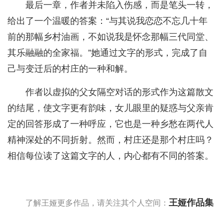
最后一章，作者并未陷入伤感，而是笔头一转，
给出了一个温暖的答案：“与其说我恋恋不忘几十年
前的那幅乡村油画，不如说我是怀念那幅三代同堂、
其乐融融的全家福。”她通过文字的形式，完成了自
己与变迁后的村庄的一种和解。
作者以虚拟的父女隔空对话的形式作为这篇散文
的结尾，使文字更有韵味，女儿眼里的疑惑与父亲肯
定的回答形成了一种呼应，它也是一种乡愁在两代人
精神深处的不同折射。然而，村庄还是那个村庄吗？
相信每位读了这篇文字的人，内心都有不同的答案。
王娅作品集
了解王娅更多作品，请关注其个人空间：