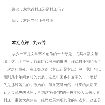
那么，您觉得村庄还是村庄吗？
闺女，村庄当然还是村庄。
本期点评：刘云芳
故乡一直是文学艺术创作的一大母题，尤其在散文领
域。这几十年里，随着时代浪潮的推进，许多村庄都经历了
一次次的巨变。在王娅这篇《村庄还是村庄》中，我们可以
看到几十年间乡村的发展，这是中国乡村变革的一个缩影：
先是那种落后的，原始的、但又充满自然、朴实的灵动美，
到人员流失的荒凉，再到以“程哥”式的一拔年轻人归来反哺
村庄，带领大家致富，继而发展为现代化的新农村。这正是