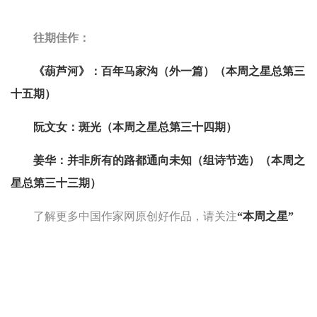
往期佳作：
《葫芦河》：百年马家沟（外一篇）（本周之星总第三
十五期）
阮文女：斑光（本周之星总第三十四期）
姜华：并非所有的路都通向未知（组诗节选）（本周之
星总第三十三期）
了解更多中国作家网原创好作品，请关注
“本周之星”