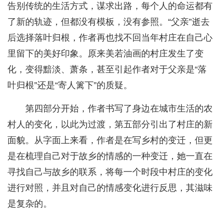
告别传统的生活方式，谋求出路，每个人的命运都有
了新的轨迹，但都没有模板，没有参照。“父亲”逝去
后选择落叶归根，作者再也找不回当年村庄在自己心
里留下的美好印象。原来美若油画的村庄发生了变
化，变得黯淡、萧条，甚至引起作者对于父亲是“落
叶归根”还是“寄人篱下”的质疑。
第四部分开始，作者书写了身边在城市生活的农
村人的变化，以此为过渡，第五部分引出了村庄的新
面貌。从字面上来看，作者是在写乡村的变迁，但更
是在梳理自己对于故乡的情感的一种变迁，她一直在
寻找自己与故乡的联系，将每一个时段中村庄的变化
进行对照，并且对自己的情感变化进行反思，其滋味
是复杂的。