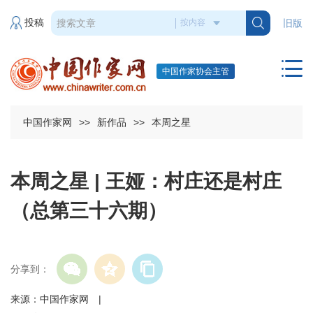
投稿
旧版
中国作家协会主管
中国作家网
>>
新作品
>>
本周之星
本周之星 | 王娅：村庄还是村庄
（总第三十六期）
分享到：
来源：中国作家网 |