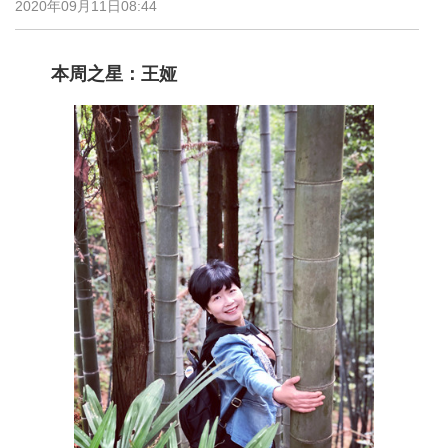
2020年09月11日08:44
本周之星：王娅