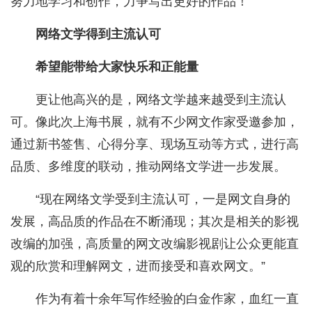
努力地学习和创作，力争写出更好的作品！”
网络文学得到主流认可
希望能带给大家快乐和正能量
更让他高兴的是，网络文学越来越受到主流认
可。像此次上海书展，就有不少网文作家受邀参加，
通过新书签售、心得分享、现场互动等方式，进行高
品质、多维度的联动，推动网络文学进一步发展。
“现在网络文学受到主流认可，一是网文自身的
发展，高品质的作品在不断涌现；其次是相关的影视
改编的加强，高质量的网文改编影视剧让公众更能直
观的欣赏和理解网文，进而接受和喜欢网文。”
作为有着十余年写作经验的白金作家，血红一直