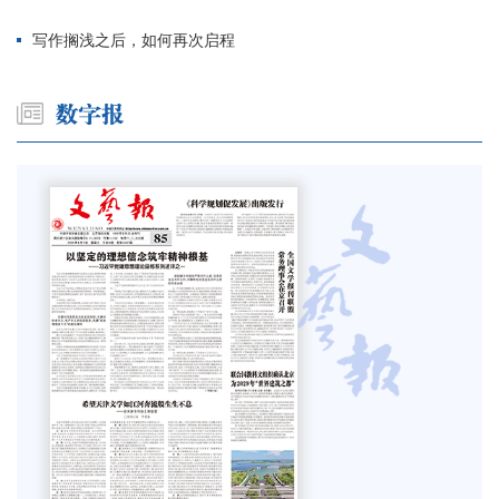
写作搁浅之后，如何再次启程