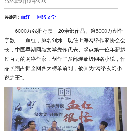
2020年08月18日08:53
血红
网络文学
关键词：
6000万张推荐票、20余部作品、逾5000万创作
字数……血红，原名刘炜，现任上海网络作家协会会
长，中国早期网络文学先锋代表、起点第一位年薪超
过百万的网络作家，创作了多部现象级网络小说，作
品长期占据全网各大榜单前列，被誉为“网络玄幻小
说之王”。