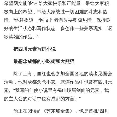
希望网文能够“带给大家快乐和正能量，带给大家积
极向上的希望，带给大家战胜一切困难的斗志和热
情。”他还提道，“网文作者首先要积极热情，保持良
好的生活状态和写作状态，多创作一些关系现实，讴
歌英雄的作品。”
把四川元素写进小说
最想念成都的小吃街和大熊猫
除了上海，血红也会参加全国各地的读者见面会
活动，他对成都念念不忘，就连作品中也常有四川元
素。“我写的仙侠小说里有蜀山峨眉剑仙的元素，我
的主人公的对话中也有成都的方言。”
他正在阅读的《苏东坡全集》，也是首批“四川