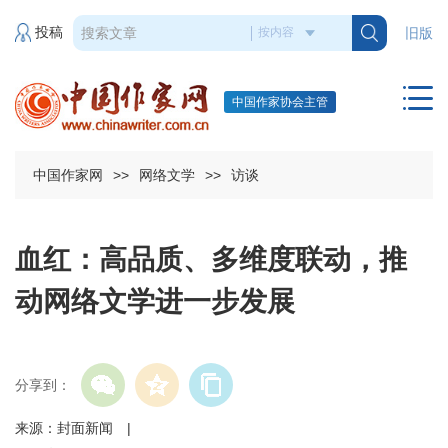
投稿
旧版
中国作家协会主管
中国作家网
>>
网络文学
>>
访谈
血红：高品质、多维度联动，推
动网络文学进一步发展
分享到：
来源：封面新闻 |