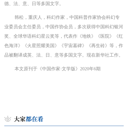
德、法、意、日等多国文字。
韩松，重庆人，科幻作家，中国科普作家协会科幻专
业委员会主任委员，中国作协会员，多次获得中国科幻银河
奖、全球华语科幻星云奖等，代表作《地铁》《医院》《红
色海洋》《火星照耀美国》《宇宙墓碑》《再生砖》等，作
品被翻译成英、法、日、意等多国文字。现在新华社工作。
本文原刊于《中国作家·文学版》2020年6期