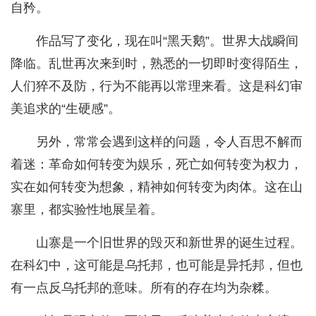
自矜。
作品写了变化，现在叫“黑天鹅”。世界大战瞬间
降临。乱世再次来到时，熟悉的一切即时变得陌生，
人们猝不及防，行为不能再以常理来看。这是科幻审
美追求的“生硬感”。
另外，常常会遇到这样的问题，令人百思不解而
着迷：革命如何转变为娱乐，死亡如何转变为权力，
实在如何转变为想象，精神如何转变为肉体。这在山
寨里，都实验性地展呈着。
山寨是一个旧世界的毁灭和新世界的诞生过程。
在科幻中，这可能是乌托邦，也可能是异托邦，但也
有一点反乌托邦的意味。所有的存在均为杂糅。