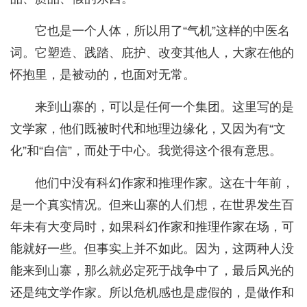
它也是一个人体，所以用了“气机”这样的中医名
词。它塑造、践踏、庇护、改变其他人，大家在他的
怀抱里，是被动的，也面对无常。
来到山寨的，可以是任何一个集团。这里写的是
文学家，他们既被时代和地理边缘化，又因为有“文
化”和“自信”，而处于中心。我觉得这个很有意思。
他们中没有科幻作家和推理作家。这在十年前，
是一个真实情况。但来山寨的人们想，在世界发生百
年未有大变局时，如果科幻作家和推理作家在场，可
能就好一些。但事实上并不如此。因为，这两种人没
能来到山寨，那么就必定死于战争中了，最后风光的
还是纯文学作家。所以危机感也是虚假的，是做作和