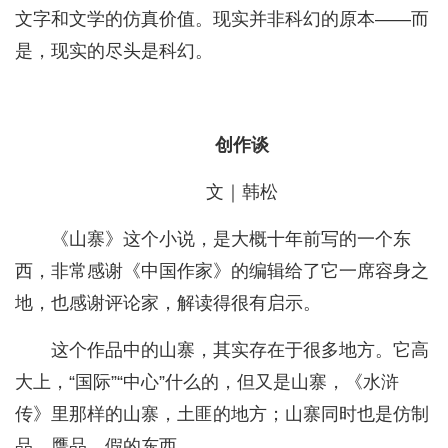
文字和文学的仿真价值。现实并非科幻的原本——而
是，现实的尽头是科幻。
创作谈
文｜韩松
《山寨》这个小说，是大概十年前写的一个东
西，非常感谢《中国作家》的编辑给了它一席容身之
地，也感谢评论家，解读得很有启示。
这个作品中的山寨，其实存在于很多地方。它高
大上，“国际”“中心”什么的，但又是山寨，《水浒
传》里那样的山寨，土匪的地方；山寨同时也是仿制
品、赝品、假的东西。