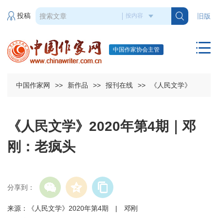
投稿
旧版
中国作家协会主管
中国作家网
>>
新作品
>>
报刊在线
>>
《人民文学》
《人民文学》2020年第4期｜邓
刚：老疯头
分享到：
来源：《人民文学》2020年第4期 | 邓刚