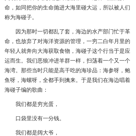
命，如同把你的生命抛进大海里碰大运，所以被人们
称为海碰子。
因为那时一切都乱了套，海边的水产部门忙于革
命，也放弃了对海洋资源的管理，一穷二白年月里的
年轻人就奔向大海获取食物，海碰子这个行当于是应
运而生。我们恶狼冲进羊群一样，扫荡着一个又一个
海湾。那些当时只能是高干吃的海珍品：海参呀，鲍
鱼呀，海螺呀，全都手到擒来。于是我们在海边唱着
海碰子编的歌曲：
我们都是穷光蛋，
口袋里没有一分钱。
我们都是阔大爷，