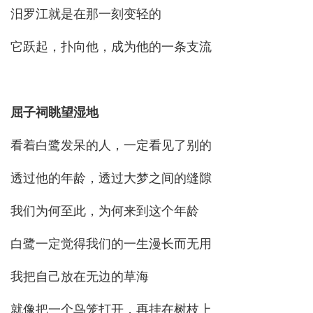
汨罗江就是在那一刻变轻的
它跃起，扑向他，成为他的一条支流
屈子祠眺望湿地
看着白鹭发呆的人，一定看见了别的
透过他的年龄，透过大梦之间的缝隙
我们为何至此，为何来到这个年龄
白鹭一定觉得我们的一生漫长而无用
我把自己放在无边的草海
就像把一个鸟笼打开，再挂在树枝上