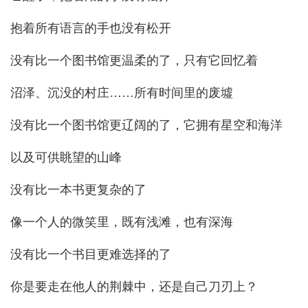
抱着所有语言的手也没有松开
没有比一个图书馆更温柔的了，只有它回忆着
沼泽、沉没的村庄……所有时间里的废墟
没有比一个图书馆更辽阔的了，它拥有星空和海洋
以及可供眺望的山峰
没有比一本书更复杂的了
像一个人的微笑里，既有浅滩，也有深海
没有比一个书目更难选择的了
你是要走在他人的荆棘中，还是自己刀刃上？