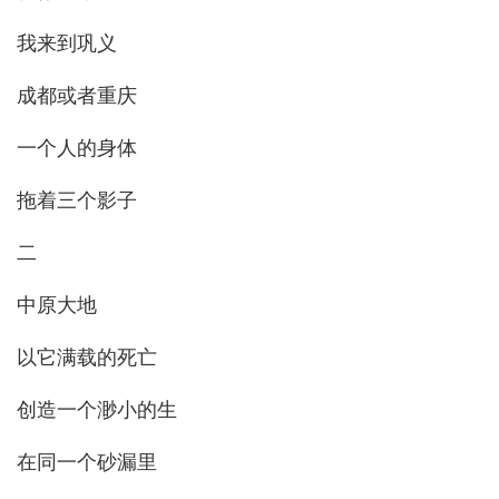
我来到巩义
成都或者重庆
一个人的身体
拖着三个影子
二
中原大地
以它满载的死亡
创造一个渺小的生
在同一个砂漏里