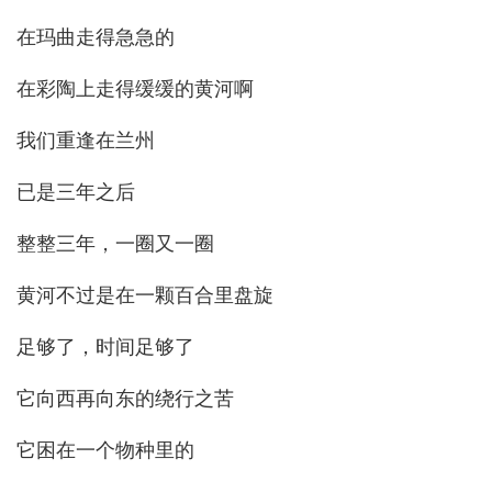
在玛曲走得急急的
在彩陶上走得缓缓的黄河啊
我们重逢在兰州
已是三年之后
整整三年，一圈又一圈
黄河不过是在一颗百合里盘旋
足够了，时间足够了
它向西再向东的绕行之苦
它困在一个物种里的