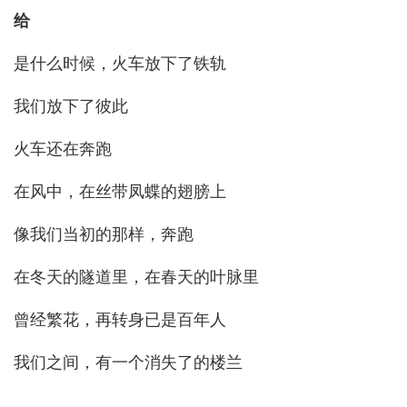
给
是什么时候，火车放下了铁轨
我们放下了彼此
火车还在奔跑
在风中，在丝带凤蝶的翅膀上
像我们当初的那样，奔跑
在冬天的隧道里，在春天的叶脉里
曾经繁花，再转身已是百年人
我们之间，有一个消失了的楼兰