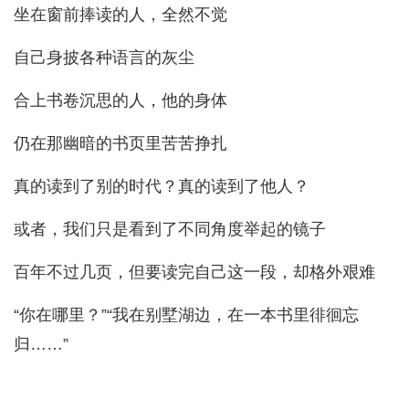
坐在窗前捧读的人，全然不觉
自己身披各种语言的灰尘
合上书卷沉思的人，他的身体
仍在那幽暗的书页里苦苦挣扎
真的读到了别的时代？真的读到了他人？
或者，我们只是看到了不同角度举起的镜子
百年不过几页，但要读完自己这一段，却格外艰难
“你在哪里？”“我在别墅湖边，在一本书里徘徊忘
归……”