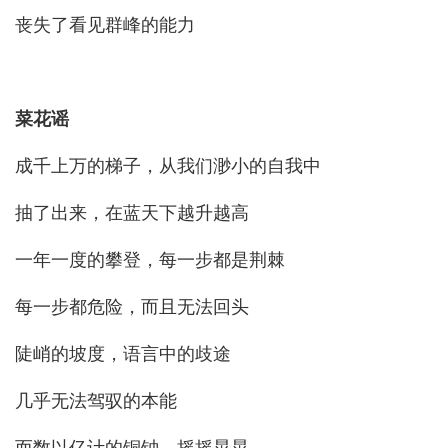
丧失了看见群峰的能力
菜花谣
成千上万的梯子，从我们渺小的自我中
抽了出来，在蓝天下越升越高
一年一度的攀登，每一步都是荆棘
每一步都危险，而且无法回头
陡峭的坡度，语言中的歧途
几乎无法驾驭的本能