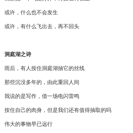
或许，什么也不会发生
或许，有什么飞出去，再不回头
洞庭湖之诗
雨后，有人按住洞庭湖抽它的丝线
那些沉没多年的，由此重回人间
我说的是写作，借一场电闪雷鸣
按住自己的肉身，但是我们还有值得抽取的吗
伟大的事物早已远行