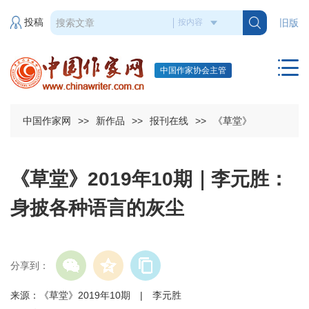
投稿
旧版
中国作家协会主管
中国作家网
>>
新作品
>>
报刊在线
>>
《草堂》
《草堂》2019年10期｜李元胜：
身披各种语言的灰尘
分享到：
来源：《草堂》2019年10期 | 李元胜