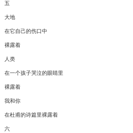
五
大地
在它自己的伤口中
裸露着
人类
在一个孩子哭泣的眼睛里
裸露着
我和你
在杜甫的诗篇里裸露着
六