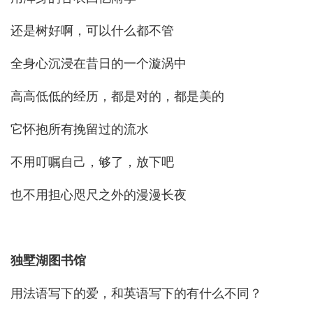
还是树好啊，可以什么都不管
全身心沉浸在昔日的一个漩涡中
高高低低的经历，都是对的，都是美的
它怀抱所有挽留过的流水
不用叮嘱自己，够了，放下吧
也不用担心咫尺之外的漫漫长夜
独墅湖图书馆
用法语写下的爱，和英语写下的有什么不同？