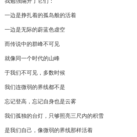
我勉强隔开了它们：
一边是挣扎着的孤岛般的活着
一边是无际的蔚蓝色虚空
而传说中的群峰不可见
就像同一个时代的山峰
于我们不可见，多数时候
我们连微弱的界线都不是
忘记登高，忘记自身也是云雾
我们孤独的台灯，只够照亮三尺内的积雪
是我们自己，像微弱的界线那样活着