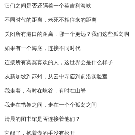
它们之间是否还隔着一个英吉利海峡
不同时代的距离，老死不相往来的距离
关闭所有港口的距离，哪一个更远？我们这些孤岛啊
如果有一个海底，连接不同时代
连接所有寞寞寡欢的人，这世界会是什么样子
从新加坡到苏州，从云中寺庙到前沿实验室
我走着，有时在峡谷，有时在山脊
我走在书架之间，走在一个个孤岛之间
清晨的图书馆是否连接着他们？
它醒了，抱着湖的手没有松开