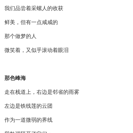
我们品尝着采螺人的收获
鲜美，但有一点咸咸的
那个做梦的人
微笑着，又似乎滚动着眼泪
那色峰海
走在栈道上，右边是邻省的雨雾
左边是铁线莲的云团
作为一道微弱的界线