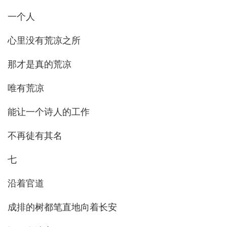
一个人
心里没有荒凉之所
那才是真的荒凉
唯有荒凉
能让一个诗人的工作
不再徒有其名
七
沿着官道
成排的树都笔直地向着长安